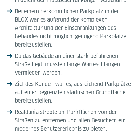
Bei einem herkömmlichen Parkplatz in der
BLOX war es aufgrund der komplexen
Architektur und der Einschränkungen des
Gebäudes nicht möglich, genügend Parkplätze
bereitzustellen.
Da das Gebäude an einer stark befahrenen
Straße liegt, mussten lange Warteschlangen
vermieden werden.
Ziel des Kunden war es, ausreichend Parkplätze
auf einer begrenzten städtischen Grundfläche
bereitzustellen.
Realdania strebte an, Parkflächen von den
Straßen zu entfernen und allen Besuchern ein
modernes Benutzererlebnis zu bieten.