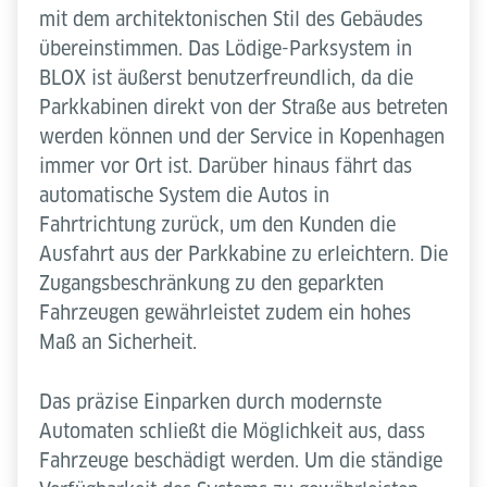
mit dem architektonischen Stil des Gebäudes
übereinstimmen. Das Lödige-Parksystem in
BLOX ist äußerst benutzerfreundlich, da die
Parkkabinen direkt von der Straße aus betreten
werden können und der Service in Kopenhagen
immer vor Ort ist. Darüber hinaus fährt das
automatische System die Autos in
Fahrtrichtung zurück, um den Kunden die
Ausfahrt aus der Parkkabine zu erleichtern. Die
Zugangsbeschränkung zu den geparkten
Fahrzeugen gewährleistet zudem ein hohes
Maß an Sicherheit.
Das präzise Einparken durch modernste
Automaten schließt die Möglichkeit aus, dass
Fahrzeuge beschädigt werden. Um die ständige