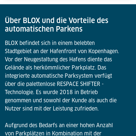
Über BLOX und die Vorteile des
automatischen Parkens
BLOX befindet sich in einem belebten
Stadtgebiet an der Hafenfront von Kopenhagen.
Vor der Neugestaltung des Hafens diente das
Gelände als herkömmlicher Parkplatz. Das
integrierte automatische Parksystem verfügt
über die palettenlose RESPACE SHIFTER -
Technologie. Es wurde 2018 in Betrieb
genommen und sowohl der Kunde als auch die
Nutzer sind mit der Leistung zufrieden.
Aufgrund des Bedarfs an einer hohen Anzahl
von Parkplätzen in Kombination mit der