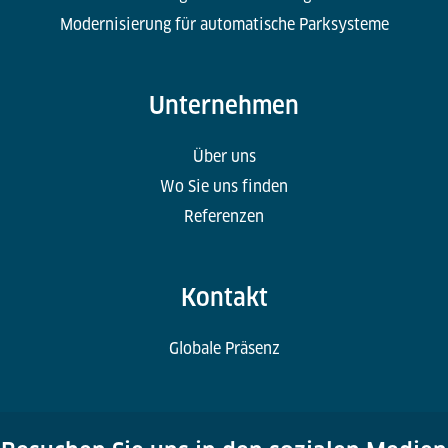
Modernisierung für automatische Parksysteme
Unternehmen
Über uns
Wo Sie uns finden
Referenzen
Kontakt
Globale Präsenz