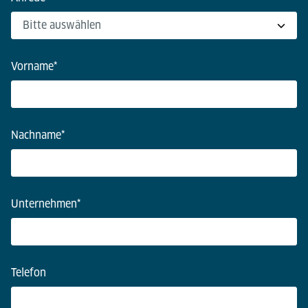
Vorname
*
Nachname
*
Unternehmen
*
Telefon