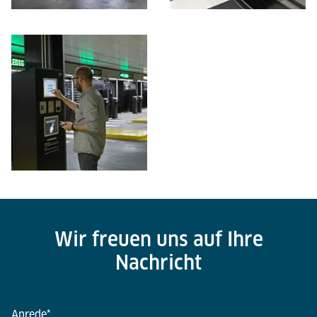
Wir freuen uns auf Ihre
Nachricht
Anrede
*