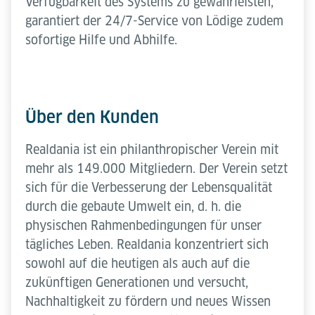
Verfügbarkeit des Systems zu gewährleisten,
garantiert der 24/7-Service von Lödige zudem
sofortige Hilfe und Abhilfe.
Über den Kunden
Realdania ist ein philanthropischer Verein mit
mehr als 149.000 Mitgliedern. Der Verein setzt
sich für die Verbesserung der Lebensqualität
durch die gebaute Umwelt ein, d. h. die
physischen Rahmenbedingungen für unser
tägliches Leben. Realdania konzentriert sich
sowohl auf die heutigen als auch auf die
zukünftigen Generationen und versucht,
Nachhaltigkeit zu fördern und neues Wissen