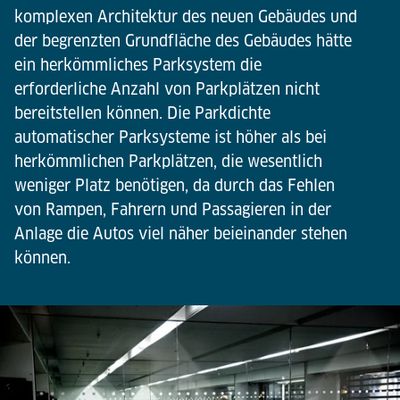
komplexen Architektur des neuen Gebäudes und
der begrenzten Grundfläche des Gebäudes hätte
ein herkömmliches Parksystem die
erforderliche Anzahl von Parkplätzen nicht
bereitstellen können. Die Parkdichte
automatischer Parksysteme ist höher als bei
herkömmlichen Parkplätzen, die wesentlich
weniger Platz benötigen, da durch das Fehlen
von Rampen, Fahrern und Passagieren in der
Anlage die Autos viel näher beieinander stehen
können.