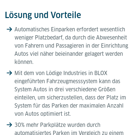
Lösung und Vorteile
Automatisches Einparken erfordert wesentlich
weniger Platzbedarf, da durch die Abwesenheit
von Fahrern und Passagieren in der Einrichtung
Autos viel näher beieinander gelagert werden
können.
Mit dem von Lödige Industries in BLOX
eingeführten Fahrzeugmesssystem kann das
System Autos in drei verschiedene Größen
einteilen, um sicherzustellen, dass der Platz im
System für das Parken der maximalen Anzahl
von Autos optimiert ist.
30% mehr Parkplätze wurden durch
automatisiertes Parken im Vergleich zu einem