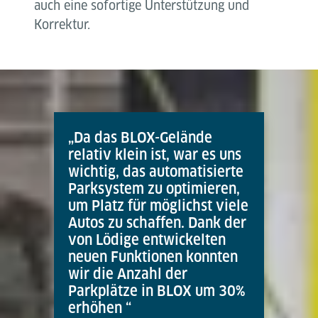
auch eine sofortige Unterstützung und
Korrektur.
„Da das BLOX-Gelände
relativ klein ist, war es uns
wichtig, das automatisierte
Parksystem zu optimieren,
um Platz für möglichst viele
Autos zu schaffen. Dank der
von Lödige entwickelten
neuen Funktionen konnten
wir die Anzahl der
Parkplätze in BLOX um 30%
erhöhen “