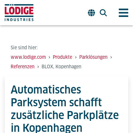
Sie sind hier:
www.lodige.com
Produkte
Parklösungen
Referenzen
BLOX, Kopenhagen
Automatisches
Parksystem schafft
zusätzliche Parkplätze
in Kopenhagen