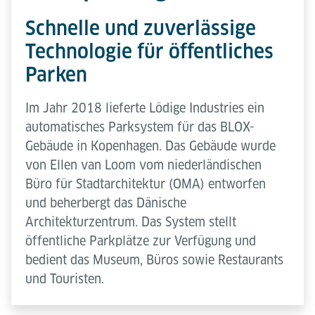
Schnelle und zuverlässige
Technologie für öffentliches
Parken
Im Jahr 2018 lieferte Lödige Industries ein
automatisches Parksystem für das BLOX-
Gebäude in Kopenhagen. Das Gebäude wurde
von Ellen van Loom vom niederländischen
Büro für Stadtarchitektur (OMA) entworfen
und beherbergt das Dänische
Architekturzentrum. Das System stellt
öffentliche Parkplätze zur Verfügung und
bedient das Museum, Büros sowie Restaurants
und Touristen.