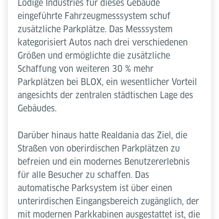
Lödige Industries für dieses Gebäude
eingeführte Fahrzeugmesssystem schuf
zusätzliche Parkplätze. Das Messsystem
kategorisiert Autos nach drei verschiedenen
Größen und ermöglichte die zusätzliche
Schaffung von weiteren 30 % mehr
Parkplätzen bei BLOX, ein wesentlicher Vorteil
angesichts der zentralen städtischen Lage des
Gebäudes.
Darüber hinaus hatte Realdania das Ziel, die
Straßen von oberirdischen Parkplätzen zu
befreien und ein modernes Benutzererlebnis
für alle Besucher zu schaffen. Das
automatische Parksystem ist über einen
unterirdischen Eingangsbereich zugänglich, der
mit modernen Parkkabinen ausgestattet ist, die