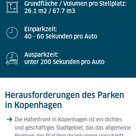
Grundfläche / Volumen pro Stellplatz:
26.1 m2 / 67.7 m3
Einparkzeit:
40 - 60 Sekunden pro Auto
Ausparkzeit:
unter 200 Sekunden pro Auto
Herausforderungen des Parken
in Kopenhagen
Die Hafenfront in Kopenhagen ist ein dichtes
und geschäftiges Stadtgebiet, das das allgemeine
Problem der Platzbeschränkungen verschärft.