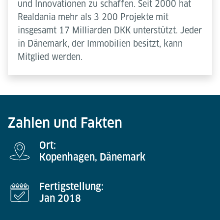
und Innovationen zu schaffen. Seit 2000 hat
Realdania mehr als 3 200 Projekte mit
insgesamt 17 Milliarden DKK unterstützt. Jeder
in Dänemark, der Immobilien besitzt, kann
Mitglied werden.
Zahlen und Fakten
Ort:
Kopenhagen, Dänemark
Fertigstellung:
Jan 2018