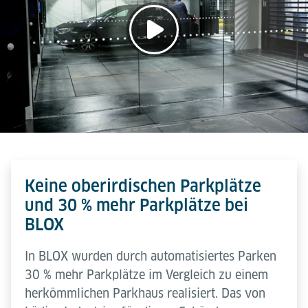
Keine oberirdischen Parkplätze
und 30 % mehr Parkplätze bei
BLOX
In BLOX wurden durch automatisiertes Parken
30 % mehr Parkplätze im Vergleich zu einem
herkömmlichen Parkhaus realisiert. Das von