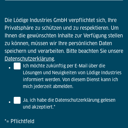
Die Lödige Industries GmbH verpflichtet sich, Ihre
Privatsphäre zu schützen und zu respektieren. Um
Ihnen die gewünschten Inhalte zur Verfügung stellen
zu können, müssen wir Ihre persönlichen Daten
speichern und verarbeiten. Bitte beachten Sie unsere
Datenschutzerklärung
.
Ich möchte zukünftig per E-Mail über die
Lösungen und Neuigkeiten von Lödige Industries
informiert werden. Von diesem Dienst kann ich
mich jederzeit abmelden.
Ja, ich habe die Datenschutzerklärung gelesen
und akzeptiert.
*
*= Pflichtfeld