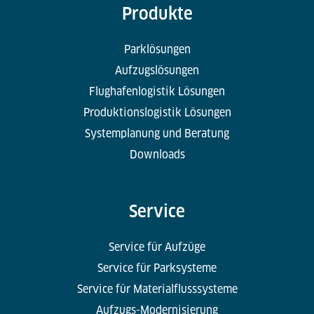
Produkte
Parklösungen
Aufzugslösungen
Flughafenlogistik Lösungen
Produktionslogistik Lösungen
Systemplanung und Beratung
Downloads
Service
Service für Aufzüge
Service für Parksysteme
Service für Materialflusssysteme
Aufzugs-Modernisierung