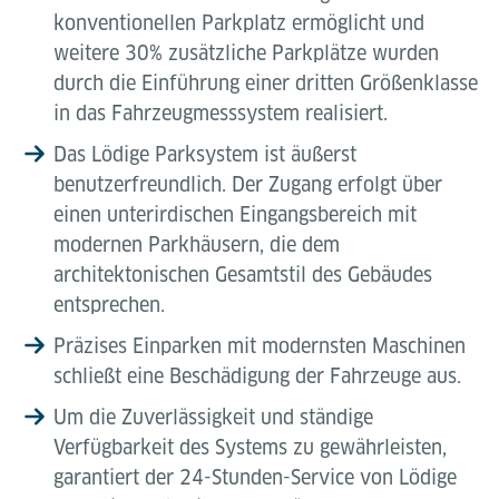
konventionellen Parkplatz ermöglicht und
weitere 30% zusätzliche Parkplätze wurden
durch die Einführung einer dritten Größenklasse
in das Fahrzeugmesssystem realisiert.
Das Lödige Parksystem ist äußerst
benutzerfreundlich. Der Zugang erfolgt über
einen unterirdischen Eingangsbereich mit
modernen Parkhäusern, die dem
architektonischen Gesamtstil des Gebäudes
entsprechen.
Präzises Einparken mit modernsten Maschinen
schließt eine Beschädigung der Fahrzeuge aus.
Um die Zuverlässigkeit und ständige
Verfügbarkeit des Systems zu gewährleisten,
garantiert der 24-Stunden-Service von Lödige