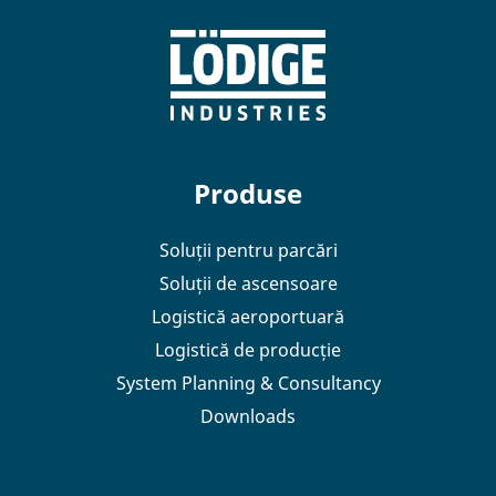
Produse
Soluții pentru parcări
Soluții de ascensoare
Logistică aeroportuară
Logistică de producție
System Planning & Consultancy
Downloads