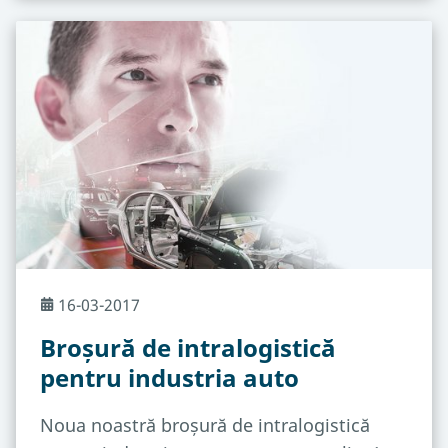
16-03-2017
Broșură de intralogistică
pentru industria auto
Noua noastră broșură de intralogistică