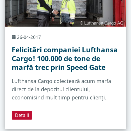
26-04-2017
Felicitări companiei Lufthansa
Cargo! 100.000 de tone de
marfă trec prin Speed Gate
Lufthansa Cargo colectează acum marfa
direct de la depozitul clientului,
economisind mult timp pentru clienți.
Detalii