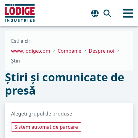
Esti aici:
www.lodige.com
Companie
Despre noi
Știri
Știri și comunicate de
presă
Alegeți grupul de produse
Sistem automat de parcare