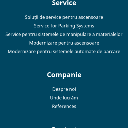
Service
Soluții de service pentru ascensoare
Service for Parking Systems
Service pentru sistemele de manipulare a materialelor
Modernizare pentru ascensoare
Modernizare pentru sistemele automate de parcare
Companie
Despre noi
Unde lucrăm
References