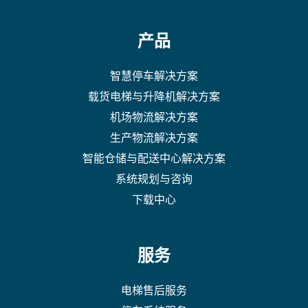
产品
智慧停车解决方案
载货电梯与升降机解决方案
机场物流解决方案
生产物流解决方案
智能仓储与配送中心解决方案
系统规划与咨询
下载中心
服务
电梯售后服务