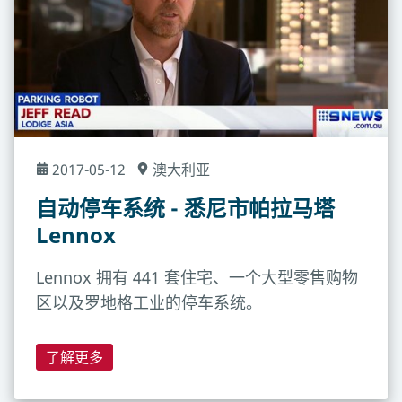
2017-05-12
澳大利亚
自动停车系统 - 悉尼市帕拉马塔
Lennox
Lennox 拥有 441 套住宅、一个大型零售购物
区以及罗地格工业的停车系统。
了解更多