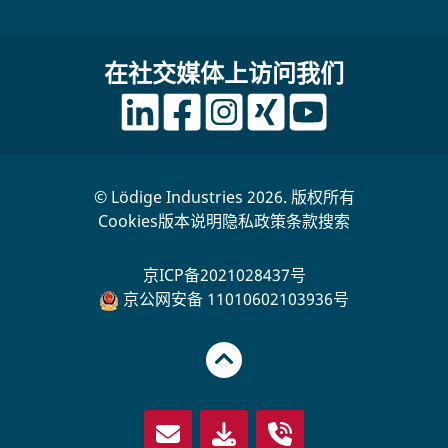
在社交媒体上访问我们
© Lödige Industries 2026. 版权所有
Cookies
版本说明
隐私政策
条款
搜索
京ICP备2021028437号
京公网安备 11010602103936号