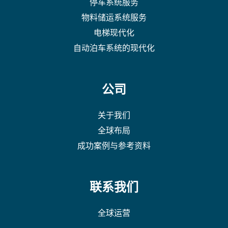
停车系统服务
物料储运系统服务
电梯现代化
自动泊车系统的现代化
公司
关于我们
全球布局
成功案例与参考资料
联系我们
全球运营