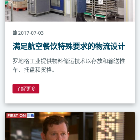
2017-07-03
满足航空餐饮特殊要求的物流设计
罗地格工业提供物料储运技术以存放和输送推
车、托盘和货格。
了解更多