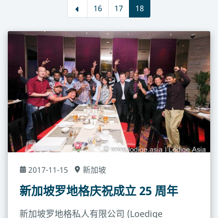
16
17
18
2017-11-15
新加坡
新加坡罗地格庆祝成立 25 周年
新加坡罗地格私人有限公司 (Loedige