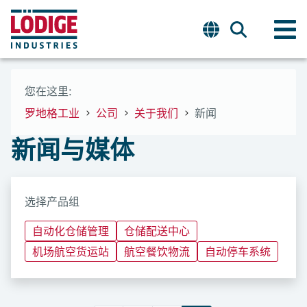
您在这里:
罗地格工业
公司
关于我们
新闻
新闻与媒体
选择产品组
自动化仓储管理
仓储配送中心
机场航空货运站
航空餐饮物流
自动停车系统