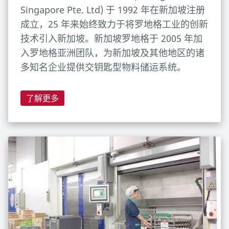
Singapore Pte. Ltd) 于 1992 年在新加坡注册
成立，25 年来始终致力于将罗地格工业的创新
技术引入新加坡。新加坡罗地格于 2005 年加
入罗地格亚洲团队，为新加坡及其他地区的诸
多知名企业提供交钥匙型物料储运系统。
了解更多