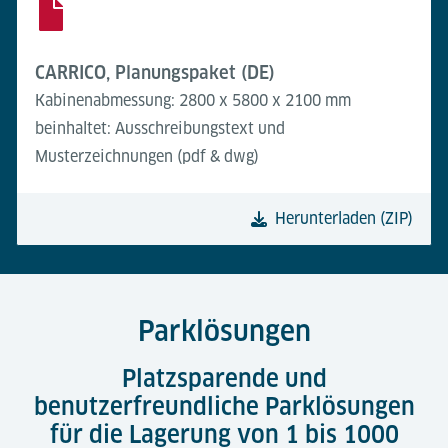
CARRICO, Planungspaket (DE)
Kabinenabmessung: 2800 x 5800 x 2100 mm
beinhaltet: Ausschreibungstext und
Musterzeichnungen (pdf & dwg)
Herunterladen (ZIP)
Parklösungen
Platzsparende und
benutzerfreundliche Parklösungen
für die Lagerung von 1 bis 1000