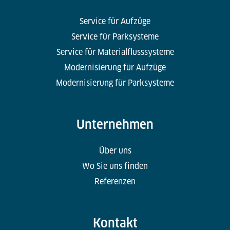
Service für Aufzüge
Service für Parksysteme
Service für Materialflusssysteme
Modernisierung für Aufzüge
Modernisierung für Parksysteme
Unternehmen
Über uns
Wo Sie uns finden
Referenzen
Kontakt