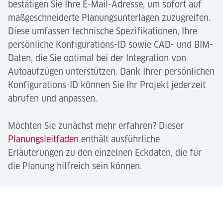
bestätigen Sie Ihre E-Mail-Adresse, um sofort auf
maßgeschneiderte Planungsunterlagen zuzugreifen.
Diese umfassen technische Spezifikationen, Ihre
persönliche Konfigurations-ID sowie CAD- und BIM-
Daten, die Sie optimal bei der Integration von
Autoaufzügen unterstützen. Dank Ihrer persönlichen
Konfigurations-ID können Sie Ihr Projekt jederzeit
abrufen und anpassen.
Möchten Sie zunächst mehr erfahren? Dieser
Planungsleitfaden
enthält ausführliche
Erläuterungen zu den einzelnen Eckdaten, die für
die Planung hilfreich sein können.