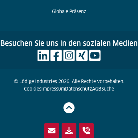
Globale Präsenz
Besuchen Sie uns in den sozialen Medien
© Lödige Industries 2026. Alle Rechte vorbehalten.
Cookies
Impressum
Datenschutz
AGB
Suche