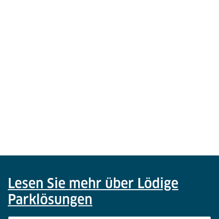
Lesen Sie mehr über Lödige
Parklösungen