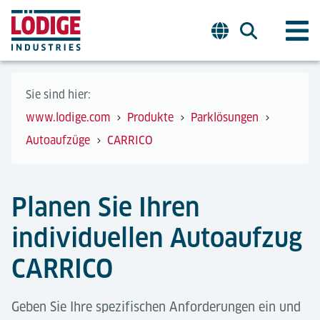
Sie sind hier:
www.lodige.com
Produkte
Parklösungen
Autoaufzüge
CARRICO
Planen Sie Ihren
individuellen Autoaufzug
CARRICO
Geben Sie Ihre spezifischen Anforderungen ein und