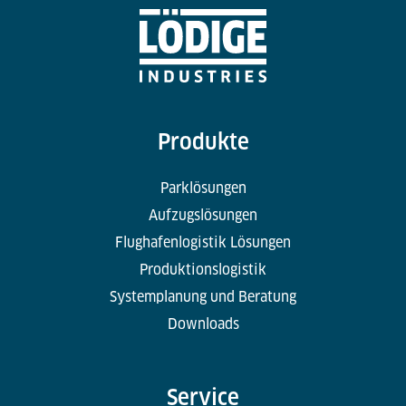
Produkte
Parklösungen
Aufzugslösungen
Flughafenlogistik Lösungen
Produktionslogistik
Systemplanung und Beratung
Downloads
Service