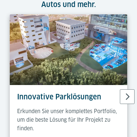
Autos und mehr.
Innovative Parklösungen
Erkunden Sie unser komplettes Portfolio,
um die beste Lösung für Ihr Projekt zu
finden.