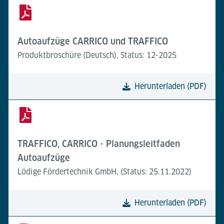
Autoaufzüge CARRICO und TRAFFICO
Produktbroschüre (Deutsch), Status: 12-2025
Herunterladen (PDF)
TRAFFICO, CARRICO - Planungsleitfaden
Autoaufzüge
Lödige Fördertechnik GmbH, (Status: 25.11.2022)
Herunterladen (PDF)