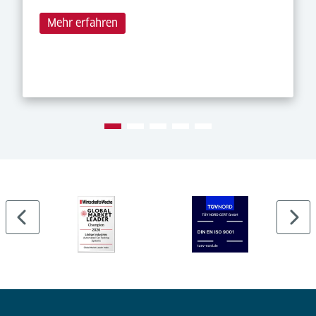
Mehr erfahren