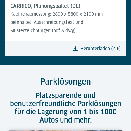
CARRICO, Planungspaket (DE)
Kabinenabmessung: 2800 x 5800 x 2100 mm
beinhaltet: Ausschreibungstext und
Musterzeichnungen (pdf & dwg)
Herunterladen (ZIP)
Parklösungen
Platzsparende und
benutzerfreundliche Parklösungen
für die Lagerung von 1 bis 1000
Autos und mehr.