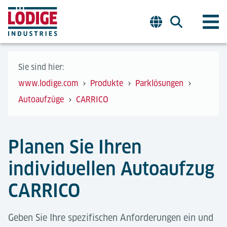
Sie sind hier:
www.lodige.com
Produkte
Parklösungen
Autoaufzüge
CARRICO
Planen Sie Ihren
individuellen Autoaufzug
CARRICO
Geben Sie Ihre spezifischen Anforderungen ein und