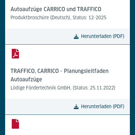
Autoaufzüge CARRICO und TRAFFICO
Produktbroschüre (Deutsch), Status: 12-2025
Herunterladen (PDF)
TRAFFICO, CARRICO - Planungsleitfaden
Autoaufzüge
Lödige Fördertechnik GmbH, (Status: 25.11.2022)
Herunterladen (PDF)