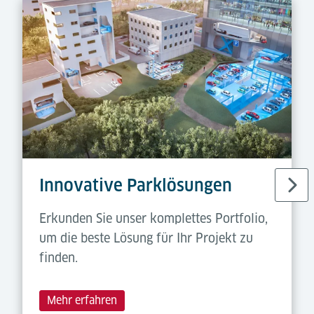
Innovative Parklösungen
Erkunden Sie unser komplettes Portfolio,
um die beste Lösung für Ihr Projekt zu
finden.
Mehr erfahren