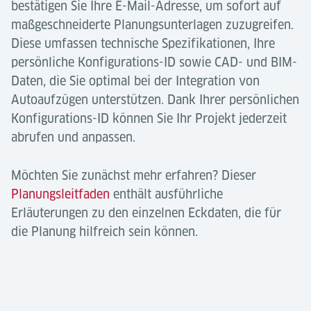
bestätigen Sie Ihre E-Mail-Adresse, um sofort auf
maßgeschneiderte Planungsunterlagen zuzugreifen.
Diese umfassen technische Spezifikationen, Ihre
persönliche Konfigurations-ID sowie CAD- und BIM-
Daten, die Sie optimal bei der Integration von
Autoaufzügen unterstützen. Dank Ihrer persönlichen
Konfigurations-ID können Sie Ihr Projekt jederzeit
abrufen und anpassen.
Möchten Sie zunächst mehr erfahren? Dieser
Planungsleitfaden
enthält ausführliche
Erläuterungen zu den einzelnen Eckdaten, die für
die Planung hilfreich sein können.