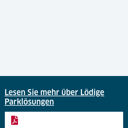
Lesen Sie mehr über Lödige
Parklösungen