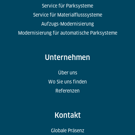
Service für Parksysteme
Service für Materialflusssysteme
Aufzugs-Modernisierung
Modernisierung für automatische Parksysteme
Unternehmen
Über uns
Wo Sie uns finden
Referenzen
Kontakt
Globale Präsenz