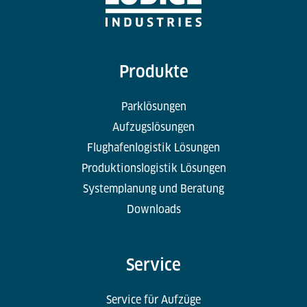
Produkte
Parklösungen
Aufzugslösungen
Flughafenlogistik Lösungen
Produktionslogistik Lösungen
Systemplanung und Beratung
Downloads
Service
Service für Aufzüge