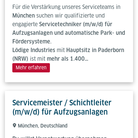
Für die Verstärkung unseres Serviceteams in
München
suchen wir qualifizierte und
engagierte
Servicetechniker (m/w/d) für
Aufzugsanlagen und automatische Park- und
Fördersysteme.
Lödige Industries
mit
Hauptsitz in Paderborn
(NRW)
ist mit
mehr als 1.400…
Mehr erfahren
Servicemeister / Schichtleiter
(m/w/d) für Aufzugsanlagen
München, Deutschland