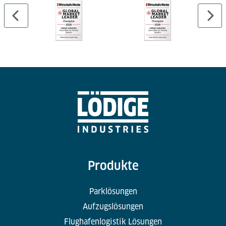
Produkte
Parklösungen
Aufzugslösungen
Flughafenlogistik Lösungen