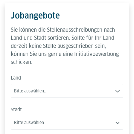
Jobangebote
Sie können die Stellenausschreibungen nach
Land und Stadt sortieren. Sollte für Ihr Land
derzeit keine Stelle ausgeschrieben sein,
können Sie uns gerne eine Initiativbewerbung
schicken.
Land
Bitte auswählen…
Stadt
Bitte auswählen…