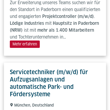
Zur Erweiterung unseres Teams suchen wir für
den Standort in Paderborn einen qualifizierten
und engagierten
Projektcontroller (m/w/d)
.
Lödige Industries
mit
Hauptsitz in Paderborn
(NRW)
ist mit
mehr als 1.400 Mitarbeitern
und Tochterunternehmen in…
Mehr erfahren
Servicetechniker (m/w/d) für
Aufzugsanlagen und
automatische Park- und
Fördersysteme
München, Deutschland