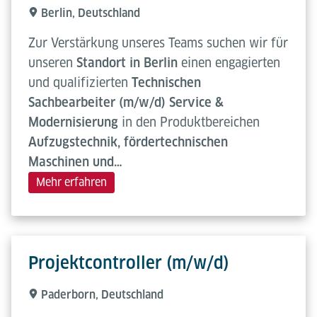
Berlin, Deutschland
Zur Verstärkung unseres Teams suchen wir für
unseren
Standort in Berlin
einen engagierten
und qualifizierten
Technischen
Sachbearbeiter (m/w/d) Service &
Modernisierung
in den Produktbereichen
Aufzugstechnik, fördertechnischen
Maschinen und…
Mehr erfahren
Projektcontroller (m/w/d)
Paderborn, Deutschland