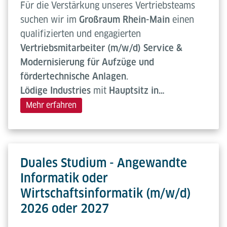
Für die Verstärkung unseres Vertriebsteams
suchen wir im
Großraum Rhein-Main
einen
qualifizierten und engagierten
Vertriebsmitarbeiter (m/w/d) Service &
Modernisierung für Aufzüge und
fördertechnische Anlagen.
Lödige Industries
mit
Hauptsitz in…
Mehr erfahren
Duales Studium - Angewandte
Informatik oder
Wirtschaftsinformatik (m/w/d)
2026 oder 2027