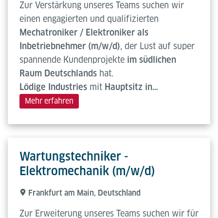
Zur Verstärkung unseres Teams suchen wir
einen engagierten und qualifizierten
Mechatroniker / Elektroniker als
Inbetriebnehmer (m/w/d)
, der Lust auf super
spannende Kundenprojekte
im südlichen
Raum
Deutschlands
hat.
Lödige Industries
mit
Hauptsitz in…
Mehr erfahren
Wartungstechniker -
Elektromechanik (m/w/d)
Frankfurt am Main, Deutschland
Zur Erweiterung unseres Teams suchen wir für