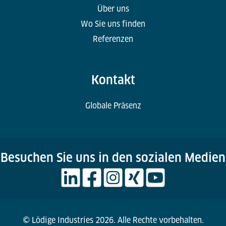
Über uns
Wo Sie uns finden
Referenzen
Kontakt
Globale Präsenz
Besuchen Sie uns in den sozialen Medien
© Lödige Industries 2026. Alle Rechte vorbehalten.