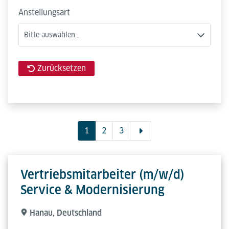
Anstellungsart
Bitte auswählen…
Zurücksetzen
1
2
3
Vertriebsmitarbeiter (m/w/d)
Service & Modernisierung
Hanau, Deutschland