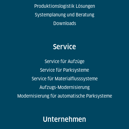
Produktionslogistik Lösungen
Systemplanung und Beratung
Downloads
Service
Service für Aufzüge
Service für Parksysteme
Service für Materialflusssysteme
Aufzugs-Modernisierung
Modernisierung für automatische Parksysteme
Unternehmen