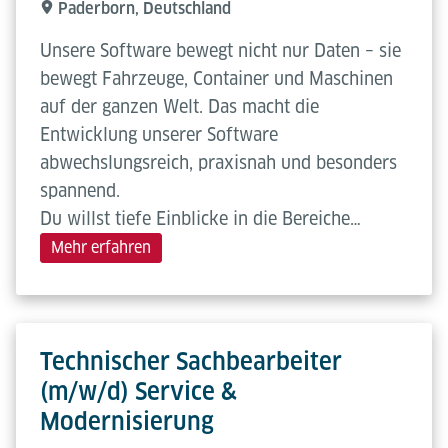
Paderborn, Deutschland
Unsere Software bewegt nicht nur Daten – sie
bewegt Fahrzeuge, Container und Maschinen
auf der ganzen Welt. Das macht die
Entwicklung unserer Software
abwechslungsreich, praxisnah und besonders
spannend.
Du willst tiefe Einblicke in die Bereiche…
Mehr erfahren
Technischer Sachbearbeiter
(m/w/d) Service &
Modernisierung