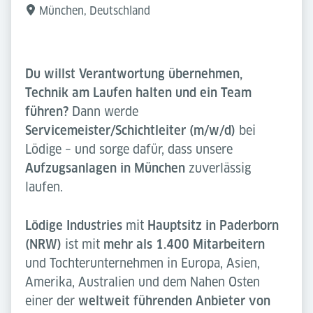
München, Deutschland
Du willst Verantwortung übernehmen,
Technik am Laufen halten und ein Team
führen?
Dann werde
Servicemeister/Schichtleiter (m/w/d)
bei
Lödige – und sorge dafür, dass unsere
Aufzugsanlagen in München
zuverlässig
laufen.
Lödige Industries
mit
Hauptsitz in Paderborn
(NRW)
ist mit
mehr als 1.400 Mitarbeitern
und Tochterunternehmen in Europa, Asien,
Amerika, Australien und dem Nahen Osten
einer der
weltweit führenden Anbieter von