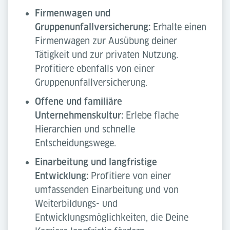
Firmenwagen und
Gruppenunfallversicherung:
Erhalte einen
Firmenwagen zur Ausübung deiner
Tätigkeit und zur privaten Nutzung.
Profitiere ebenfalls von einer
Gruppenunfallversicherung.
Offene und familiäre
Unternehmenskultur:
Erlebe flache
Hierarchien und schnelle
Entscheidungswege.
Einarbeitung und langfristige
Entwicklung:
Profitiere von einer
umfassenden Einarbeitung und von
Weiterbildungs- und
Entwicklungsmöglichkeiten, die Deine