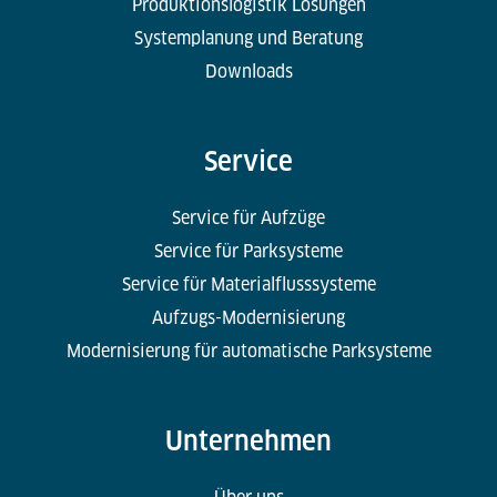
Produktionslogistik Lösungen
Systemplanung und Beratung
Downloads
Service
Service für Aufzüge
Service für Parksysteme
Service für Materialflusssysteme
Aufzugs-Modernisierung
Modernisierung für automatische Parksysteme
Unternehmen