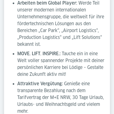
Arbeiten beim Global Player:
Werde Teil
unserer modernen internationalen
Unternehmensgruppe, die weltweit für ihre
fördertechnischen Lösungen aus den
Bereichen „Car Park“, „Airport Logistics“,
„Production Logistics“ und „Lift Solutions“
bekannt ist.
MOVE. LIFT. INSPIRE.:
Tauche ein in eine
Welt voller spannender Projekte mit deiner
persönlichen Karriere bei Lödige – Gestalte
deine Zukunft aktiv mit!
Attraktive Vergütung:
Genieße eine
transparente Bezahlung nach dem
Tarifvertrag der M+E NRW, 30 Tage Urlaub,
Urlaubs- und Weihnachtsgeld und vielem
mehr.