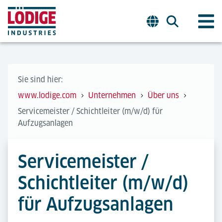
Sie sind hier:
www.lodige.com
Unternehmen
Über uns
Servicemeister / Schichtleiter (m/w/d) für
Aufzugsanlagen
Servicemeister /
Schichtleiter (m/w/d)
für Aufzugsanlagen