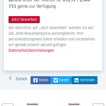
731
gerne zur Verfügung.
Jetzt bewerben
Mit dem Klick auf „Jetzt bewerben" werden Sie auf
das JOIN Bewerberportal weitergeleitet. Ihre
personenbezogenen Daten erheben und verarbeiten
wir gemäß unserer aktuell gültigen
Datenschutzbestimmungen
.
Zurück
teilen
tweet
mitteilen