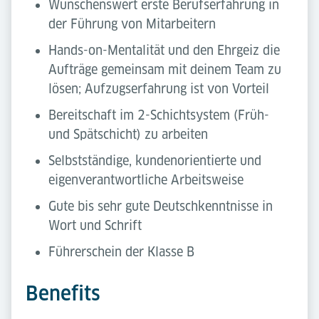
Wünschenswert erste Berufserfahrung in
der Führung von Mitarbeitern
Hands-on-Mentalität und den Ehrgeiz die
Aufträge gemeinsam mit deinem Team zu
lösen; Aufzugserfahrung ist von Vorteil
Bereitschaft im 2-Schichtsystem (Früh-
und Spätschicht) zu arbeiten
Selbstständige, kundenorientierte und
eigenverantwortliche Arbeitsweise
Gute bis sehr gute Deutschkenntnisse in
Wort und Schrift
Führerschein der Klasse B
Benefits