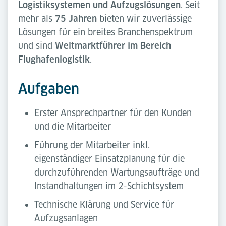
Logistiksystemen und Aufzugslösungen
. Seit
mehr als
75 Jahren
bieten wir zuverlässige
Lösungen für ein breites Branchenspektrum
und sind
Weltmarktführer im Bereich
Flughafenlogistik
.
Aufgaben
Erster Ansprechpartner für den Kunden
und die Mitarbeiter
Führung der Mitarbeiter inkl.
eigenständiger Einsatzplanung für die
durchzuführenden Wartungsaufträge und
Instandhaltungen im 2-Schichtsystem
Technische Klärung und Service für
Aufzugsanlagen