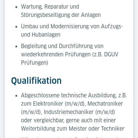
Wartung, Reparatur und
Störungsbeseitigung der Anlagen
Umbau und Modernisierung von Aufzugs-
und Hubanlagen
Begleitung und Durchführung von
wiederkehrenden Prüfungen (z.B. DGUV
Prüfungen)
Qualifikation
Abgeschlossene technische Ausbildung, z.B.
zum Elektroniker (m/w/d), Mechatroniker
(m/w/d), Industriemechaniker (m/w/d)
oder vergleichbar, gerne auch mit einer
Weiterbildung zum Meister oder Techniker