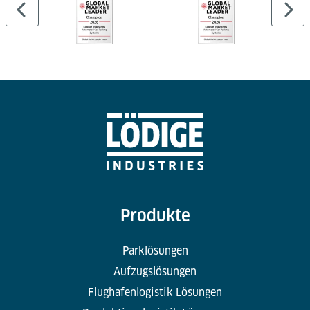
Produkte
Parklösungen
Aufzugslösungen
Flughafenlogistik Lösungen