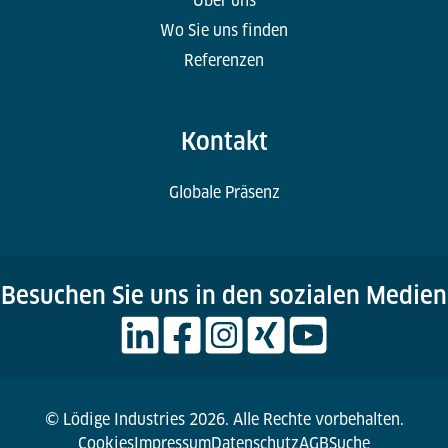
Über uns
Wo Sie uns finden
Referenzen
Kontakt
Globale Präsenz
Besuchen Sie uns in den sozialen Medien
© Lödige Industries 2026. Alle Rechte vorbehalten.
Cookies
Impressum
Datenschutz
AGB
Suche