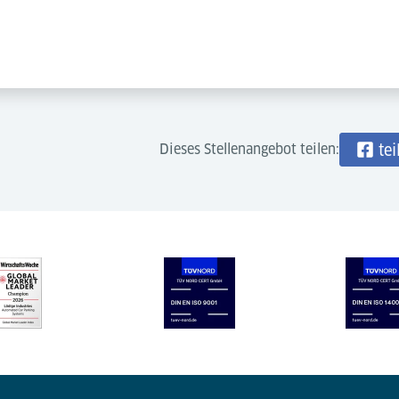
Dieses Stellenangebot teilen:
tei