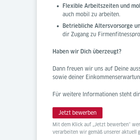
Flexible Arbeitszeiten und mo
auch mobil zu arbeiten.
Betriebliche Altersvorsorge u
dir Zugang zu Firmenfitnessprog
Haben wir Dich überzeugt?
Dann freuen wir uns auf Deine auss
sowie deiner Einkommenserwartun
Für weitere Informationen steht di
Jetzt bewerben
Mit dem Klick auf „Jetzt bewerben" we
verarbeiten wir gemäß unserer aktuell 