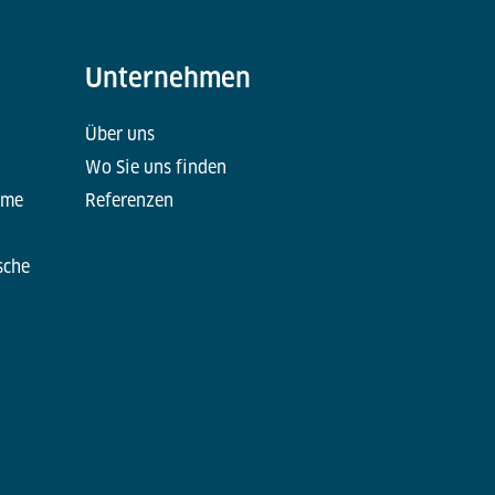
Unternehmen
Über uns
Wo Sie uns finden
eme
Referenzen
sche