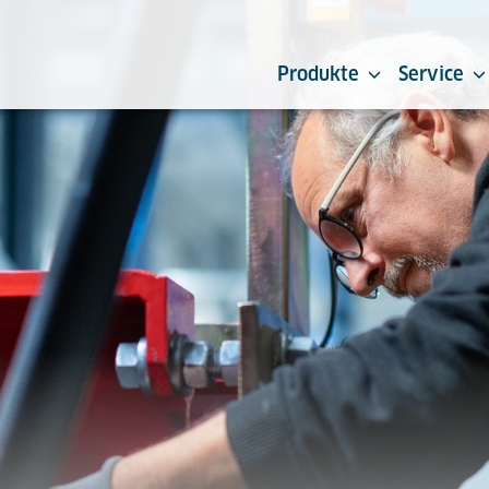
Produkte
Service