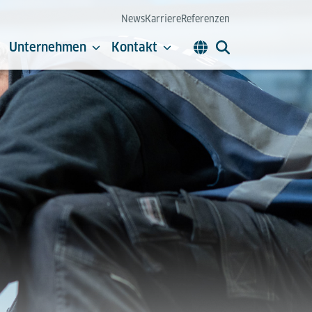
News
Karriere
Referenzen
Unternehmen
Kontakt