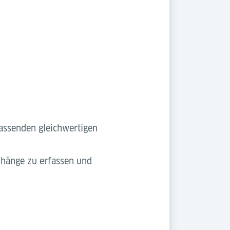
assenden gleichwertigen
nhänge zu erfassen und