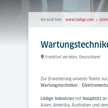
Sie sind hier:
www.lodige.com
Unte
Wartungstechnik
Frankfurt am Main, Deutschland
Zur Erweiterung unseres Teams suc
Wartungstechniker - Elektromecha
Lödige Industries
mit
Hauptsitz in
Asien, Amerika, Australien und de