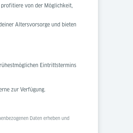
 profitiere von der Möglichkeit,
deiner Altersvorsorge und bieten
rühestmöglichen Eintrittstermins
rne zur Verfügung.
sonenbezogenen Daten erheben und