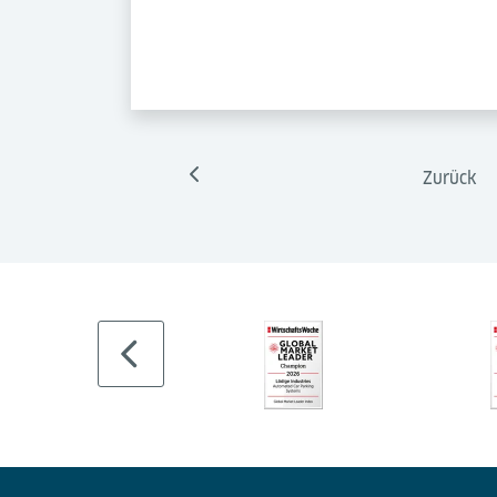
Zurück