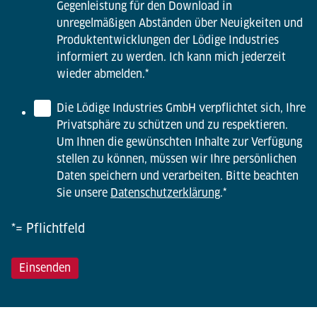
Gegenleistung für den Download in
unregelmäßigen Abständen über Neuigkeiten und
Produktentwicklungen der Lödige Industries
informiert zu werden. Ich kann mich jederzeit
wieder abmelden.
*
Die Lödige Industries GmbH verpflichtet sich, Ihre
Privatsphäre zu schützen und zu respektieren.
Um Ihnen die gewünschten Inhalte zur Verfügung
stellen zu können, müssen wir Ihre persönlichen
Daten speichern und verarbeiten. Bitte beachten
Sie unsere
Datenschutzerklärung
.
*
*= Pflichtfeld