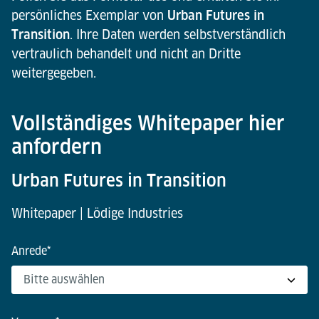
persönliches Exemplar von
Urban Futures in
Transition
. Ihre Daten werden selbstverständlich
vertraulich behandelt und nicht an Dritte
weitergegeben.
Vollständiges Whitepaper hier
anfordern
Urban Futures in Transition
Whitepaper | Lödige Industries
Anrede
*