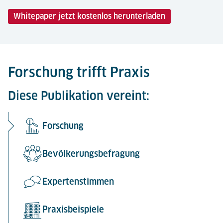
Whitepaper jetzt kostenlos herunterladen
Forschung trifft Praxis
Diese Publikation vereint:
Forschung
Bevölkerungsbefragung
Expertenstimmen
Praxisbeispiele