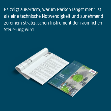
Es zeigt außerdem, warum Parken längst mehr ist
als eine technische Notwendigkeit und zunehmend
zu einem strategischen Instrument der räumlichen
Steuerung wird.