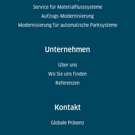
Service für Materialflusssysteme
Aufzugs-Modernisierung
Modernisierung für automatische Parksysteme
Unternehmen
Über uns
Wo Sie uns finden
Referenzen
Kontakt
Globale Präsenz