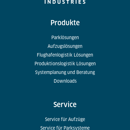
Produkte
Parklösungen
Aufzugslösungen
Flughafenlogistik Lösungen
Produktionslogistik Lösungen
Systemplanung und Beratung
Downloads
Service
Service für Aufzüge
Service für Parksysteme