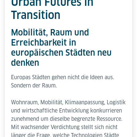
Urban Futures in
Transition
Mobilität, Raum und
Erreichbarkeit in
europäischen Städten neu
denken
Europas Städten gehen nicht die Ideen aus.
Sondern der Raum.
Wohnraum, Mobilität, Klimaanpassung, Logistik
und wirtschaftliche Entwicklung konkurrieren
zunehmend um dieselbe begrenzte Ressource.
Mit wachsender Verdichtung stellt sich nicht
länger die Frage, welche Technologien Städte