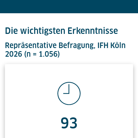
Die wichtigsten Erkenntnisse
Repräsentative Befragung, IFH Köln
2026 (n = 1.056)
93