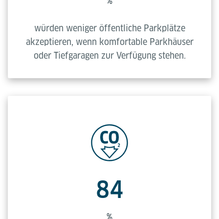
%
würden weniger öffentliche Parkplätze
akzeptieren, wenn komfortable Parkhäuser
oder Tiefgaragen zur Verfügung stehen.
84
%