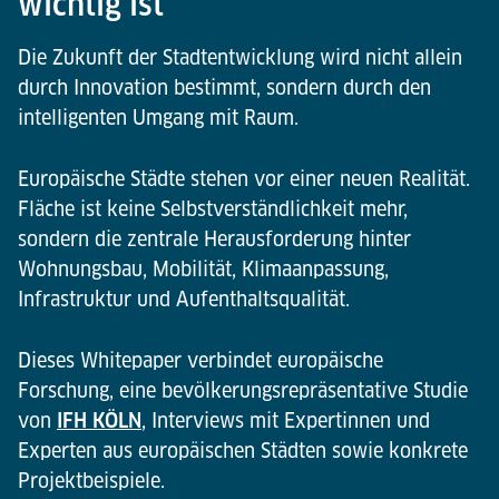
wichtig ist
Die Zukunft der Stadtentwicklung wird nicht allein
durch Innovation bestimmt, sondern durch den
intelligenten Umgang mit Raum.
Europäische Städte stehen vor einer neuen Realität.
Fläche ist keine Selbstverständlichkeit mehr,
sondern die zentrale Herausforderung hinter
Wohnungsbau, Mobilität, Klimaanpassung,
Infrastruktur und Aufenthaltsqualität.
Dieses Whitepaper verbindet europäische
Forschung, eine bevölkerungsrepräsentative Studie
von
IFH KÖLN
, Interviews mit Expertinnen und
Experten aus europäischen Städten sowie konkrete
Projektbeispiele.