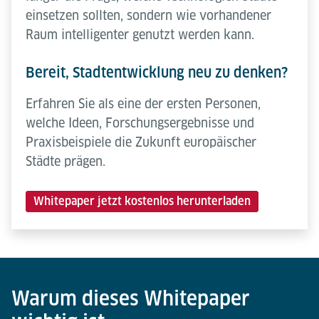
einsetzen sollten, sondern wie vorhandener
Raum intelligenter genutzt werden kann.
Bereit, Stadtentwicklung neu zu denken?
Erfahren Sie als eine der ersten Personen,
welche Ideen, Forschungsergebnisse und
Praxisbeispiele die Zukunft europäischer
Städte prägen.
Whitepaper jetzt kostenlos herunterladen
Warum dieses Whitepaper