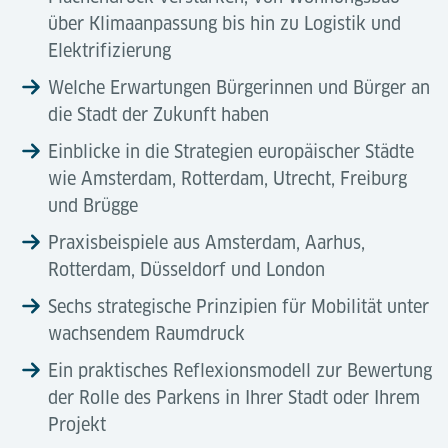
über Klimaanpassung bis hin zu Logistik und
Elektrifizierung
Welche Erwartungen Bürgerinnen und Bürger an
die Stadt der Zukunft haben
Einblicke in die Strategien europäischer Städte
wie Amsterdam, Rotterdam, Utrecht, Freiburg
und Brügge
Praxisbeispiele aus Amsterdam, Aarhus,
Rotterdam, Düsseldorf und London
Sechs strategische Prinzipien für Mobilität unter
wachsendem Raumdruck
Ein praktisches Reflexionsmodell zur Bewertung
der Rolle des Parkens in Ihrer Stadt oder Ihrem
Projekt