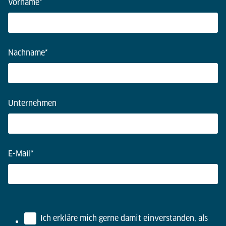
Vorname
*
Nachname
*
Unternehmen
E-Mail
*
Ich erkläre mich gerne damit einverstanden, als