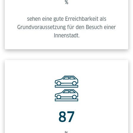
%
sehen eine gute Erreichbarkeit als
Grundvoraussetzung für den Besuch einer
Innenstadt.
87