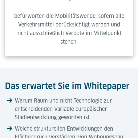
befürworten die Mobilitätswende, sofern alle
Verkehrsmittel berücksichtigt werden und
nicht ausschließlich Verbote im Mittelpunkt
stehen.
Das erwartet Sie im Whitepaper
Warum Raum und nicht Technologie zur
entscheidenden Variable europäischer
Stadtentwicklung geworden ist
Welche strukturellen Entwicklungen den
Flächendruck verstärken, von Wohnungsbau