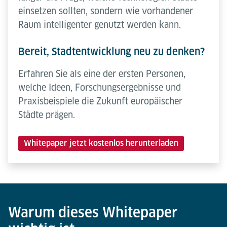
einsetzen sollten, sondern wie vorhandener
Raum intelligenter genutzt werden kann.
Bereit, Stadtentwicklung neu zu denken?
Erfahren Sie als eine der ersten Personen,
welche Ideen, Forschungsergebnisse und
Praxisbeispiele die Zukunft europäischer
Städte prägen.
Whitepaper jetzt kostenlos herunterladen
Warum dieses Whitepaper