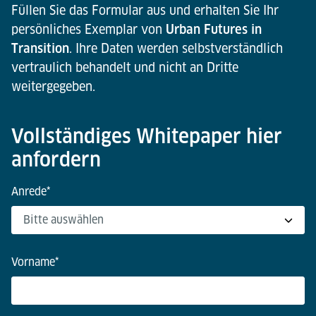
Füllen Sie das Formular aus und erhalten Sie Ihr
persönliches Exemplar von
Urban Futures in
Transition
. Ihre Daten werden selbstverständlich
vertraulich behandelt und nicht an Dritte
weitergegeben.
Vollständiges Whitepaper hier
anfordern
Anrede
*
Vorname
*