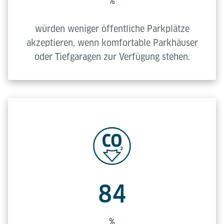
%
würden weniger öffentliche Parkplätze
akzeptieren, wenn komfortable Parkhäuser
oder Tiefgaragen zur Verfügung stehen.
84
%