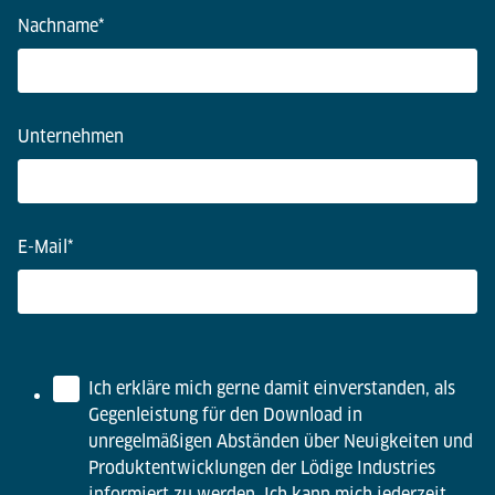
Nachname
*
Unternehmen
E-Mail
*
Ich erkläre mich gerne damit einverstanden, als
Gegenleistung für den Download in
unregelmäßigen Abständen über Neuigkeiten und
Produktentwicklungen der Lödige Industries
informiert zu werden. Ich kann mich jederzeit