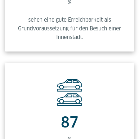
%
sehen eine gute Erreichbarkeit als
Grundvoraussetzung für den Besuch einer
Innenstadt.
87