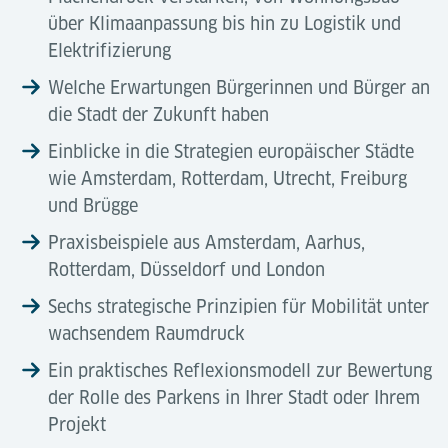
über Klimaanpassung bis hin zu Logistik und
Elektrifizierung
Welche Erwartungen Bürgerinnen und Bürger an
die Stadt der Zukunft haben
Einblicke in die Strategien europäischer Städte
wie Amsterdam, Rotterdam, Utrecht, Freiburg
und Brügge
Praxisbeispiele aus Amsterdam, Aarhus,
Rotterdam, Düsseldorf und London
Sechs strategische Prinzipien für Mobilität unter
wachsendem Raumdruck
Ein praktisches Reflexionsmodell zur Bewertung
der Rolle des Parkens in Ihrer Stadt oder Ihrem
Projekt