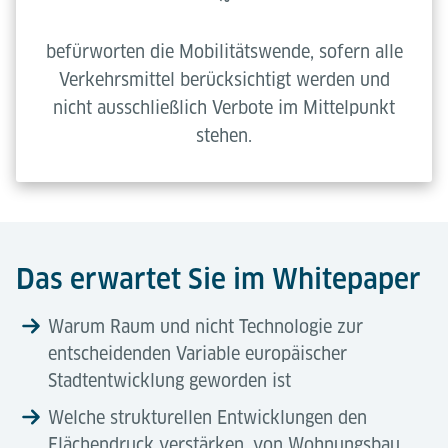
befürworten die Mobilitätswende, sofern alle
Verkehrsmittel berücksichtigt werden und
nicht ausschließlich Verbote im Mittelpunkt
stehen.
Das erwartet Sie im Whitepaper
Warum Raum und nicht Technologie zur
entscheidenden Variable europäischer
Stadtentwicklung geworden ist
Welche strukturellen Entwicklungen den
Flächendruck verstärken, von Wohnungsbau