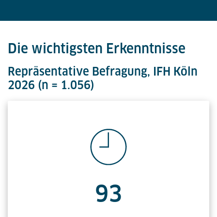
Die wichtigsten Erkenntnisse
Repräsentative Befragung, IFH Köln
2026 (n = 1.056)
93