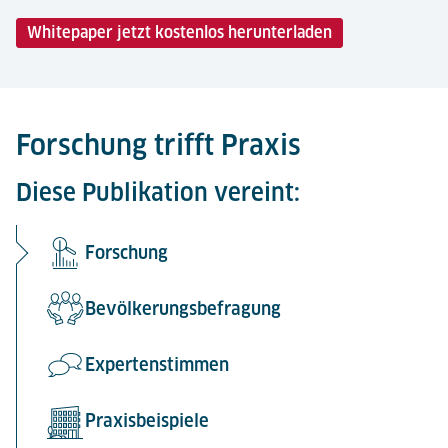
Whitepaper jetzt kostenlos herunterladen
Forschung trifft Praxis
Diese Publikation vereint:
Forschung
Bevölkerungsbefragung
Expertenstimmen
Praxisbeispiele