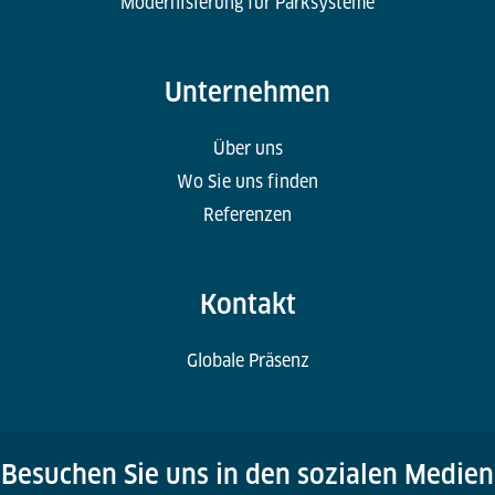
Modernisierung für Parksysteme
Unternehmen
Über uns
Wo Sie uns finden
Referenzen
Kontakt
Globale Präsenz
Besuchen Sie uns in den sozialen Medien