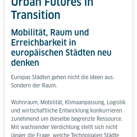
Urban Futures in
Transition
Mobilität, Raum und
Erreichbarkeit in
europäischen Städten neu
denken
Europas Städten gehen nicht die Ideen aus.
Sondern der Raum.
Wohnraum, Mobilität, Klimaanpassung, Logistik
und wirtschaftliche Entwicklung konkurrieren
zunehmend um dieselbe begrenzte Ressource.
Mit wachsender Verdichtung stellt sich nicht
länger die Frage, welche Technologien Städte