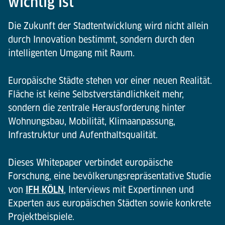
wichtig ist
Die Zukunft der Stadtentwicklung wird nicht allein
durch Innovation bestimmt, sondern durch den
intelligenten Umgang mit Raum.
Europäische Städte stehen vor einer neuen Realität.
Fläche ist keine Selbstverständlichkeit mehr,
sondern die zentrale Herausforderung hinter
Wohnungsbau, Mobilität, Klimaanpassung,
Infrastruktur und Aufenthaltsqualität.
Dieses Whitepaper verbindet europäische
Forschung, eine bevölkerungsrepräsentative Studie
von
IFH KÖLN
, Interviews mit Expertinnen und
Experten aus europäischen Städten sowie konkrete
Projektbeispiele.