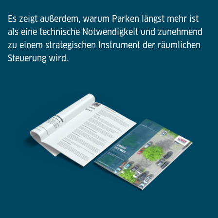
Es zeigt außerdem, warum Parken längst mehr ist
als eine technische Notwendigkeit und zunehmend
zu einem strategischen Instrument der räumlichen
Steuerung wird.