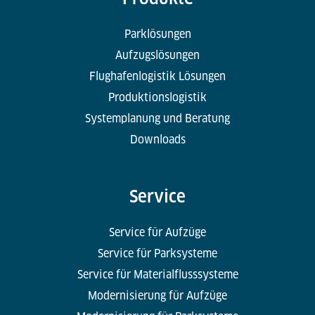
Parklösungen
Aufzugslösungen
Flughafenlogistik Lösungen
Produktionslogistik
Systemplanung und Beratung
Downloads
Service
Service für Aufzüge
Service für Parksysteme
Service für Materialflusssysteme
Modernisierung für Aufzüge