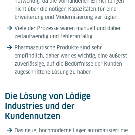
notwendig, da die vorhandenen Einrichtungen
nicht über die nötigen Kapazitäten für eine
Erweiterung und Modernisierung verfügten.
Viele der Prozesse waren manuell und daher
zeitaufwendig und fehleranfällig
Pharmazeutische Produkte sind sehr
empfindlich, daher war es wichtig, eine äußerst
zuverlässige, auf die Bedürfnisse der Kunden
zugeschnittene Lösung zu haben
Die Lösung von Lödige
Industries und der
Kundennutzen
Das neue, hochmoderne Lager automatisiert die