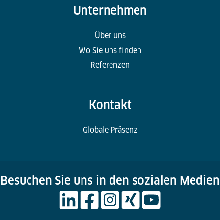
Unternehmen
Über uns
Wo Sie uns finden
Referenzen
Kontakt
Globale Präsenz
Besuchen Sie uns in den sozialen Medien