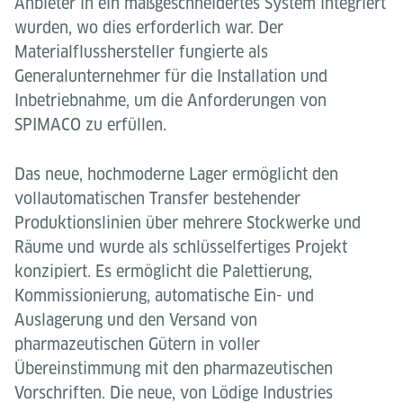
Anbieter in ein maßgeschneidertes System integriert
wurden, wo dies erforderlich war. Der
Materialflusshersteller fungierte als
Generalunternehmer für die Installation und
Inbetriebnahme, um die Anforderungen von
SPIMACO zu erfüllen.
Das neue, hochmoderne Lager ermöglicht den
vollautomatischen Transfer bestehender
Produktionslinien über mehrere Stockwerke und
Räume und wurde als schlüsselfertiges Projekt
konzipiert. Es ermöglicht die Palettierung,
Kommissionierung, automatische Ein- und
Auslagerung und den Versand von
pharmazeutischen Gütern in voller
Übereinstimmung mit den pharmazeutischen
Vorschriften. Die neue, von Lödige Industries