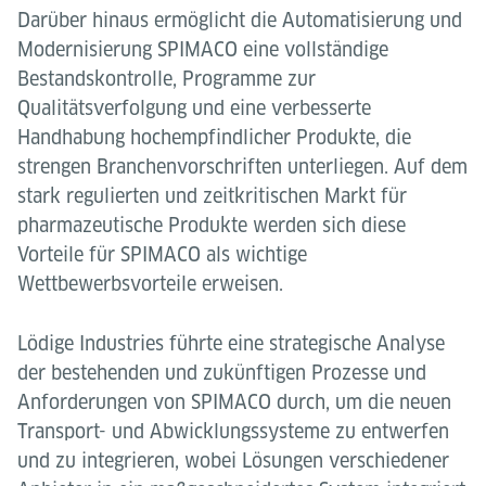
Darüber hinaus ermöglicht die Automatisierung und
Modernisierung SPIMACO eine vollständige
Bestandskontrolle, Programme zur
Qualitätsverfolgung und eine verbesserte
Handhabung hochempfindlicher Produkte, die
strengen Branchenvorschriften unterliegen. Auf dem
stark regulierten und zeitkritischen Markt für
pharmazeutische Produkte werden sich diese
Vorteile für SPIMACO als wichtige
Wettbewerbsvorteile erweisen.
Lödige Industries führte eine strategische Analyse
der bestehenden und zukünftigen Prozesse und
Anforderungen von SPIMACO durch, um die neuen
Transport- und Abwicklungssysteme zu entwerfen
und zu integrieren, wobei Lösungen verschiedener