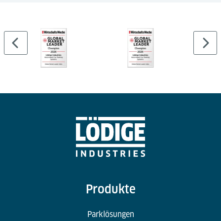
Produkte
Parklösungen