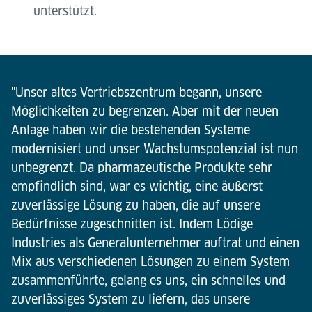
unterstützt.
"Unser altes Vertriebszentrum begann, unsere
Möglichkeiten zu begrenzen. Aber mit der neuen
Anlage haben wir die bestehenden Systeme
modernisiert und unser Wachstumspotenzial ist nun
unbegrenzt. Da pharmazeutische Produkte sehr
empfindlich sind, war es wichtig, eine äußerst
zuverlässige Lösung zu haben, die auf unsere
Bedürfnisse zugeschnitten ist. Indem Lödige
Industries als Generalunternehmer auftrat und einen
Mix aus verschiedenen Lösungen zu einem System
zusammenführte, gelang es uns, ein schnelles und
zuverlässiges System zu liefern, das unsere