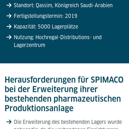
Standort: Qassim, Königreich Saudi-Arabien
Fertigstellungstermin: 2019
Kapazität: 5000 Lagerplätze
Nutzung: Hochregal-Distributions- und
Lagerzentrum
Herausforderungen für SPIMACO
bei der Erweiterung ihrer
bestehenden pharmazeutischen
Produktionsanlage
Die Erweiterung des bestehenden Lagers wurde