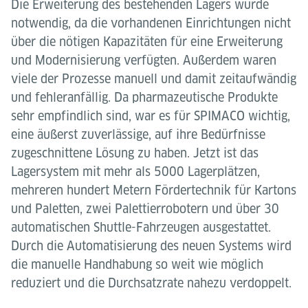
Die Erweiterung des bestehenden Lagers wurde
notwendig, da die vorhandenen Einrichtungen nicht
über die nötigen Kapazitäten für eine Erweiterung
und Modernisierung verfügten. Außerdem waren
viele der Prozesse manuell und damit zeitaufwändig
und fehleranfällig. Da pharmazeutische Produkte
sehr empfindlich sind, war es für SPIMACO wichtig,
eine äußerst zuverlässige, auf ihre Bedürfnisse
zugeschnittene Lösung zu haben. Jetzt ist das
Lagersystem mit mehr als 5000 Lagerplätzen,
mehreren hundert Metern Fördertechnik für Kartons
und Paletten, zwei Palettierrobotern und über 30
automatischen Shuttle-Fahrzeugen ausgestattet.
Durch die Automatisierung des neuen Systems wird
die manuelle Handhabung so weit wie möglich
reduziert und die Durchsatzrate nahezu verdoppelt.