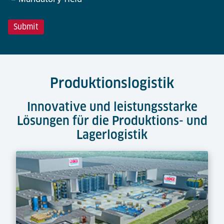
Produktionslogistik
Innovative und leistungsstarke
Lösungen für die Produktions- und
Lagerlogistik