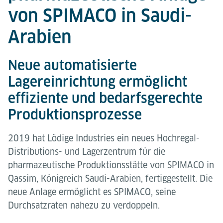
von SPIMACO in Saudi-
Arabien
Neue automatisierte
Lagereinrichtung ermöglicht
effiziente und bedarfsgerechte
Produktionsprozesse
2019 hat Lödige Industries ein neues Hochregal-
Distributions- und Lagerzentrum für die
pharmazeutische Produktionsstätte von SPIMACO in
Qassim, Königreich Saudi-Arabien, fertiggestellt. Die
neue Anlage ermöglicht es SPIMACO, seine
Durchsatzraten nahezu zu verdoppeln.