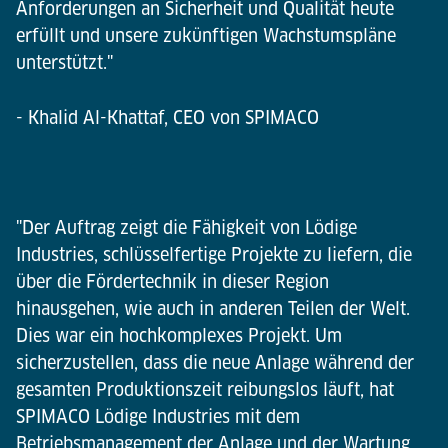
Anforderungen an Sicherheit und Qualität heute
erfüllt und unsere zukünftigen Wachstumspläne
unterstützt."
- Khalid Al-Khattaf, CEO von SPIMACO
"Der Auftrag zeigt die Fähigkeit von Lödige
Industries, schlüsselfertige Projekte zu liefern, die
über die Fördertechnik in dieser Region
hinausgehen, wie auch in anderen Teilen der Welt.
Dies war ein hochkomplexes Projekt. Um
sicherzustellen, dass die neue Anlage während der
gesamten Produktionszeit reibungslos läuft, hat
SPIMACO Lödige Industries mit dem
Betriebsmanagement der Anlage und der Wartung