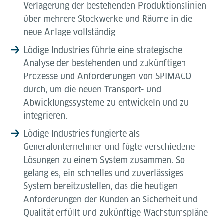
Verlagerung der bestehenden Produktionslinien
über mehrere Stockwerke und Räume in die
neue Anlage vollständig
Lödige Industries führte eine strategische
Analyse der bestehenden und zukünftigen
Prozesse und Anforderungen von SPIMACO
durch, um die neuen Transport- und
Abwicklungssysteme zu entwickeln und zu
integrieren.
Lödige Industries fungierte als
Generalunternehmer und fügte verschiedene
Lösungen zu einem System zusammen. So
gelang es, ein schnelles und zuverlässiges
System bereitzustellen, das die heutigen
Anforderungen der Kunden an Sicherheit und
Qualität erfüllt und zukünftige Wachstumspläne