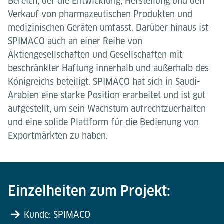
Bereich, der die Entwicklung, Herstellung und den
Verkauf von pharmazeutischen Produkten und
medizinischen Geräten umfasst. Darüber hinaus ist
SPIMACO auch an einer Reihe von
Aktiengesellschaften und Gesellschaften mit
beschränkter Haftung innerhalb und außerhalb des
Königreichs beteiligt. SPIMACO hat sich in Saudi-
Arabien eine starke Position erarbeitet und ist gut
aufgestellt, um sein Wachstum aufrechtzuerhalten
und eine solide Plattform für die Bedienung von
Exportmärkten zu haben.
Einzelheiten zum Projekt:
Kunde: SPIMACO