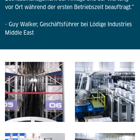
vor Ort während der ersten Betriebszeit beauftragt."
- Guy Walker, Geschäftsführer bei Lödige Industries
Middle East