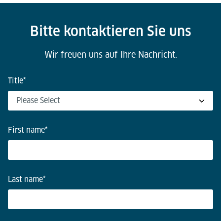
Bitte kontaktieren Sie uns
Wir freuen uns auf Ihre Nachricht.
Title
*
First name
*
Last name
*