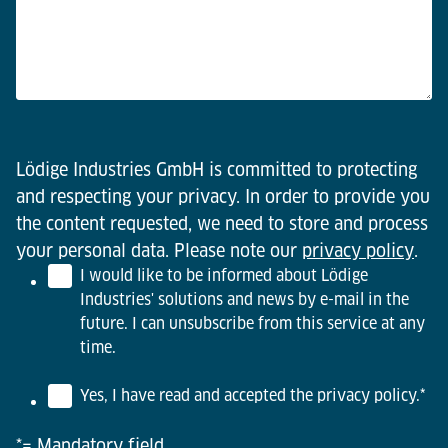
Lödige Industries GmbH is committed to protecting
and respecting your privacy. In order to provide you
the content requested, we need to store and process
your personal data. Please note our
privacy policy
.
I would like to be informed about Lödige
Industries' solutions and news by e-mail in the
future. I can unsubscribe from this service at any
time.
Yes, I have read and accepted the privacy policy.
*
*= Mandatory field