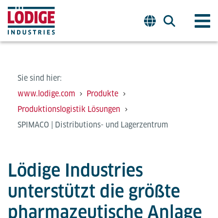
Sie sind hier:
www.lodige.com
Produkte
Produktionslogistik Lösungen
SPIMACO | Distributions- und Lagerzentrum
Lödige Industries
unterstützt die größte
pharmazeutische Anlage