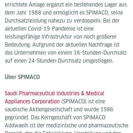
errichtete Anlage ergänzt ein bestehendes Lager aus
dem Jahr 1988 und ermöglicht es SPIMACO, seine
Durchsatzleistung nahezu zu verdoppeln. Bei der
aktuellen Covid-19-Pandemie ist eine
leistungsfähige Infrastruktur von noch größerer
Bedeutung. Aufgrund der aktuellen Nachfrage ist
das Unternehmen von einem 16-Stunden-Durchsatz
auf einen 24-Stunden-Durchsatz umgestiegen.
Über SPIMACO
Saudi Pharmaceutical Industries & Medical
Appliances Corporation
(SPIMACO) ist eine
saudische Aktiengesellschaft und wurde 1986
gegründet. Das Kerngeschäft von SPIMACO
Addwaeih ist der medizinische und pharmazeutische