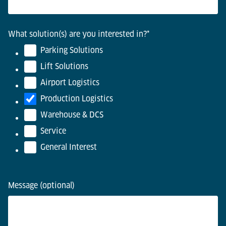
What solution(s) are you interested in?
*
Parking Solutions
Lift Solutions
Airport Logistics
Production Logistics
Warehouse & DCS
Service
General Interest
Message (optional)