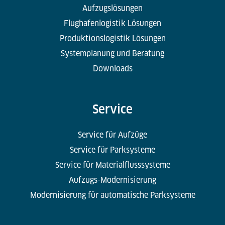
Aufzugslösungen
Flughafenlogistik Lösungen
Produktionslogistik Lösungen
Systemplanung und Beratung
Downloads
Service
Service für Aufzüge
Service für Parksysteme
Service für Materialflusssysteme
Aufzugs-Modernisierung
Modernisierung für automatische Parksysteme