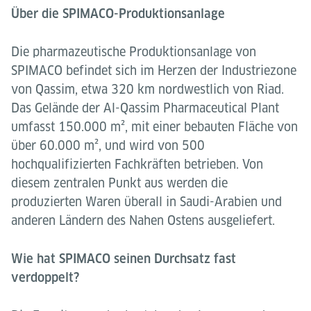
Über die SPIMACO-Produktionsanlage
Die pharmazeutische Produktionsanlage von
SPIMACO befindet sich im Herzen der Industriezone
von Qassim, etwa 320 km nordwestlich von Riad.
Das Gelände der Al-Qassim Pharmaceutical Plant
umfasst 150.000 m², mit einer bebauten Fläche von
über 60.000 m², und wird von 500
hochqualifizierten Fachkräften betrieben. Von
diesem zentralen Punkt aus werden die
produzierten Waren überall in Saudi-Arabien und
anderen Ländern des Nahen Ostens ausgeliefert.
Wie hat SPIMACO seinen Durchsatz fast
verdoppelt?