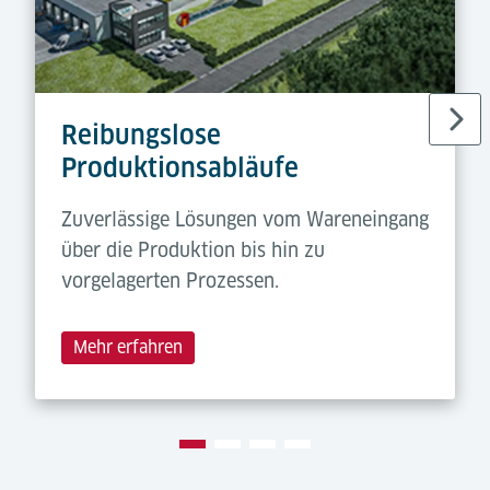
Reibungslose
Produktionsabläufe
Zuverlässige Lösungen vom Wareneingang
über die Produktion bis hin zu
vorgelagerten Prozessen.
Mehr erfahren