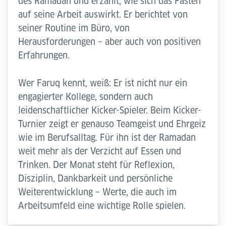
des Ramadan und erzählt, wie sich das Fasten
auf seine Arbeit auswirkt. Er berichtet von
seiner Routine im Büro, von
Herausforderungen – aber auch von positiven
Erfahrungen.
Wer Faruq kennt, weiß: Er ist nicht nur ein
engagierter Kollege, sondern auch
leidenschaftlicher Kicker-Spieler. Beim Kicker-
Turnier zeigt er genauso Teamgeist und Ehrgeiz
wie im Berufsalltag. Für ihn ist der Ramadan
weit mehr als der Verzicht auf Essen und
Trinken. Der Monat steht für Reflexion,
Disziplin, Dankbarkeit und persönliche
Weiterentwicklung – Werte, die auch im
Arbeitsumfeld eine wichtige Rolle spielen.