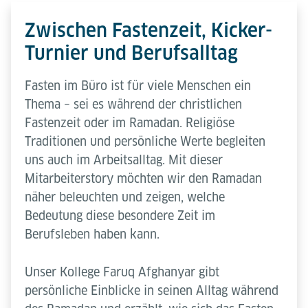
Zwischen Fastenzeit, Kicker-
Turnier und Berufsalltag
Fasten im Büro ist für viele Menschen ein
Thema – sei es während der christlichen
Fastenzeit oder im Ramadan. Religiöse
Traditionen und persönliche Werte begleiten
uns auch im Arbeitsalltag. Mit dieser
Mitarbeiterstory möchten wir den Ramadan
näher beleuchten und zeigen, welche
Bedeutung diese besondere Zeit im
Berufsleben haben kann.
Unser Kollege Faruq Afghanyar gibt
persönliche Einblicke in seinen Alltag während