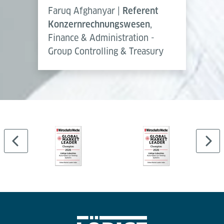
Faruq Afghanyar |
Referent
Konzernrechnungswesen
,
Finance & Administration -
Group Controlling & Treasury