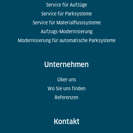
Service für Aufzüge
Service für Parksysteme
Service für Materialflusssysteme
Aufzugs-Modernisierung
Modernisierung für automatische Parksysteme
Unternehmen
Über uns
Wo Sie uns finden
Referenzen
Kontakt