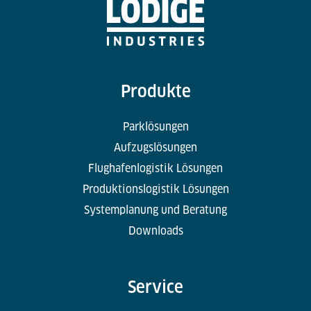
Produkte
Parklösungen
Aufzugslösungen
Flughafenlogistik Lösungen
Produktionslogistik Lösungen
Systemplanung und Beratung
Downloads
Service