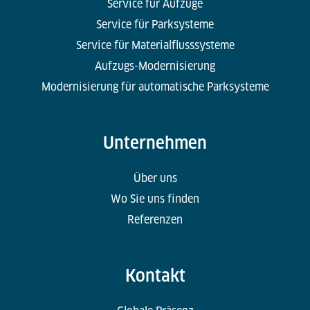
Service für Aufzüge
Service für Parksysteme
Service für Materialflusssysteme
Aufzugs-Modernisierung
Modernisierung für automatische Parksysteme
Unternehmen
Über uns
Wo Sie uns finden
Referenzen
Kontakt