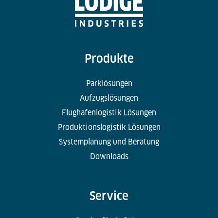
Produkte
Parklösungen
Aufzugslösungen
Flughafenlogistik Lösungen
Produktionslogistik Lösungen
Systemplanung und Beratung
Downloads
Service