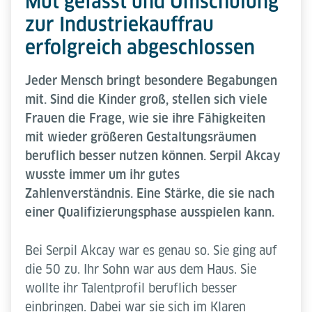
Mut gefasst und Umschulung
zur Industriekauffrau
erfolgreich abgeschlossen
Jeder Mensch bringt besondere Begabungen
mit. Sind die Kinder groß, stellen sich viele
Frauen die Frage, wie sie ihre Fähigkeiten
mit wieder größeren Gestaltungsräumen
beruflich besser nutzen können. Serpil Akcay
wusste immer um ihr gutes
Zahlenverständnis. Eine Stärke, die sie nach
einer
Qualifizierungsphase
ausspielen kann.
Bei Serpil Akcay war es genau so. Sie ging auf
die 50 zu. Ihr Sohn war aus dem Haus. Sie
wollte ihr Talentprofil beruflich besser
einbringen. Dabei war sie sich im Klaren