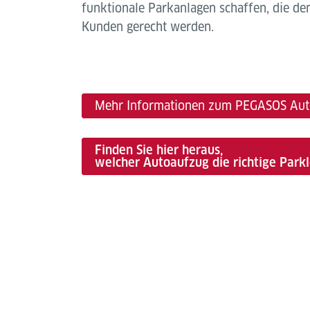
funktionale Parkanlagen schaffen, die de
Kunden gerecht werden.
Mehr Informationen zum PEGASOS Aut
Finden Sie hier heraus,
welcher Autoaufzug die richtige Parklö