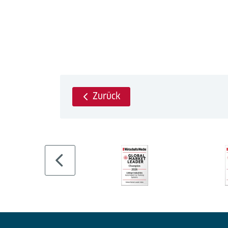
Zurück