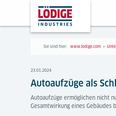
Sie sind hier:
www.lodige.com
Unte
23.01.2024
Autoaufzüge als Sch
Autoaufzüge ermöglichen nicht nu
Gesamtwirkung eines Gebäudes bei