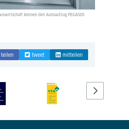
auswirtschaft können den Autoaufzug PEGASOS
teilen
tweet
mitteilen