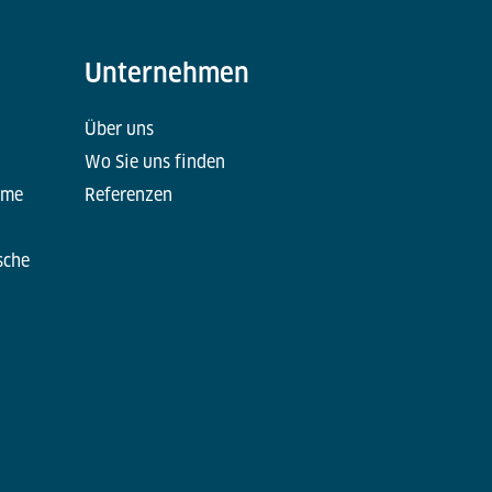
Unternehmen
Über uns
Wo Sie uns finden
eme
Referenzen
sche