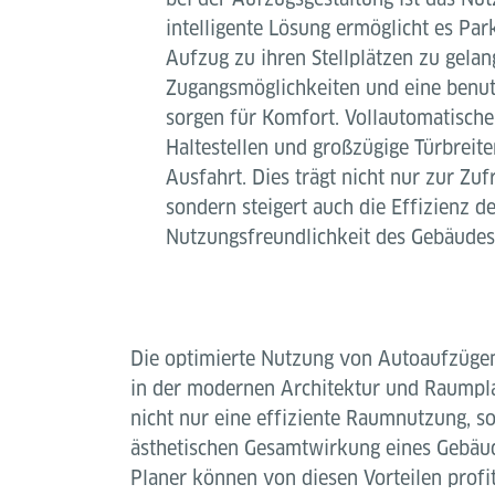
intelligente Lösung ermöglicht es Pa
Aufzug zu ihren Stellplätzen zu gela
Zugangsmöglichkeiten und eine benut
sorgen für Komfort. Vollautomatische
Haltestellen und großzügige Türbreite
Ausfahrt. Dies trägt nicht nur zur Zuf
sondern steigert auch die Effizienz d
Nutzungsfreundlichkeit des Gebäudes
Die optimierte Nutzung von Autoaufzügen 
in der modernen Architektur und Raumpl
nicht nur eine effiziente Raumnutzung, s
ästhetischen Gesamtwirkung eines Gebäud
Planer können von diesen Vorteilen profiti