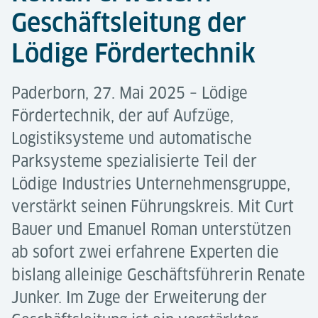
Geschäftsleitung der
Lödige Fördertechnik
Paderborn, 27. Mai 2025 – Lödige
Fördertechnik, der auf Aufzüge,
Logistiksysteme und automatische
Parksysteme spezialisierte Teil der
Lödige Industries Unternehmensgruppe,
verstärkt seinen Führungskreis. Mit Curt
Bauer und Emanuel Roman unterstützen
ab sofort zwei erfahrene Experten die
bislang alleinige Geschäftsführerin Renate
Junker. Im Zuge der Erweiterung der