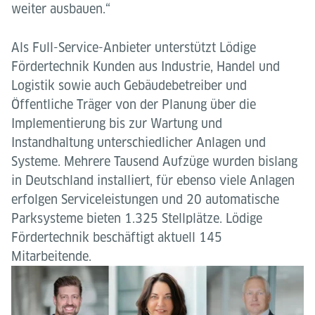
weiter ausbauen.“
Als Full-Service-Anbieter unterstützt Lödige
Fördertechnik Kunden aus Industrie, Handel und
Logistik sowie auch Gebäudebetreiber und
Öffentliche Träger von der Planung über die
Implementierung bis zur Wartung und
Instandhaltung unterschiedlicher Anlagen und
Systeme. Mehrere Tausend Aufzüge wurden bislang
in Deutschland installiert, für ebenso viele Anlagen
erfolgen Serviceleistungen und 20 automatische
Parksysteme bieten 1.325 Stellplätze. Lödige
Fördertechnik beschäftigt aktuell 145
Mitarbeitende.