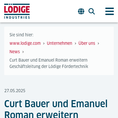
Sie sind hier:
www.lodige.com
Unternehmen
Über uns
News
Curt Bauer und Emanuel Roman erweitern
Geschäftsleitung der Lödige Fördertechnik
27.05.2025
Curt Bauer und Emanuel
Roman erweitern