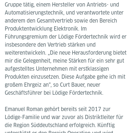
Gruppe tätig, einem Hersteller von Antriebs- und
Automatisierungstechnik, und verantwortete unter
anderem den Gesamtvertrieb sowie den Bereich
Produktentwicklung Elektronik. Im
Führungsgremium der Lödige Fördertechnik wird er
insbesondere den Vertrieb stärken und
weiterentwickeln. „Die neue Herausforderung bietet
mir die Gelegenheit, meine Stärken für ein sehr gut
aufgestelltes Unternehmen mit erstklassigen
Produkten einzusetzen. Diese Aufgabe gehe ich mit
großem Ehrgeiz an“, so Curt Bauer, neuer
Geschäftsführer bei Lödige Fördertechnik.
Emanuel Roman gehört bereits seit 2017 zur
Lödige-Familie und war zuvor als Distriktleiter für
die Region Süddeutschland erfolgreich. Künftig