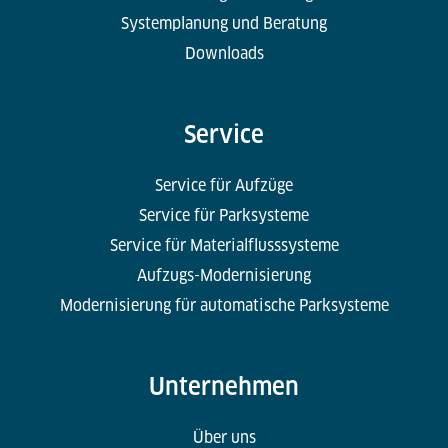
Systemplanung und Beratung
Downloads
Service
Service für Aufzüge
Service für Parksysteme
Service für Materialflusssysteme
Aufzugs-Modernisierung
Modernisierung für automatische Parksysteme
Unternehmen
Über uns