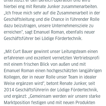
unterstützt er den Bereich Operation und wird
hierbei eng mit Renate Junker zusammenarbeiten.
„Ich freue mich sehr auf die Zusammenarbeit in der
Geschäftsleitung und die Chance in führender Rolle
dazu beizutragen, unsere Unternehmensziele zu
erreichen“, sagt Emanuel Roman, ebenfalls neuer
Geschäftsführer bei Lödige Fördertechnik.
„Mit Curt Bauer gewinnt unser Leitungsteam einen
erfahrenen und exzellent vernetzten Vertriebsprofi
mit einem frischen Blick von außen und mit
Emanuel Roman einen hochgeschätzten langjährigen
Kollegen, der in neuer Rolle unser Team in idealer
Weise ergänzen wird“, betont Renate Junker, seit
2014 Geschäftsführerin der Lödige Fördertechnik,
und ergänzt: „Gemeinsam werden wir unsere starke
Marktposition festigen und mit neuen Produkten