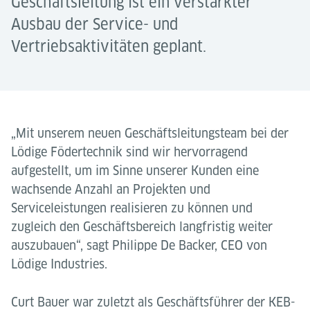
Geschäftsleitung ist ein verstärkter
Ausbau der Service- und
Vertriebsaktivitäten geplant.
„Mit unserem neuen Geschäftsleitungsteam bei der
Lödige Födertechnik sind wir hervorragend
aufgestellt, um im Sinne unserer Kunden eine
wachsende Anzahl an Projekten und
Serviceleistungen realisieren zu können und
zugleich den Geschäftsbereich langfristig weiter
auszubauen“, sagt Philippe De Backer, CEO von
Lödige Industries.
Curt Bauer war zuletzt als Geschäftsführer der KEB-