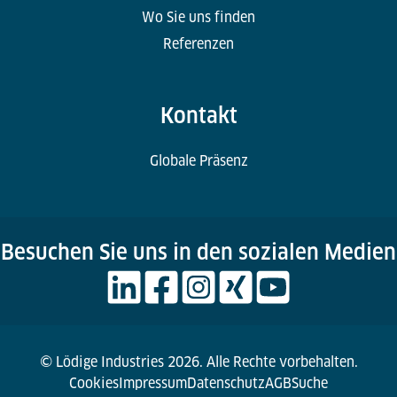
Wo Sie uns finden
Referenzen
Kontakt
Globale Präsenz
Besuchen Sie uns in den sozialen Medien
© Lödige Industries 2026. Alle Rechte vorbehalten.
Cookies
Impressum
Datenschutz
AGB
Suche