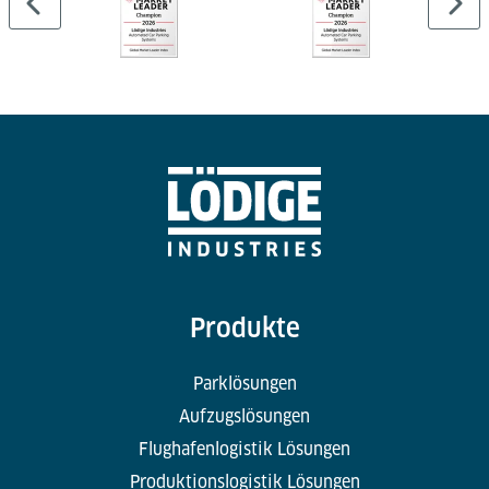
Produkte
Parklösungen
Aufzugslösungen
Flughafenlogistik Lösungen
Produktionslogistik Lösungen