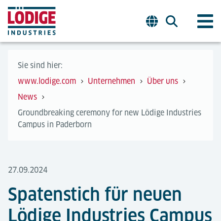
Sie sind hier:
www.lodige.com
Unternehmen
Über uns
News
Groundbreaking ceremony for new Lödige Industries
Campus in Paderborn
27.09.2024
Spatenstich für neuen
Lödige Industries Campus