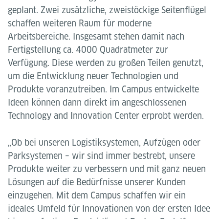
geplant. Zwei zusätzliche, zweistöckige Seitenﬂügel
schaﬀen weiteren Raum für moderne
Arbeitsbereiche. Insgesamt stehen damit nach
Fertigstellung ca. 4000 Quadratmeter zur
Verfügung. Diese werden zu großen Teilen genutzt,
um die Entwicklung neuer Technologien und
Produkte voranzutreiben. Im Campus entwickelte
Ideen können dann direkt im angeschlossenen
Technology and Innovation Center erprobt werden.
„Ob bei unseren Logistiksystemen, Aufzügen oder
Parksystemen – wir sind immer bestrebt, unsere
Produkte weiter zu verbessern und mit ganz neuen
Lösungen auf die Bedürfnisse unserer Kunden
einzugehen. Mit dem Campus schaffen wir ein
ideales Umfeld für Innovationen von der ersten Idee