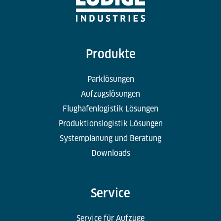
Produkte
Parklösungen
Aufzugslösungen
Flughafenlogistik Lösungen
Produktionslogistik Lösungen
Systemplanung und Beratung
Downloads
Service
Service für Aufzüge