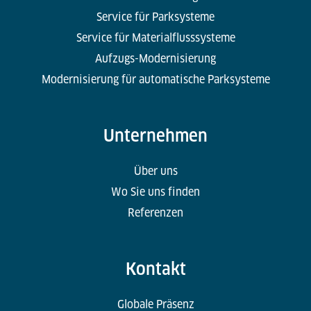
Service für Parksysteme
Service für Materialflusssysteme
Aufzugs-Modernisierung
Modernisierung für automatische Parksysteme
Unternehmen
Über uns
Wo Sie uns finden
Referenzen
Kontakt
Globale Präsenz