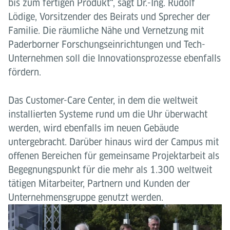
bis zum fertigen Produkt“, sagt Dr.-Ing. Rudolf
Lödige, Vorsitzender des Beirats und Sprecher der
Familie. Die räumliche Nähe und Vernetzung mit
Paderborner Forschungseinrichtungen und Tech-
Unternehmen soll die Innovationsprozesse ebenfalls
fördern.
Das Customer-Care Center, in dem die weltweit
installierten Systeme rund um die Uhr überwacht
werden, wird ebenfalls im neuen Gebäude
untergebracht. Darüber hinaus wird der Campus mit
oﬀenen Bereichen für gemeinsame Projektarbeit als
Begegnungspunkt für die mehr als 1.300 weltweit
tätigen Mitarbeiter, Partnern und Kunden der
Unternehmensgruppe genutzt werden.