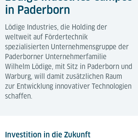
in Paderborn
Lödige Industries, die Holding der
weltweit auf Fördertechnik
spezialisierten Unternehmensgruppe der
Paderborner Unternehmerfamilie
Wilhelm Lödige, mit Sitz in Paderborn und
Warburg, will damit zusätzlichen Raum
zur Entwicklung innovativer Technologien
schaffen.
Investition in die Zukunft