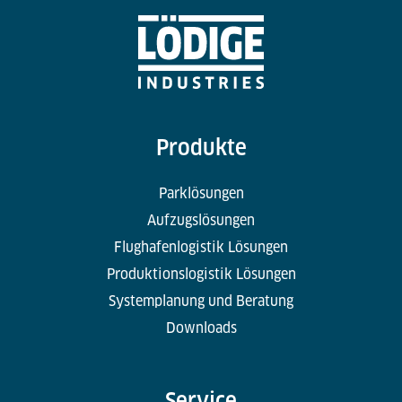
Produkte
Parklösungen
Aufzugslösungen
Flughafenlogistik Lösungen
Produktionslogistik Lösungen
Systemplanung und Beratung
Downloads
Service