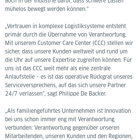
auch in der Industrie dafür, dass schwere Lasten
mühelos bewegt werden können.“
„Vertrauen in komplexe Logistiksysteme entsteht
primär durch die Übernahme von Verantwortung.
Mit unserem Customer Care Center (CCC) stellen wir
sicher, dass unsere Kunden weltweit und rund um
die Uhr auf unsere Expertise zugreifen können. Für
uns ist das CCC weit mehr als eine zentrale
Anlaufstelle – es ist das operative Rückgrat unseres
Serviceversprechens, auf das sich unsere Partner
24/7 verlassen“, sagt Philippe De Backer.
„Als familiengeführtes Unternehmen ist Innovation
bei uns schon immer eng mit Verantwortung
verbunden: Verantwortung gegenüber unseren
Mitarbeitenden, unseren Kunden und den Regionen,