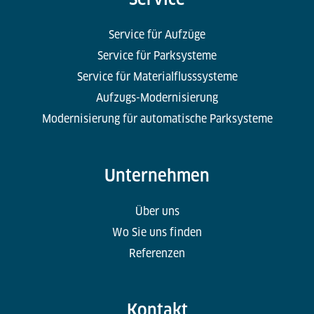
Service für Aufzüge
Service für Parksysteme
Service für Materialflusssysteme
Aufzugs-Modernisierung
Modernisierung für automatische Parksysteme
Unternehmen
Über uns
Wo Sie uns finden
Referenzen
Kontakt