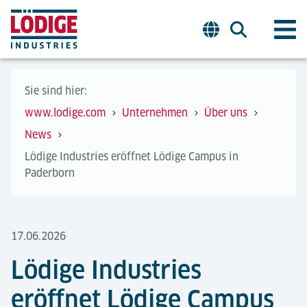
Sie sind hier:
www.lodige.com
Unternehmen
Über uns
News
Lödige Industries eröffnet Lödige Campus in
Paderborn
17.06.2026
Lödige Industries
eröffnet Lödige Campus