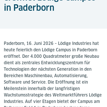
in Paderborn
Paderborn, 16. Juni 2026 – Lödige Industries hat
heute feierlich den Lödige Campus in Paderborn
eröffnet. Der 4.000 Quadratmeter große Neubau
dient als zentrales Entwicklungszentrum für
Technologien der nächsten Generation in den
Bereichen Maschinenbau, Automatisierung,
Software und Service. Die Eröffnung ist ein
Meilenstein innerhalb der langfristigen
Wachstumsstrategie des Weltmarktführers Lödige
Industries. Auf vier Etagen bietet der Campus am