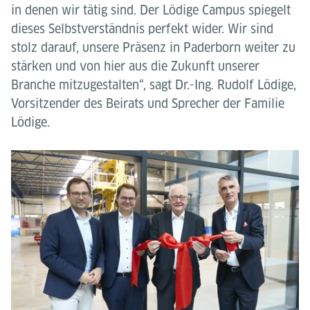
in denen wir tätig sind. Der Lödige Campus spiegelt
dieses Selbstverständnis perfekt wider. Wir sind
stolz darauf, unsere Präsenz in Paderborn weiter zu
stärken und von hier aus die Zukunft unserer
Branche mitzugestalten“, sagt Dr.-Ing. Rudolf Lödige,
Vorsitzender des Beirats und Sprecher der Familie
Lödige.