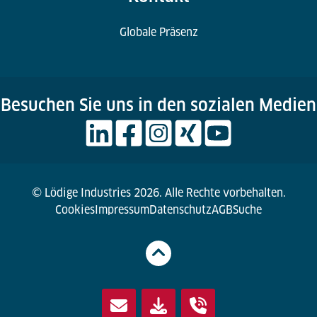
Globale Präsenz
Besuchen Sie uns in den sozialen Medien
© Lödige Industries 2026. Alle Rechte vorbehalten.
Cookies
Impressum
Datenschutz
AGB
Suche