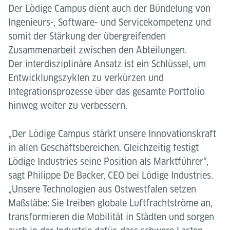
Der Lödige Campus dient auch der Bündelung von
Ingenieurs-, Software- und Servicekompetenz und
somit der Stärkung der übergreifenden
Zusammenarbeit zwischen den Abteilungen.
Der interdisziplinäre Ansatz ist ein Schlüssel, um
Entwicklungszyklen zu verkürzen und
Integrationsprozesse über das gesamte Portfolio
hinweg weiter zu verbessern.
„Der Lödige Campus stärkt unsere Innovationskraft
in allen Geschäftsbereichen. Gleichzeitig festigt
Lödige Industries seine Position als Marktführer“,
sagt Philippe De Backer, CEO bei Lödige Industries.
„Unsere Technologien aus Ostwestfalen setzen
Maßstäbe: Sie treiben globale Luftfrachtströme an,
transformieren die Mobilität in Städten und sorgen