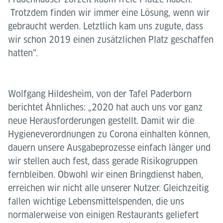
Trotzdem finden wir immer eine Lösung, wenn wir
gebraucht werden. Letztlich kam uns zugute, dass
wir schon 2019 einen zusätzlichen Platz geschaffen
hatten“.
Wolfgang Hildesheim, von der Tafel Paderborn
berichtet Ähnliches: „2020 hat auch uns vor ganz
neue Herausforderungen gestellt. Damit wir die
Hygieneverordnungen zu Corona einhalten können,
dauern unsere Ausgabeprozesse einfach länger und
wir stellen auch fest, dass gerade Risikogruppen
fernbleiben. Obwohl wir einen Bringdienst haben,
erreichen wir nicht alle unserer Nutzer. Gleichzeitig
fallen wichtige Lebensmittelspenden, die uns
normalerweise von einigen Restaurants geliefert