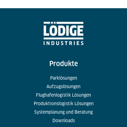
Produkte
Parklösungen
Aufzugslösungen
Flughafenlogistik Lösungen
Produktionslogistik Lösungen
Systemplanung und Beratung
Downloads