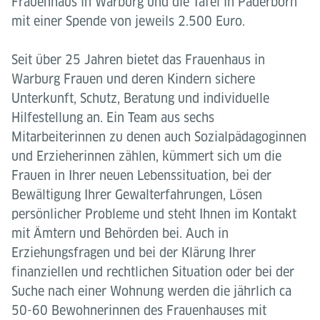
Frauenhaus in Warburg und die Tafel in Paderborn
mit einer Spende von jeweils 2.500 Euro.
Seit über 25 Jahren bietet das Frauenhaus in
Warburg Frauen und deren Kindern sichere
Unterkunft, Schutz, Beratung und individuelle
Hilfestellung an. Ein Team aus sechs
Mitarbeiterinnen zu denen auch Sozialpädagoginnen
und Erzieherinnen zählen, kümmert sich um die
Frauen in Ihrer neuen Lebenssituation, bei der
Bewältigung Ihrer Gewalterfahrungen, Lösen
persönlicher Probleme und steht Ihnen im Kontakt
mit Ämtern und Behörden bei. Auch in
Erziehungsfragen und bei der Klärung Ihrer
finanziellen und rechtlichen Situation oder bei der
Suche nach einer Wohnung werden die jährlich ca
50-60 Bewohnerinnen des Frauenhauses mit