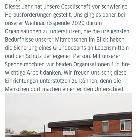
Dieses Jahr hat unsere Gesellschaft vor schwierige
Herausforderungen gestellt. Uns ging es daher bei
unserer Weihnachtsspende 2020 darum
Organisationen zu unterstützen, die die ureigensten
Bedürfnisse unserer Mitmenschen im Blick haben:
die Sicherung eines Grundbedarfs an Lebensmitteln
und den Schutz der eigenen Person. Mit unserer
Spende möchten wir beiden Organisationen für ihre
wichtige Arbeit danken. Wir freuen uns sehr, diese
Einrichtungen unterstützen zu können, denn die
Menschen dort machen einen echten Unterschied.“