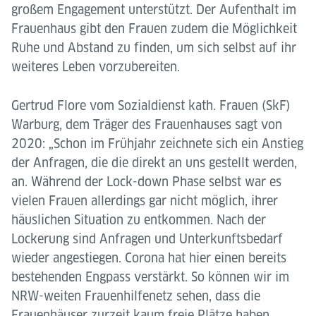
großem Engagement unterstützt. Der Aufenthalt im
Frauenhaus gibt den Frauen zudem die Möglichkeit
Ruhe und Abstand zu finden, um sich selbst auf ihr
weiteres Leben vorzubereiten.
Gertrud Flore vom Sozialdienst kath. Frauen (SkF)
Warburg, dem Träger des Frauenhauses sagt von
2020: „Schon im Frühjahr zeichnete sich ein Anstieg
der Anfragen, die die direkt an uns gestellt werden,
an. Während der Lock-down Phase selbst war es
vielen Frauen allerdings gar nicht möglich, ihrer
häuslichen Situation zu entkommen. Nach der
Lockerung sind Anfragen und Unterkunftsbedarf
wieder angestiegen. Corona hat hier einen bereits
bestehenden Engpass verstärkt. So können wir im
NRW-weiten Frauenhilfenetz sehen, dass die
Frauenhäuser zurzeit kaum freie Plätze haben.