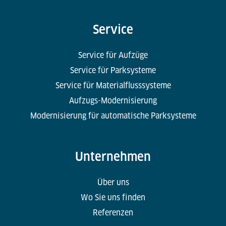
Service
Service für Aufzüge
Service für Parksysteme
Service für Materialflusssysteme
Aufzugs-Modernisierung
Modernisierung für automatische Parksysteme
Unternehmen
Über uns
Wo Sie uns finden
Referenzen