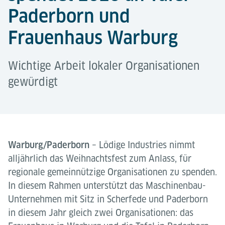
Paderborn und
Frauenhaus Warburg
Wichtige Arbeit lokaler Organisationen
gewürdigt
Warburg/Paderborn
– Lödige Industries nimmt
alljährlich das Weihnachtsfest zum Anlass, für
regionale gemeinnützige Organisationen zu spenden.
In diesem Rahmen unterstützt das Maschinenbau-
Unternehmen mit Sitz in Scherfede und Paderborn
in diesem Jahr gleich zwei Organisationen: das