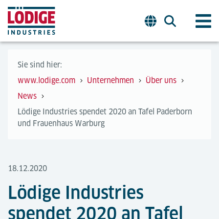
Sie sind hier:
www.lodige.com
Unternehmen
Über uns
News
Lödige Industries spendet 2020 an Tafel Paderborn
und Frauenhaus Warburg
18.12.2020
Lödige Industries
spendet 2020 an Tafel