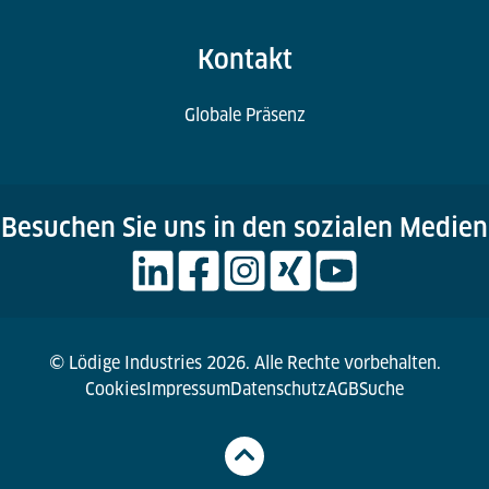
Kontakt
Globale Präsenz
Besuchen Sie uns in den sozialen Medien
© Lödige Industries 2026. Alle Rechte vorbehalten.
Cookies
Impressum
Datenschutz
AGB
Suche