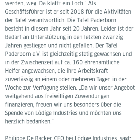
werden, weg. Da klafft ein Loch.“ Als
Geschäftsführer ist er seit 2018 für die Aktivitäten
der Tafel verantwortlich. Die Tafel Paderborn
besteht in diesem Jahr seit 20 Jahren. Leider ist der
Bedarf an Unterstützung in den letzten zwanzig
Jahren gestiegen und nicht gefallen. Der Tafel
Paderborn e.V. ist gleichzeitig stetig gewachsen und
in der Zwischenzeit auf ca. 160 ehrenamtliche
Helfer angewachsen, die ihre Arbeitskraft
zuverlässig an einem oder mehreren Tagen in der
Woche zur Verfügung stellen. „Da wir unser Angebot
weitgehend aus freiwilligen Zuwendungen
finanzieren, freuen wir uns besonders über die
Spende von Lödige Industries und möchten uns
herzlich bedanken.“
Philippe De Backer, CEO bei Lödige Industries, sagt: