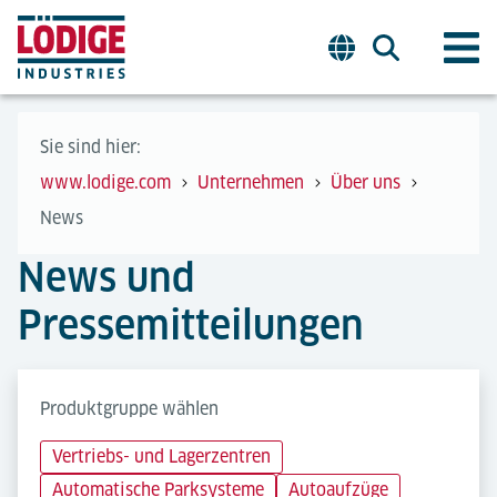
Sie sind hier:
www.lodige.com
Unternehmen
Über uns
News
News und
Pressemitteilungen
Produktgruppe wählen
Vertriebs- und Lagerzentren
Automatische Parksysteme
Autoaufzüge