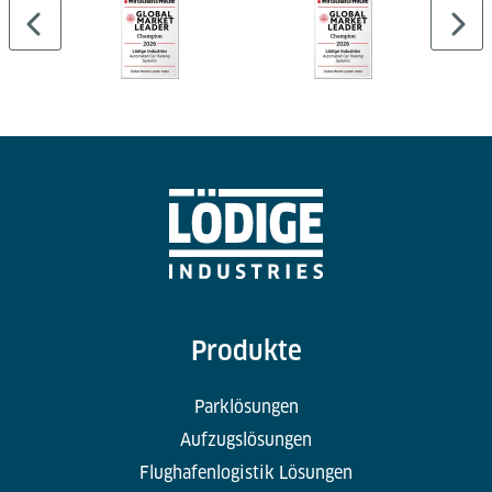
Produkte
Parklösungen
Aufzugslösungen
Flughafenlogistik Lösungen