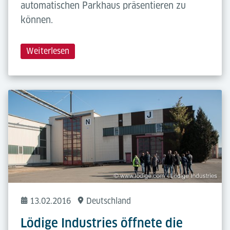
automatischen Parkhaus präsentieren zu
können.
Weiterlesen
13.02.2016
Deutschland
Lödige Industries öffnete die