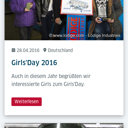
28.04.2016
Deutschland
Girls'Day 2016
Auch in diesem Jahr begrüßten wir
interessierte Girls zum Girls'Day.
Weiterlesen