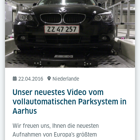
22.04.2016
Niederlande
Unser neuestes Video vom
vollautomatischen Parksystem in
Aarhus
Wir freuen uns, Ihnen die neuesten
Aufnahmen von Europa's größtem