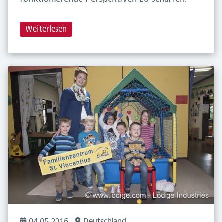
Weiterlesen
04.05.2016
Deutschland