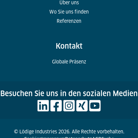
Über uns
Wo Sie uns finden
Referenzen
Kontakt
Globale Präsenz
Besuchen Sie uns in den sozialen Medien
© Lödige Industries 2026. Alle Rechte vorbehalten.