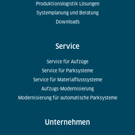
Produktionslogistik Lösungen
Systemplanung und Beratung
Downloads
Service
Service für Aufzüge
Service für Parksysteme
Service für Materialflusssysteme
Aufzugs-Modernisierung
Modernisierung für automatische Parksysteme
Unternehmen