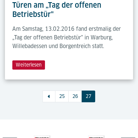
Türen am „Tag der offenen
Betriebstür"
Am Samstag, 13.02.2016 fand erstmalig der
„Tag der offenen Betriebstür" in Warburg,
Willebadessen und Borgentreich statt.
Weiterlesen
25
26
27