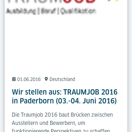
01.06.2016
Deutschland
Wir stellen aus: TRAUMJOB 2016
in Paderborn (03.-04. Juni 2016)
Die Traumjob 2016 baut Brücken zwischen
Ausstellern und Bewerbern, um
funktionierende Perspektiven zu schaffen.