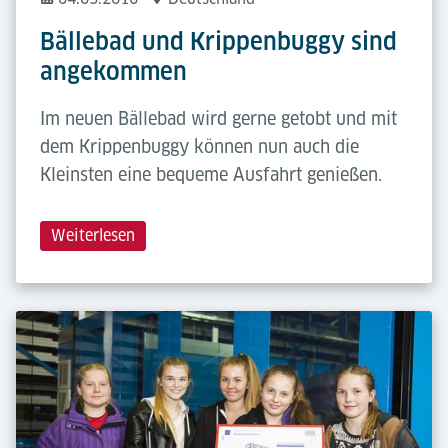
Bällebad und Krippenbuggy sind
angekommen
Im neuen Bällebad wird gerne getobt und mit
dem Krippenbuggy können nun auch die
Kleinsten eine bequeme Ausfahrt genießen.
Weiterlesen