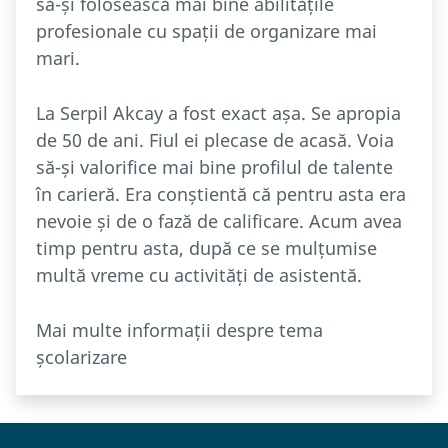
să-și folosească mai bine abilitățile
profesionale cu spații de organizare mai
mari.
La Serpil Akcay a fost exact așa. Se apropia
de 50 de ani. Fiul ei plecase de acasă. Voia
să-și valorifice mai bine profilul de talente
în carieră. Era conștientă că pentru asta era
nevoie și de o fază de calificare. Acum avea
timp pentru asta, după ce se mulțumise
multă vreme cu activități de asistentă.
Mai multe informații despre tema
școlarizare