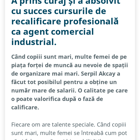
A prins curaj și a absolvit
cu succes cursurile de
recalificare profesională
ca agent comercial
industrial.
Când copiii sunt mari, multe femei de pe
piața forței de muncă au nevoie de spații
de organizare mai mari. Serpil Akcay a
făcut tot posibilul pentru a obține un
număr mare de salarii. O calitate pe care
o poate valorifica după o fază de
calificare.
Fiecare om are talente speciale. Când copiii
sunt mari, multe femei se întreabă cum pot