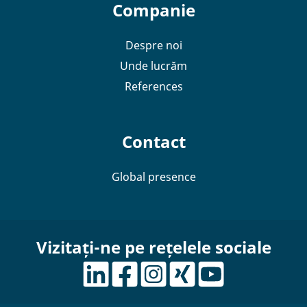
Companie
Despre noi
Unde lucrăm
References
Contact
Global presence
Vizitați-ne pe rețelele sociale