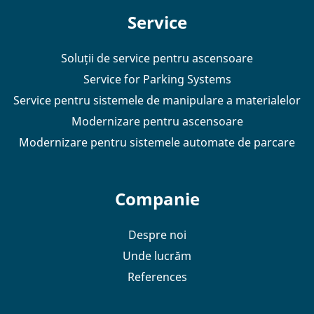
Service
Soluții de service pentru ascensoare
Service for Parking Systems
Service pentru sistemele de manipulare a materialelor
Modernizare pentru ascensoare
Modernizare pentru sistemele automate de parcare
Companie
Despre noi
Unde lucrăm
References