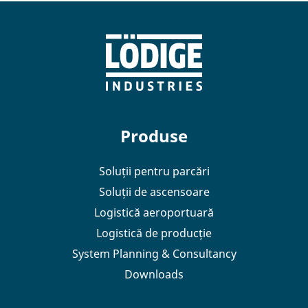
Produse
Soluții pentru parcări
Soluții de ascensoare
Logistică aeroportuară
Logistică de producție
System Planning & Consultancy
Downloads