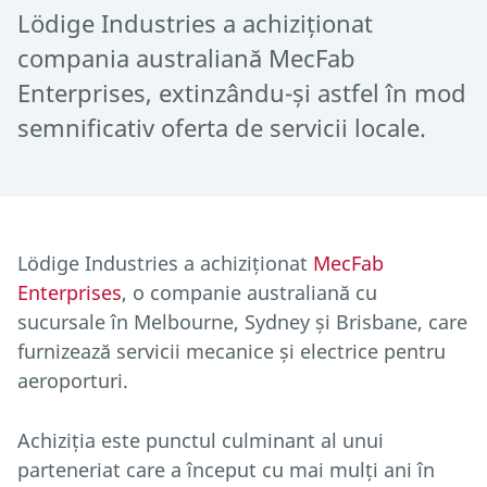
Lödige Industries a achiziționat
compania australiană MecFab
Enterprises, extinzându-și astfel în mod
semnificativ oferta de servicii locale.
Lödige Industries a achiziționat
MecFab
Enterprises
, o companie australiană cu
sucursale în Melbourne, Sydney și Brisbane, care
furnizează servicii mecanice și electrice pentru
aeroporturi.
Achiziția este punctul culminant al unui
parteneriat care a început cu mai mulți ani în