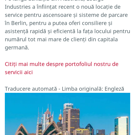
Industries a înființat recent o nouă locație de
service pentru ascensoare și sisteme de parcare
în Berlin, pentru a putea oferi consiliere și
asistență rapidă și eficientă la fața locului pentru
numărul tot mai mare de clienți din capitala
germană.
Citiți mai multe despre portofoliul nostru de
servicii aici
Traducere automată - Limba originală: Engleză