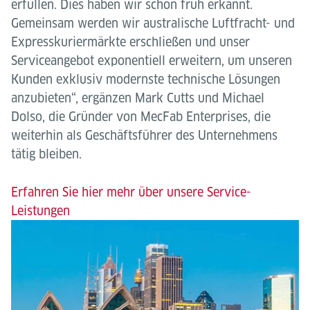
erfüllen. Dies haben wir schon früh erkannt.
Gemeinsam werden wir australische Luftfracht- und
Expresskuriermärkte erschließen und unser
Serviceangebot exponentiell erweitern, um unseren
Kunden exklusiv modernste technische Lösungen
anzubieten“, ergänzen Mark Cutts und Michael
Dolso, die Gründer von MecFab Enterprises, die
weiterhin als Geschäftsführer des Unternehmens
tätig bleiben.
Erfahren Sie hier mehr über unsere Service-
Leistungen