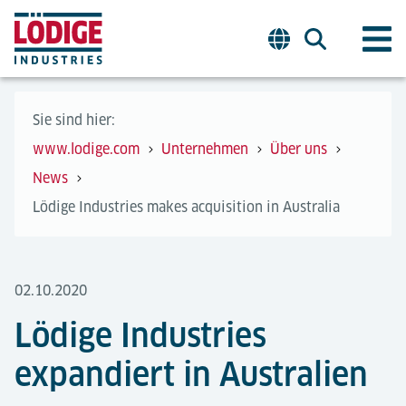
Sie sind hier:
www.lodige.com
Unternehmen
Über uns
News
Lödige Industries makes acquisition in Australia
02.10.2020
Lödige Industries
expandiert in Australien