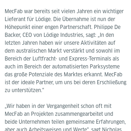
MecFab war bereits seit vielen Jahren ein wichtiger
Lieferant für Lödige. Die Übernahme ist nun der
Höhepunkt einer engen Partnerschaft. Philippe De
Backer, CEO von Lödige Industries, sagt: „In den
letzten Jahren haben wir unsere Aktivitäten auf
dem australischen Markt verstärkt und sowohl im
Bereich der Luftfracht- und Express-Terminals als
auch im Bereich der automatisierten Parksysteme
das große Potenziale des Marktes erkannt. MecFab
ist der ideale Partner, um uns bei deren Erschließung
zu unterstützen.“
„Wir haben in der Vergangenheit schon oft mit
MecFab an Projekten zusammengearbeitet und
beide Unternehmen teilen gemeinsame Erfahrungen,
aber auch Arbeitsweisen und Werte“, sagt Nicholas