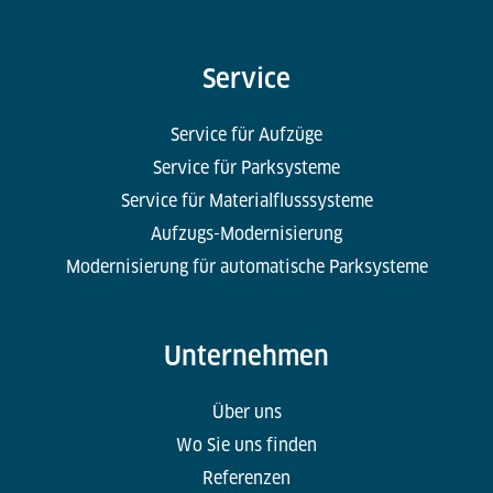
Service
Service für Aufzüge
Service für Parksysteme
Service für Materialflusssysteme
Aufzugs-Modernisierung
Modernisierung für automatische Parksysteme
Unternehmen
Über uns
Wo Sie uns finden
Referenzen