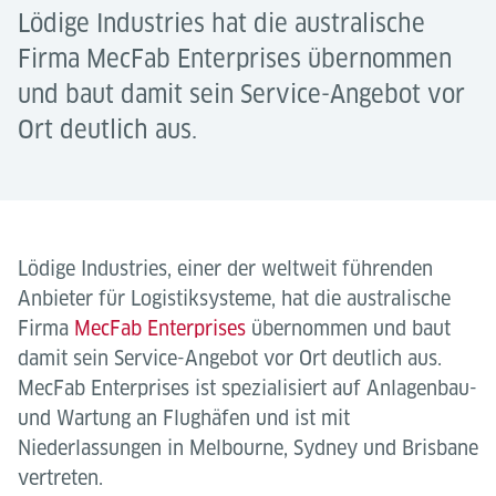
Lödige Industries hat die australische
Firma MecFab Enterprises übernommen
und baut damit sein Service-Angebot vor
Ort deutlich aus.
Lödige Industries, einer der weltweit führenden
Anbieter für Logistiksysteme, hat die australische
Firma
MecFab Enterprises
übernommen und baut
damit sein Service-Angebot vor Ort deutlich aus.
MecFab Enterprises ist spezialisiert auf Anlagenbau-
und Wartung an Flughäfen und ist mit
Niederlassungen in Melbourne, Sydney und Brisbane
vertreten.