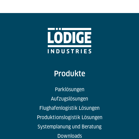
Produkte
Parklösungen
Aufzugslösungen
Flughafenlogistik Lösungen
Produktionslogistik Lösungen
Systemplanung und Beratung
Downloads