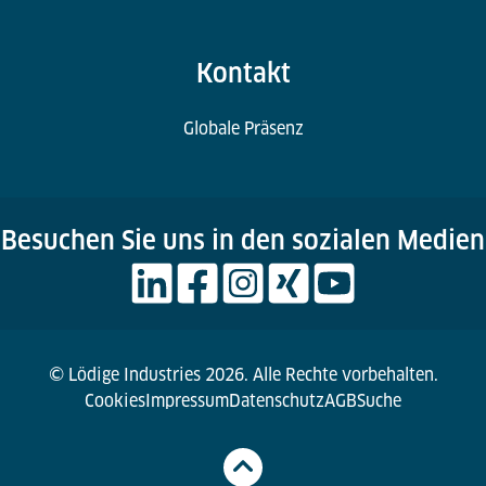
Kontakt
Globale Präsenz
Besuchen Sie uns in den sozialen Medien
© Lödige Industries 2026. Alle Rechte vorbehalten.
Cookies
Impressum
Datenschutz
AGB
Suche