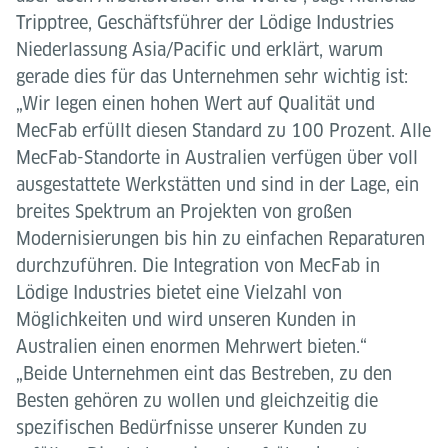
Tripptree, Geschäftsführer der Lödige Industries
Niederlassung Asia/Pacific und erklärt, warum
gerade dies für das Unternehmen sehr wichtig ist:
„Wir legen einen hohen Wert auf Qualität und
MecFab erfüllt diesen Standard zu 100 Prozent. Alle
MecFab-Standorte in Australien verfügen über voll
ausgestattete Werkstätten und sind in der Lage, ein
breites Spektrum an Projekten von großen
Modernisierungen bis hin zu einfachen Reparaturen
durchzuführen. Die Integration von MecFab in
Lödige Industries bietet eine Vielzahl von
Möglichkeiten und wird unseren Kunden in
Australien einen enormen Mehrwert bieten.“
„Beide Unternehmen eint das Bestreben, zu den
Besten gehören zu wollen und gleichzeitig die
spezifischen Bedürfnisse unserer Kunden zu