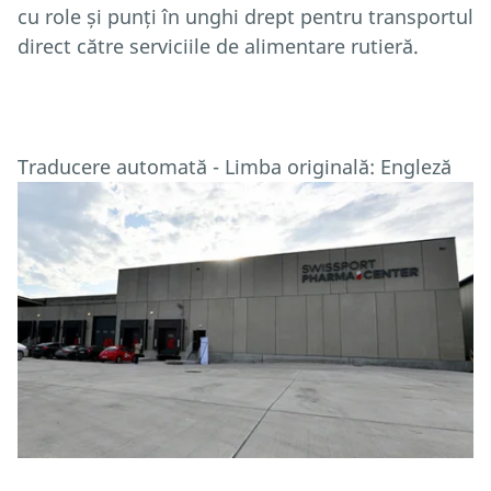
cu role și punți în unghi drept pentru transportul
direct către serviciile de alimentare rutieră.
Traducere automată - Limba originală: Engleză