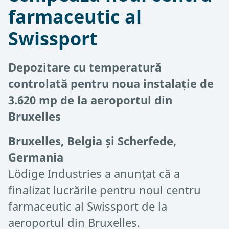
farmaceutic al
Swissport
Depozitare cu temperatură
controlată pentru noua instalație de
3.620 mp de la aeroportul din
Bruxelles
Bruxelles, Belgia și Scherfede,
Germania
Lödige Industries a anunțat că a
finalizat lucrările pentru noul centru
farmaceutic al Swissport de la
aeroportul din Bruxelles.