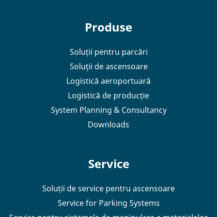
Produse
Soluții pentru parcări
Soluții de ascensoare
Logistică aeroportuară
Logistică de producție
System Planning & Consultancy
Downloads
Service
Soluții de service pentru ascensoare
Service for Parking Systems