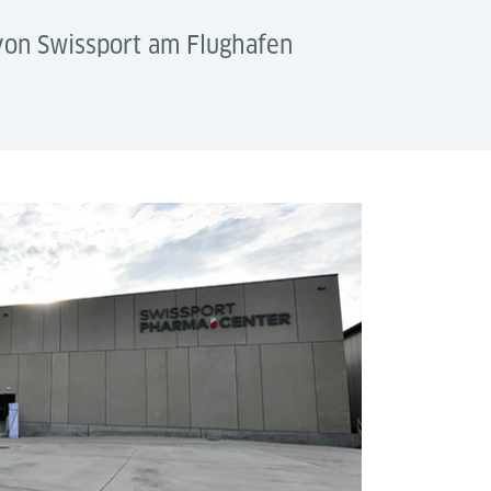
 von Swissport am Flughafen