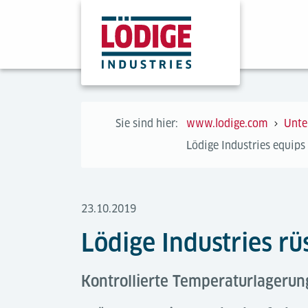
Sie sind hier:
www.lodige.com
Unte
Lödige Industries equips
23.10.2019
Lödige Industries r
Kontrollierte Temperaturlagerun