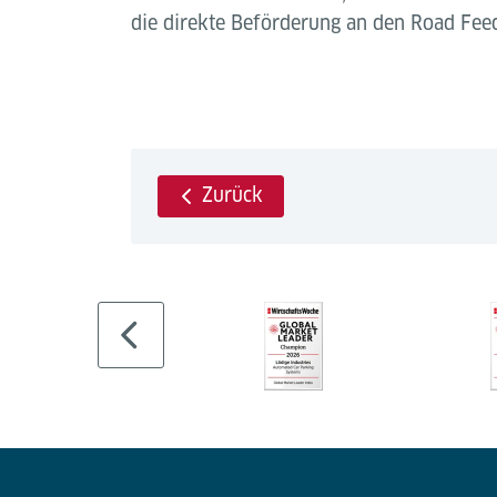
die direkte Beförderung an den Road Feed
Zurück