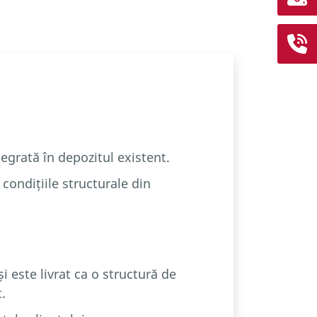
egrată în depozitul existent.
 condițiile structurale din
 este livrat ca o structură de
.