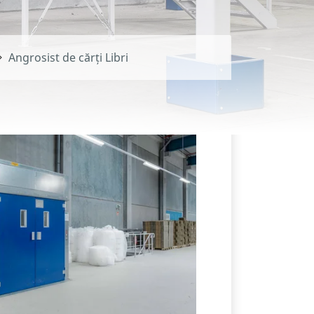
Angrosist de cărți Libri