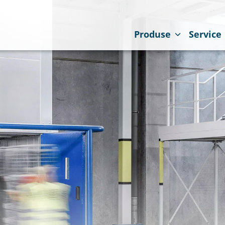
Produse
Service