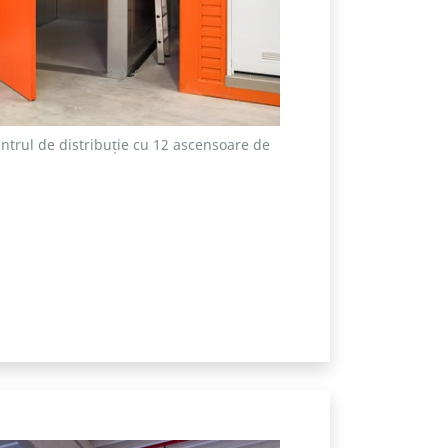
ntrul de distribuție cu 12 ascensoare de