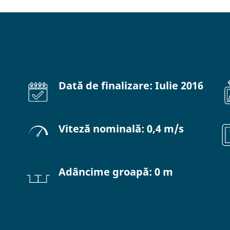
Dată de finalizare: Iulie 2016
Viteză nominală: 0,4 m/s
Adâncime groapă: 0 m