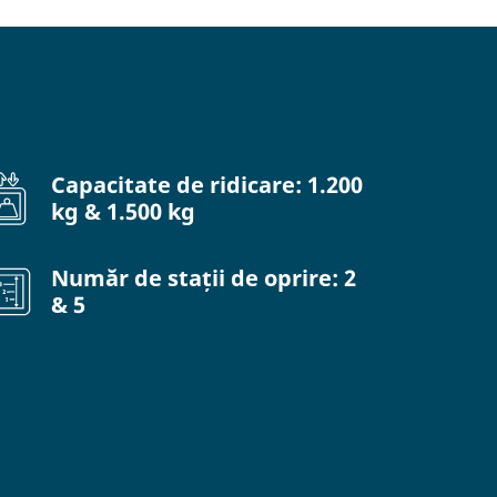
Capacitate de ridicare: 1.200
kg & 1.500 kg
Număr de stații de oprire: 2
& 5