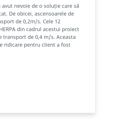
a avut nevoie de o soluție care să
at. De obicei, ascensoarele de
nsport de 0,2m/s. Cele 12
HERPA din cadrul acestui proiect
e transport de 0,4 m/s. Aceasta
 ridicare pentru client a fost