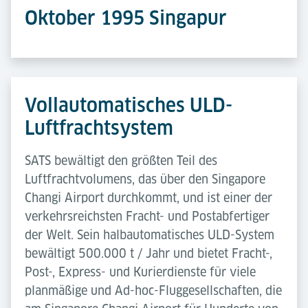
Oktober 1995 Singapur
Vollautomatisches ULD-
Luftfrachtsystem
SATS bewältigt den größten Teil des
Luftfrachtvolumens, das über den Singapore
Changi Airport durchkommt, und ist einer der
verkehrsreichsten Fracht- und Postabfertiger
der Welt. Sein halbautomatisches ULD-System
bewältigt 500.000 t / Jahr und bietet Fracht-,
Post-, Express- und Kurierdienste für viele
planmäßige und Ad-hoc-Fluggesellschaften, die