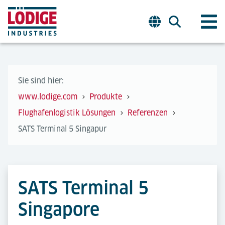
Sie sind hier:
www.lodige.com
Produkte
Flughafenlogistik Lösungen
Referenzen
SATS Terminal 5 Singapur
SATS Terminal 5
Singapore