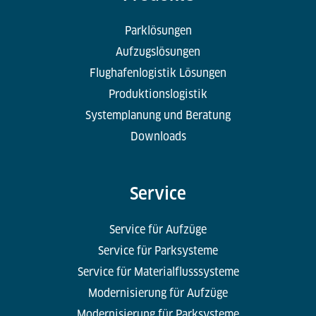
Parklösungen
Aufzugslösungen
Flughafenlogistik Lösungen
Produktionslogistik
Systemplanung und Beratung
Downloads
Service
Service für Aufzüge
Service für Parksysteme
Service für Materialflusssysteme
Modernisierung für Aufzüge
Modernisierung für Parksysteme