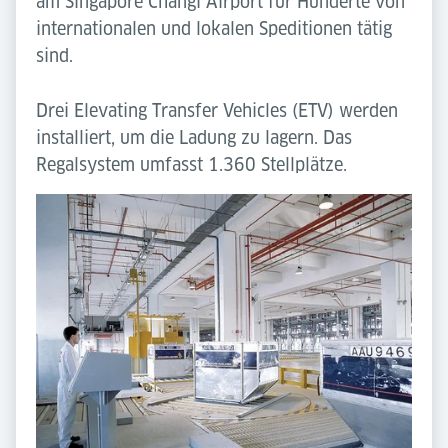
am Singapore Changi Airport für Hunderte von
internationalen und lokalen Speditionen tätig
sind.
Drei Elevating Transfer Vehicles (ETV) werden
installiert, um die Ladung zu lagern. Das
Regalsystem umfasst 1.360 Stellplätze.