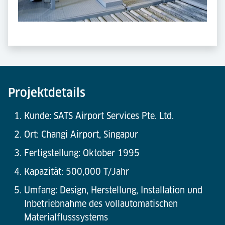
Projektdetails
Kunde: SATS Airport Services Pte. Ltd.
Ort: Changi Airport, Singapur
Fertigstellung: Oktober 1995
Kapazität: 500,000 T/Jahr
Umfang: Design, Herstellung, Installation und
Inbetriebnahme des vollautomatischen
Materialflusssystems