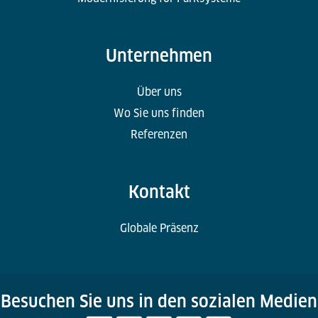
Unternehmen
Über uns
Wo Sie uns finden
Referenzen
Kontakt
Globale Präsenz
Besuchen Sie uns in den sozialen Medien