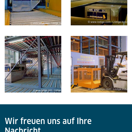
Wir freuen uns auf Ihre
Nachricht