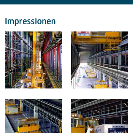
Impressionen