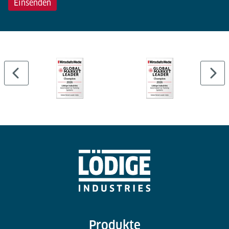
Produkte