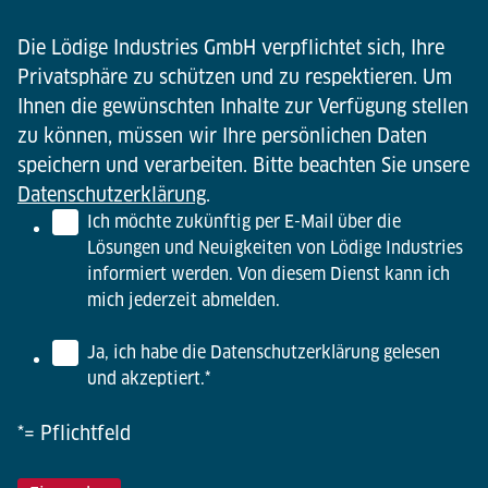
Die Lödige Industries GmbH verpflichtet sich, Ihre
Privatsphäre zu schützen und zu respektieren. Um
Ihnen die gewünschten Inhalte zur Verfügung stellen
zu können, müssen wir Ihre persönlichen Daten
speichern und verarbeiten. Bitte beachten Sie unsere
Datenschutzerklärung
.
Ich möchte zukünftig per E-Mail über die
Lösungen und Neuigkeiten von Lödige Industries
informiert werden. Von diesem Dienst kann ich
mich jederzeit abmelden.
Ja, ich habe die Datenschutzerklärung gelesen
und akzeptiert.
*
*= Pflichtfeld