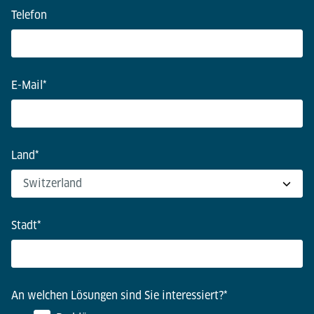
Telefon
E-Mail
*
Land
*
Stadt
*
An welchen Lösungen sind Sie interessiert?
*