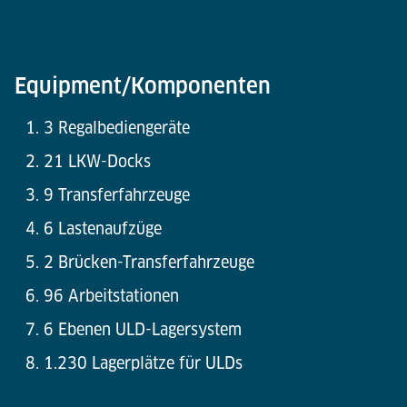
Equipment/Komponenten
3 Regalbediengeräte
21 LKW-Docks
9 Transferfahrzeuge
6 Lastenaufzüge
2 Brücken-Transferfahrzeuge
96 Arbeitstationen
6 Ebenen ULD-Lagersystem
1.230 Lagerplätze für ULDs