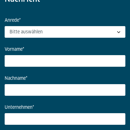
Anrede
*
Vorname
*
Nachname
*
Unternehmen
*