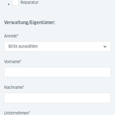
Reparatur
Verwaltung/Eigentümer:
Anrede
*
Vorname
*
Nachname
*
Unternehmen
*