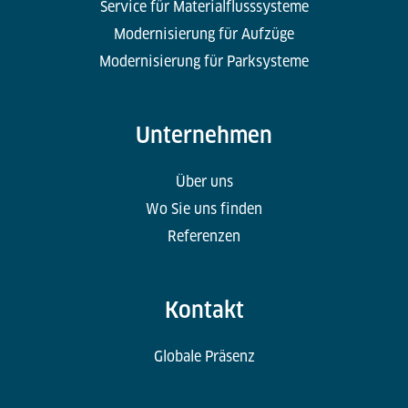
Service für Materialflusssysteme
Modernisierung für Aufzüge
Modernisierung für Parksysteme
Unternehmen
Über uns
Wo Sie uns finden
Referenzen
Kontakt
Globale Präsenz