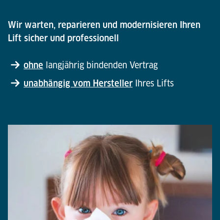
Wir warten, reparieren und modernisieren Ihren
Lift sicher und professionell
ohne
langjährig bindenden Vertrag
unabhängig vom Hersteller
Ihres Lifts