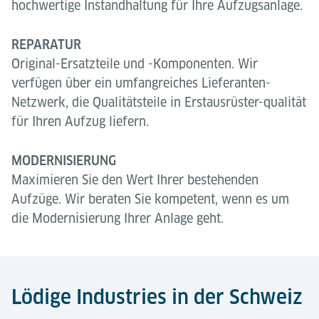
hochwertige Instandhaltung für Ihre Aufzugsanlage.
REPARATUR
Original-Ersatzteile und -Komponenten. Wir
verfügen über ein umfangreiches Lieferanten-
Netzwerk, die Qualitätsteile in Erstausrüster-qualität
für Ihren Aufzug liefern.
MODERNISIERUNG
Maximieren Sie den Wert Ihrer bestehenden
Aufzüge. Wir beraten Sie kompetent, wenn es um
die Modernisierung Ihrer Anlage geht.
Lödige Industries in der Schweiz