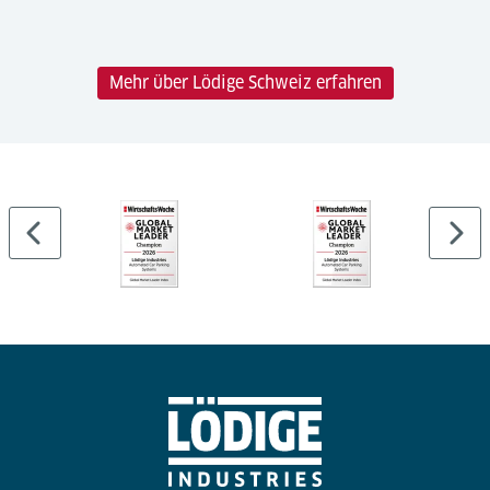
Mehr über Lödige Schweiz erfahren