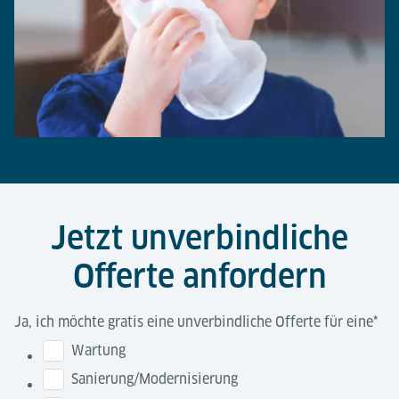
Jetzt unverbindliche
Offerte anfordern
Ja, ich möchte gratis eine unverbindliche Offerte für eine
*
Wartung
Sanierung/Modernisierung