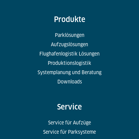
Produkte
Parklösungen
Aufzugslösungen
Flughafenlogistik Lösungen
Produktionslogistik
Systemplanung und Beratung
Downloads
Service
Service für Aufzüge
Service für Parksysteme