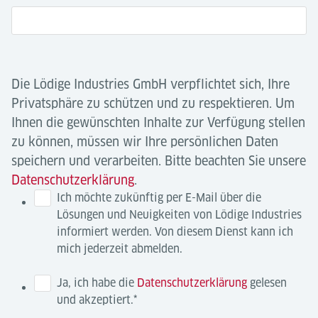
Die Lödige Industries GmbH verpflichtet sich, Ihre
Privatsphäre zu schützen und zu respektieren. Um
Ihnen die gewünschten Inhalte zur Verfügung stellen
zu können, müssen wir Ihre persönlichen Daten
speichern und verarbeiten. Bitte beachten Sie unsere
Datenschutzerklärung
.
Ich möchte zukünftig per E-Mail über die
Lösungen und Neuigkeiten von Lödige Industries
informiert werden. Von diesem Dienst kann ich
mich jederzeit abmelden.
Ja, ich habe die
Datenschutzerklärung
gelesen
und akzeptiert.
*