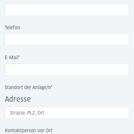
Telefon
E-Mail
*
Standort der Anlage/n
*
Adresse
Kontaktperson vor Ort