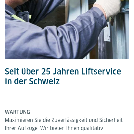
Seit über 25 Jahren Liftservice
in der Schweiz
WARTUNG
Maximieren Sie die Zuverlässigkeit und Sicherheit
Ihrer Aufzüge. Wir bieten Ihnen qualitativ