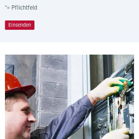
*= Pflichtfeld