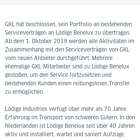
GKL hat beschlossen, sein Portfolio an bestehenden
Serviceverträgen an Lödige Benelux zu übertragen.
Ab dem 1. Oktober 2019 werden alle Aktivitäten im
Zusammenhang mit den Serviceverträgen von GKL
vom neuen Anbieter durchgeführt. Mehrere
ehemalige GKL-Mitarbeiter sind zu Lödige Benelux
gestoßen, um den Service fortzusetzen und
bestehenden Kunden einen reibungslosen Transfer
zu ermöglichen.
Lödige Industries verfügt über mehr als 70 Jahre
Erfahrung im Transport von schweren Gütern. In den
Niederlanden ist Lödige Benelux seit über 40 Jahren
aktiv und installiert, wartet und saniert Aufzüge.