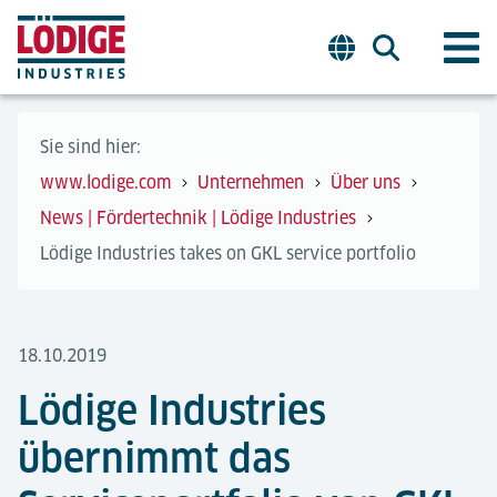
Sie sind hier:
www.lodige.com
Unternehmen
Über uns
News | Fördertechnik | Lödige Industries
Lödige Industries takes on GKL service portfolio
18.10.2019
Lödige Industries
übernimmt das