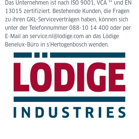
Das Unternehmen ist nach ISO 9001, VCA ** und EN
13015 zertifiziert. Bestehende Kunden, die Fragen
zu ihren GKL-Serviceverträgen haben, können sich
unter der Telefonnummer 088-10 14 400 oder per
E-Mail an service.nl@lodige.com an das Lödige
Benelux-Büro in s’Hertogenbosch wenden.