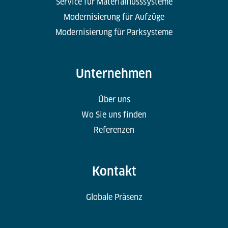
Service für Materialflusssysteme
Modernisierung für Aufzüge
Modernisierung für Parksysteme
Unternehmen
Über uns
Wo Sie uns finden
Referenzen
Kontakt
Globale Präsenz