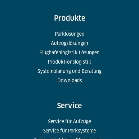
Produkte
Parklösungen
Aufzugslösungen
Flughafenlogistik Lösungen
Produktionslogistik
Systemplanung und Beratung
Downloads
Service
Service für Aufzüge
Service für Parksysteme