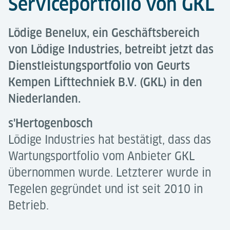
Serviceportfolio von GKL
Lödige Benelux, ein Geschäftsbereich
von Lödige Industries, betreibt jetzt das
Dienstleistungsportfolio von Geurts
Kempen Lifttechniek B.V. (GKL) in den
Niederlanden.
s'Hertogenbosch
Lödige Industries hat bestätigt, dass das
Wartungsportfolio vom Anbieter GKL
übernommen wurde. Letzterer wurde in
Tegelen gegründet und ist seit 2010 in
Betrieb.