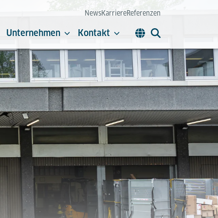
News
Karriere
Referenzen
Unternehmen
Kontakt