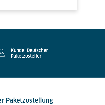
Kunde: Deutscher
Paketzusteller
er Paketzustellung