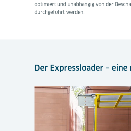
optimiert und unabhängig von der Besch
durchgeführt werden.
Der Expressloader – eine 