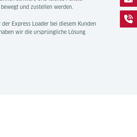
 bewegt und zustellen werden.
r der Express Loader bei diesem Kunden
haben wir die ursprüngliche Lösung