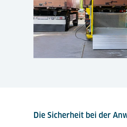
Die Sicherheit bei der An