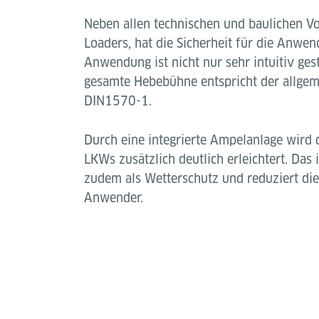
Neben allen technischen und baulichen Vo
Loaders, hat die Sicherheit für die Anwend
Anwendung ist nicht nur sehr intuitiv gest
gesamte Hebebühne entspricht der allg
DIN1570-1.
Durch eine integrierte Ampelanlage wird 
LKWs zusätzlich deutlich erleichtert. Das i
zudem als Wetterschutz und reduziert die
Anwender.