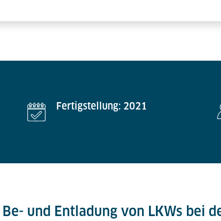
Fertigstellung: 2021
r Be- und Entladung von LKWs bei d