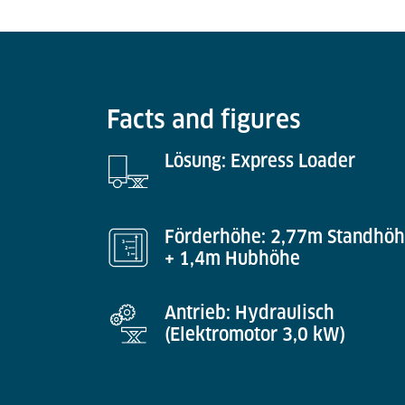
Facts and figures
Lösung: Express Loader
Förderhöhe: 2,77m Standhö
+ 1,4m Hubhöhe
Antrieb: Hydraulisch
(Elektromotor 3,0 kW)