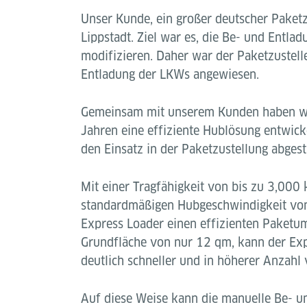
Unser Kunde, ein großer deutscher Paketzu
Lippstadt. Ziel war es, die Be- und Entla
modifizieren. Daher war der Paketzustelle
Entladung der LKWs angewiesen.
Gemeinsam mit unserem Kunden haben wir
Jahren eine effiziente Hublösung entwick
den Einsatz in der Paketzustellung abgest
Mit einer Tragfähigkeit von bis zu 3,000 
standardmäßigen Hubgeschwindigkeit von
Express Loader einen effizienten Paketum
Grundfläche von nur 12 qm, kann der Exp
deutlich schneller und in höherer Anzahl 
Auf diese Weise kann die manuelle Be- 