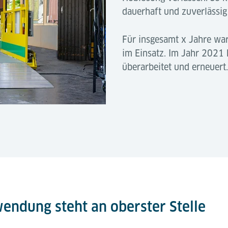
dauerhaft und zuverlässig
Für insgesamt x Jahre wa
im Einsatz. Im Jahr 2021 
überarbeitet und erneuert.
wendung steht an oberster Stelle