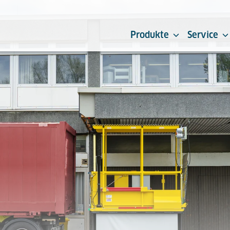
Produkte
Service