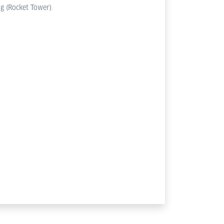
 (Rocket Tower).