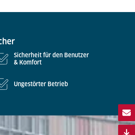
cher
Sicherheit für den Benutzer
& Komfort
Ungestörter Betrieb