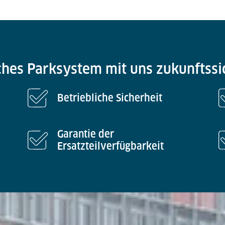
ches Parksystem mit uns zukunftssi
Betriebliche Sicherheit
Garantie der
Ersatzteilverfügbarkeit