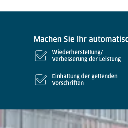
Machen Sie Ihr automatis
Wiederherstellung/
Verbesserung der Leistung
Einhaltung der geltenden
Vorschriften