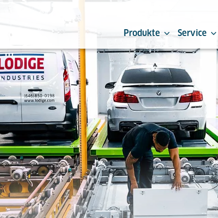
Produkte
Service