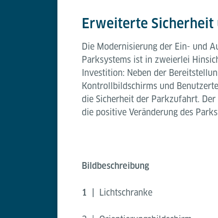
Erweiterte Sicherheit
Die Modernisierung der Ein- und A
Parksystems ist in zweierlei Hinsic
Investition: Neben der Bereitstell
Kontrollbildschirms und Benutzerte
die Sicherheit der Parkzufahrt. Der
die positive Veränderung des Park
Bildbeschreibung
1 |
Lichtschranke