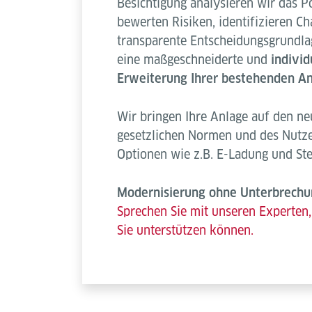
Besichtigung analysieren wir das Po
bewerten Risiken, identifizieren Ch
transparente Entscheidungsgrundlag
eine maßgeschneiderte und
individ
Erweiterung Ihrer bestehenden A
Wir bringen Ihre Anlage auf den ne
gesetzlichen Normen und des Nutze
Optionen wie z.B. E-Ladung und St
Modernisierung ohne Unterbrechu
Sprechen Sie mit unseren Experten,
Sie unterstützen können.