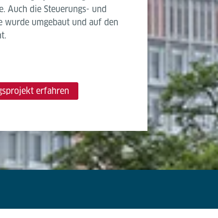
e. Auch die Steuerungs- und
ge wurde umgebaut und auf den
t.
sprojekt erfahren