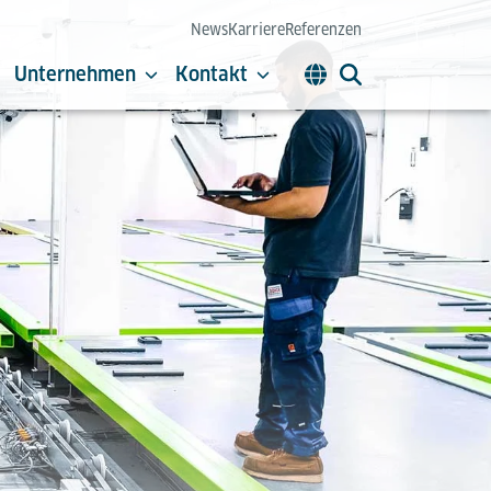
News
Karriere
Referenzen
Unternehmen
Kontakt