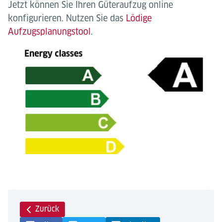
Jetzt können Sie Ihren Güteraufzug online
konfigurieren. Nutzen Sie das
Lödige
Aufzugsplanungstool
.
Zurück