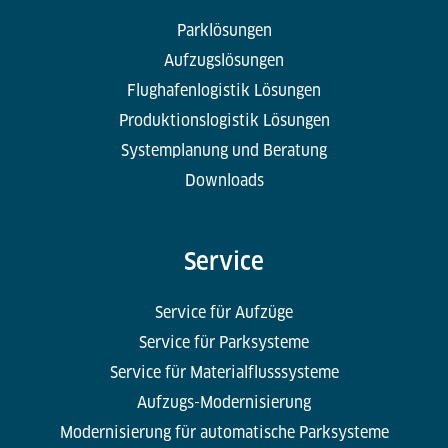
Parklösungen
Aufzugslösungen
Flughafenlogistik Lösungen
Produktionslogistik Lösungen
Systemplanung und Beratung
Downloads
Service
Service für Aufzüge
Service für Parksysteme
Service für Materialflusssysteme
Aufzugs-Modernisierung
Modernisierung für automatische Parksysteme