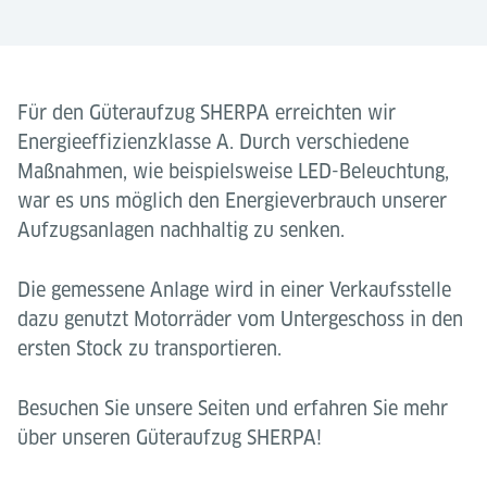
Für den Güteraufzug SHERPA erreichten wir
Energieeffizienzklasse A. Durch verschiedene
Maßnahmen, wie beispielsweise LED-Beleuchtung,
war es uns möglich den Energieverbrauch unserer
Aufzugsanlagen nachhaltig zu senken.
Die gemessene Anlage wird in einer Verkaufsstelle
dazu genutzt Motorräder vom Untergeschoss in den
ersten Stock zu transportieren.
Besuchen Sie unsere Seiten und erfahren Sie mehr
über unseren Güteraufzug SHERPA!