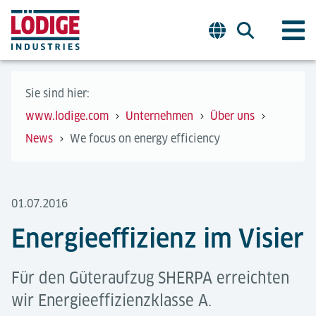
Sie sind hier:
www.lodige.com
Unternehmen
Über uns
News
We focus on energy efficiency
01.07.2016
Energieeffizienz im Visier
Für den Güteraufzug SHERPA erreichten
wir Energieeffizienzklasse A.