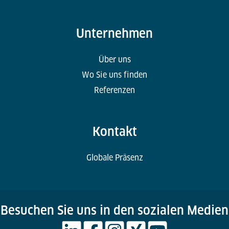
Unternehmen
Über uns
Wo Sie uns finden
Referenzen
Kontakt
Globale Präsenz
Besuchen Sie uns in den sozialen Medien