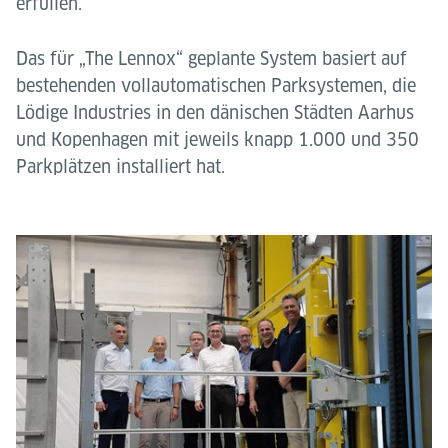
erfüllen.“
Das für „The Lennox“ geplante System basiert auf
bestehenden vollautomatischen Parksystemen, die
Lödige Industries in den dänischen Städten Aarhus
und Kopenhagen mit jeweils knapp 1.000 und 350
Parkplätzen installiert hat.