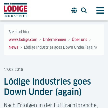
Sie sind hier:
www.lodige.com
Unternehmen
Über uns
News
Lödige Industries goes Down Under (again)
17.08.2018
Lödige Industries goes
Down Under (again)
Nach Erfolgen in der Luftfrachtbranche,