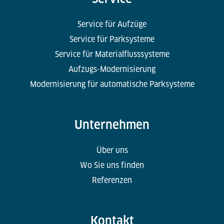
Service für Aufzüge
Service für Parksysteme
Service für Materialflusssysteme
Aufzugs-Modernisierung
Modernisierung für automatische Parksysteme
Unternehmen
Über uns
Wo Sie uns finden
Referenzen
Kontakt