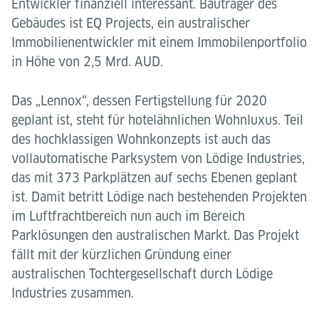
Entwickler finanziell interessant. Bauträger des
Gebäudes ist EQ Projects, ein australischer
Immobilienentwickler mit einem Immobilenportfolio
in Höhe von 2,5 Mrd. AUD.
Das „Lennox“, dessen Fertigstellung für 2020
geplant ist, steht für hotelähnlichen Wohnluxus. Teil
des hochklassigen Wohnkonzepts ist auch das
vollautomatische Parksystem von Lödige Industries,
das mit 373 Parkplätzen auf sechs Ebenen geplant
ist. Damit betritt Lödige nach bestehenden Projekten
im Luftfrachtbereich nun auch im Bereich
Parklösungen den australischen Markt. Das Projekt
fällt mit der kürzlichen Gründung einer
australischen Tochtergesellschaft durch Lödige
Industries zusammen.