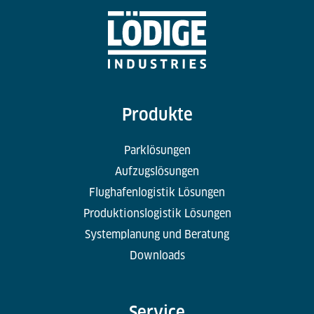
Produkte
Parklösungen
Aufzugslösungen
Flughafenlogistik Lösungen
Produktionslogistik Lösungen
Systemplanung und Beratung
Downloads
Service