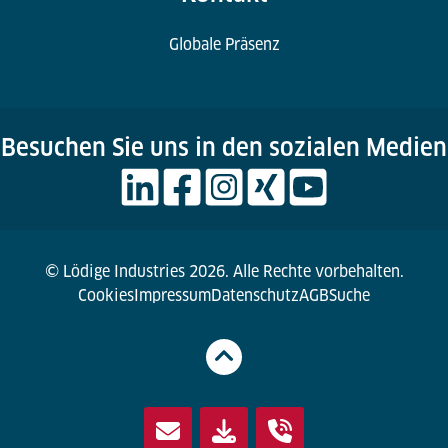
Globale Präsenz
Besuchen Sie uns in den sozialen Medien
© Lödige Industries 2026. Alle Rechte vorbehalten.
Cookies
Impressum
Datenschutz
AGB
Suche