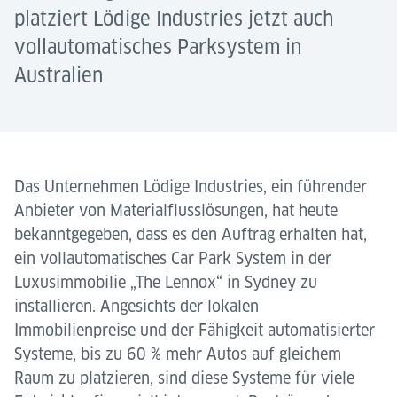
platziert Lödige Industries jetzt auch
vollautomatisches Parksystem in
Australien
Das Unternehmen Lödige Industries, ein führender
Anbieter von Materialflusslösungen, hat heute
bekanntgegeben, dass es den Auftrag erhalten hat,
ein vollautomatisches Car Park System in der
Luxusimmobilie „The Lennox“ in Sydney zu
installieren. Angesichts der lokalen
Immobilienpreise und der Fähigkeit automatisierter
Systeme, bis zu 60 % mehr Autos auf gleichem
Raum zu platzieren, sind diese Systeme für viele