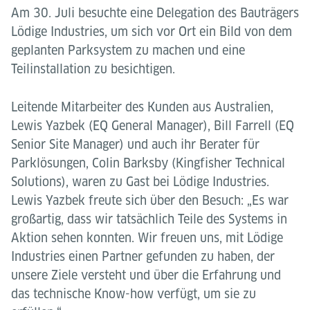
Am 30. Juli besuchte eine Delegation des Bauträgers
Lödige Industries, um sich vor Ort ein Bild von dem
geplanten Parksystem zu machen und eine
Teilinstallation zu besichtigen.
Leitende Mitarbeiter des Kunden aus Australien,
Lewis Yazbek (EQ General Manager), Bill Farrell (EQ
Senior Site Manager) und auch ihr Berater für
Parklösungen, Colin Barksby (Kingfisher Technical
Solutions), waren zu Gast bei Lödige Industries.
Lewis Yazbek freute sich über den Besuch: „Es war
großartig, dass wir tatsächlich Teile des Systems in
Aktion sehen konnten. Wir freuen uns, mit Lödige
Industries einen Partner gefunden zu haben, der
unsere Ziele versteht und über die Erfahrung und
das technische Know-how verfügt, um sie zu