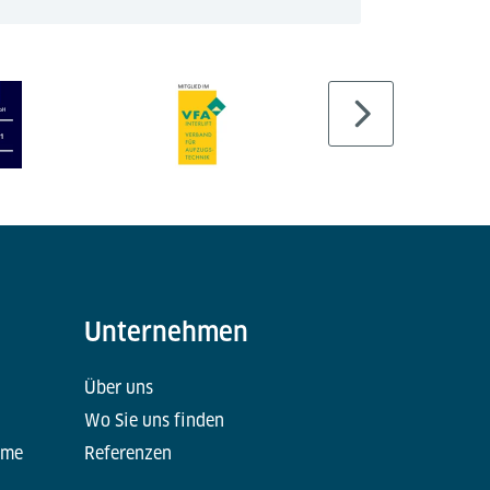
Unternehmen
Über uns
Wo Sie uns finden
eme
Referenzen