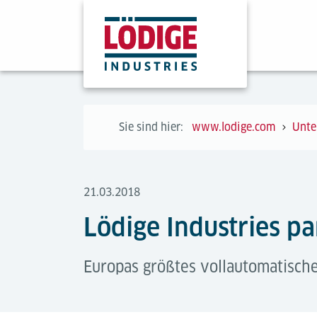
Sie sind hier:
www.lodige.com
Unte
21.03.2018
Lödige Industries p
Europas größtes vollautomatische