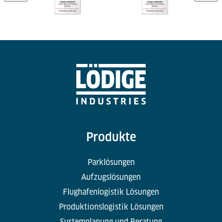
Produkte
Parklösungen
Aufzugslösungen
Flughafenlogistik Lösungen
Produktionslogistik Lösungen
Systemplanung und Beratung