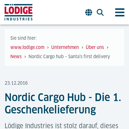
Sie sind hier:
www.lodige.com
Unternehmen
Über uns
News
Nordic Cargo hub – Santa’s first delivery
23.12.2016
Nordic Cargo Hub - Die 1.
Geschenkelieferung
Lödige Industries ist stolz darauf, dieses