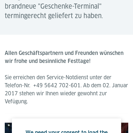
brandneue "Geschenke-Terminal"
termingerecht geliefert zu haben.
Allen Geschäftspartnern und Freunden wünschen
wir frohe und besinnliche Festtage!
Sie erreichen den Service-Notdienst unter der
Telefon-Nr. +49 5642 702-601. Ab dem 02. Januar
2017 stehen wir Ihnen wieder gewohnt zur
Vefügung.
We need your consent to load the