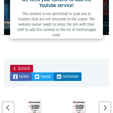
Youtube service!
This content is not permitted to load due to
trackers that are not disclosed to the visitor. The
website owner needs to setup the site with their
CMP to add this content to the list of technologies
used.
Powered by
Usercentrics Consent Management Platform
Zurück
teilen
tweet
mitteilen