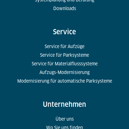
Downloads
Service
Service für Aufzüge
Service für Parksysteme
Service für Materialflusssysteme
Aufzugs-Modernisierung
Modernisierung für automatische Parksysteme
Unternehmen
Über uns
Wo Sie uns finden