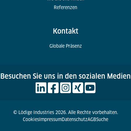
Referenzen
Kontakt
Globale Präsenz
Besuchen Sie uns in den sozialen Medien
© Lödige Industries 2026. Alle Rechte vorbehalten.
Cookies
Impressum
Datenschutz
AGB
Suche