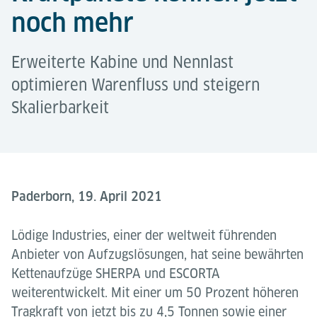
noch mehr
Erweiterte Kabine und Nennlast
optimieren Warenfluss und steigern
Skalierbarkeit
Paderborn, 19. April 2021
Lödige Industries, einer der weltweit führenden
Anbieter von Aufzugslösungen, hat seine bewährten
Kettenaufzüge SHERPA und ESCORTA
weiterentwickelt. Mit einer um 50 Prozent höheren
Tragkraft von jetzt bis zu 4,5 Tonnen sowie einer