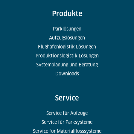
Produkte
Parklösungen
Aufzugslösungen
Flughafenlogistik Lösungen
Produktionslogistik Lösungen
Systemplanung und Beratung
Downloads
Service
Service für Aufzüge
Service für Parksysteme
Service für Materialflusssysteme