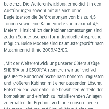
begrenzt. Die Weiterentwicklung ermöglicht in den
Ausführungen sowohl mit als auch ohne
Begleitperson die Beförderungen von bis zu 4,5
Tonnen sowie eine Kabinentiefe von maximal 4,5
Metern. Hinsichtlich der Kabinenabmessungen sind
zudem Sonderlösungen für individuelle Ansprüche
möglich. Beide Modelle sind baumustergeprüft nach
Maschinenrichtlinie 2006/42/EG.
„Mit der Weiterentwicklung unserer Güteraufzüge
SHERPA und ESCORTA reagieren wir auf vielfach
geäußerte Kundenwünsche nach höheren Traglasten
und größeren Kabinen mit einer passenden Lösung.
Entscheidend war dabei, die bewährten Vorteile der
kompakten und einfach zu installierenden Anlagen
zu erhalten. Im Ergebnis verbinden unsere neuen