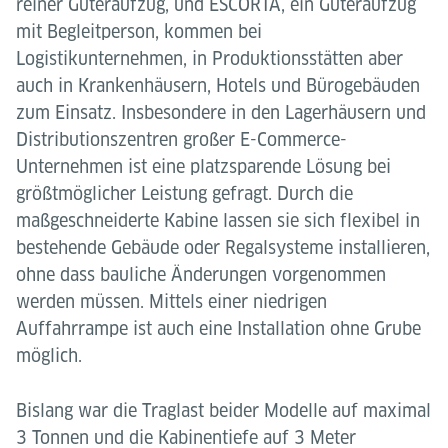
reiner Güteraufzug, und ESCORTA, ein Güteraufzug
mit Begleitperson, kommen bei
Logistikunternehmen, in Produktionsstätten aber
auch in Krankenhäusern, Hotels und Bürogebäuden
zum Einsatz. Insbesondere in den Lagerhäusern und
Distributionszentren großer E-Commerce-
Unternehmen ist eine platzsparende Lösung bei
größtmöglicher Leistung gefragt. Durch die
maßgeschneiderte Kabine lassen sie sich flexibel in
bestehende Gebäude oder Regalsysteme installieren,
ohne dass bauliche Änderungen vorgenommen
werden müssen. Mittels einer niedrigen
Auffahrrampe ist auch eine Installation ohne Grube
möglich.
Bislang war die Traglast beider Modelle auf maximal
3 Tonnen und die Kabinentiefe auf 3 Meter