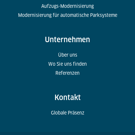
Aufzugs-Modernisierung
Modernisierung für automatische Parksysteme
Unternehmen
Über uns
Wo Sie uns finden
Referenzen
Kontakt
Globale Präsenz