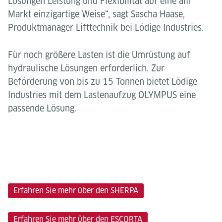
Lösungen Leistung und Flexibilität auf eine am
Markt einzigartige Weise“, sagt Sascha Haase,
Produktmanager Lifttechnik bei Lödige Industries.
Für noch größere Lasten ist die Umrüstung auf
hydraulische Lösungen erforderlich. Zur
Beförderung von bis zu 15 Tonnen bietet Lödige
Industries mit dem Lastenaufzug OLYMPUS eine
passende Lösung.
Erfahren Sie mehr über den SHERPA
Erfahren Sie mehr über den ESCORTA