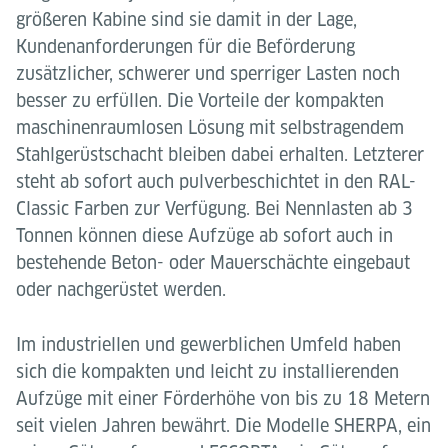
größeren Kabine sind sie damit in der Lage,
Kundenanforderungen für die Beförderung
zusätzlicher, schwerer und sperriger Lasten noch
besser zu erfüllen. Die Vorteile der kompakten
maschinenraumlosen Lösung mit selbstragendem
Stahlgerüstschacht bleiben dabei erhalten. Letzterer
steht ab sofort auch pulverbeschichtet in den RAL-
Classic Farben zur Verfügung. Bei Nennlasten ab 3
Tonnen können diese Aufzüge ab sofort auch in
bestehende Beton- oder Mauerschächte eingebaut
oder nachgerüstet werden.
Im industriellen und gewerblichen Umfeld haben
sich die kompakten und leicht zu installierenden
Aufzüge mit einer Förderhöhe von bis zu 18 Metern
seit vielen Jahren bewährt. Die Modelle SHERPA, ein