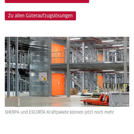
Zu allen Güteraufzugslösungen
SHERPA und ESCORTA Kraftpakete können jetzt noch mehr