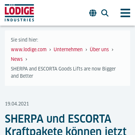
Sie sind hier:
www.lodige.com
Unternehmen
Über uns
News
SHERPA and ESCORTA Goods Lifts are now Bigger
and Better
19.04.2021
SHERPA und ESCORTA
Kraftpakete können jetzt