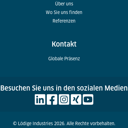
Über uns
Wo Sie uns finden
Referenzen
Kontakt
Globale Präsenz
Besuchen Sie uns in den sozialen Medien
© Lödige Industries 2026. Alle Rechte vorbehalten.