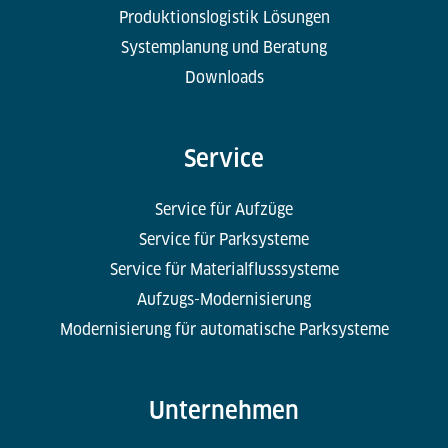
Produktionslogistik Lösungen
Systemplanung und Beratung
Downloads
Service
Service für Aufzüge
Service für Parksysteme
Service für Materialflusssysteme
Aufzugs-Modernisierung
Modernisierung für automatische Parksysteme
Unternehmen