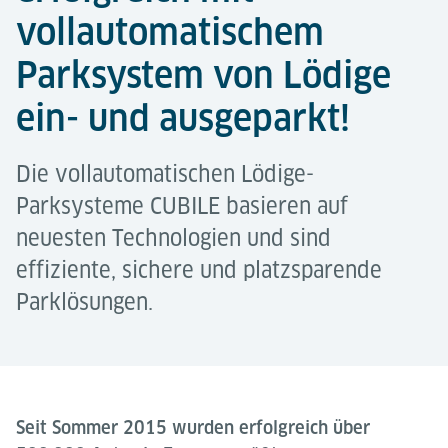
vollautomatischem
Parksystem von Lödige
ein- und ausgeparkt!
Die vollautomatischen Lödige-
Parksysteme CUBILE basieren auf
neuesten Technologien und sind
effiziente, sichere und platzsparende
Parklösungen.
Seit Sommer 2015 wurden erfolgreich über