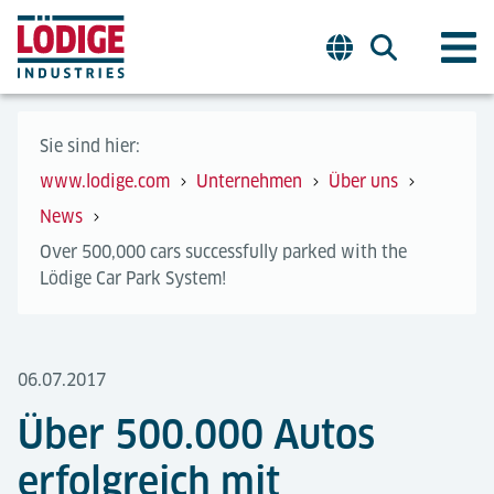
Sie sind hier:
www.lodige.com
Unternehmen
Über uns
News
Over 500,000 cars successfully parked with the
Lödige Car Park System!
06.07.2017
Über 500.000 Autos
erfolgreich mit