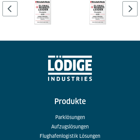
Produkte
Parklösungen
Aufzugslösungen
Flughafenlogistik Lösungen