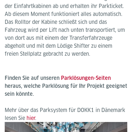
der Einfahrtkabinen ab und erhalten ihr Parkticket.
Ab diesem Moment funktioniert alles automatisch.
Das Rolltor der Kabine schließt sich und das
Fahrzeug wird per Lift nach unten transportiert, um
von dort aus mit einem der Transferfahrzeuge
abgeholt und mit dem Lödige Shifter zu einem
freien Stellplatz gebracht zu werden.
Finden Sie auf unseren
Parklösungen-Seiten
heraus, welche Parklösung für Ihr Projekt geeignet
sein könnte.
Mehr über das Parksystem für DOKK1 in Dänemark
lesen Sie
hier
.