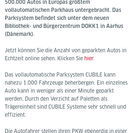
500.000 Autos in Europas größtem
vollautomatischen Parkhaus untergebracht. Das
Parksystem befindet sich unter dem neuen
Bibliothek- und Bürgerzentrum DOKK1 in Aarhus
(Dänemark).
Jetzt können Sie die Anzahl von geparkten Autos in
Echtzeit online sehen. Klicken Sie
hier
.
Das vollautomatische Parksystem CUBILE kann
nahezu 1.000 Fahrzeuge beherbergen. Ein einzelnes
Auto kann in weniger als einer Minute geparkt
werden. Durch den Verzicht auf Paletten als
Trägereinheit sind CUBILE Systeme sehr schnell und
effizient.
Die Autofahrer stellen ihren PKW ebenerdig in einer