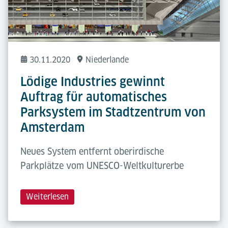
30.11.2020
Niederlande
Lödige Industries gewinnt
Auftrag für automatisches
Parksystem im Stadtzentrum von
Amsterdam
Neues System entfernt oberirdische
Parkplätze vom UNESCO-Weltkulturerbe
Weiterlesen