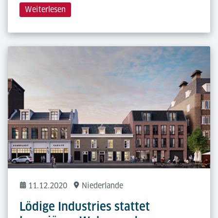
Weiterlesen
11.12.2020
Niederlande
Lödige Industries stattet