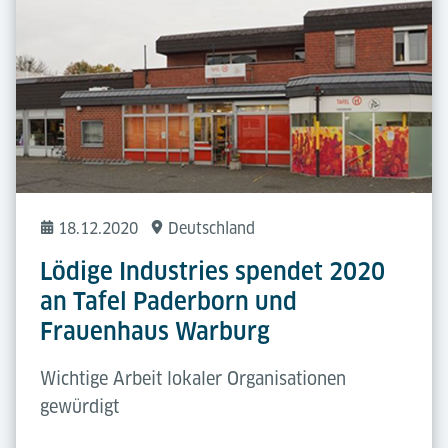
18.12.2020
Deutschland
Lödige Industries spendet 2020
an Tafel Paderborn und
Frauenhaus Warburg
Wichtige Arbeit lokaler Organisationen
gewürdigt