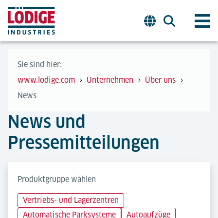
Sie sind hier:
www.lodige.com
Unternehmen
Über uns
News
News und
Pressemitteilungen
Produktgruppe wählen
Vertriebs- und Lagerzentren
Automatische Parksysteme
Autoaufzüge