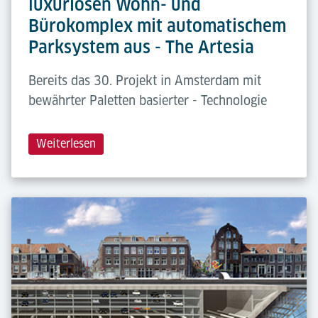
luxuriösen Wohn- und
Bürokomplex mit automatischem
Parksystem aus - The Artesia
Bereits das 30. Projekt in Amsterdam mit
bewährter Paletten basierter - Technologie
Weiterlesen