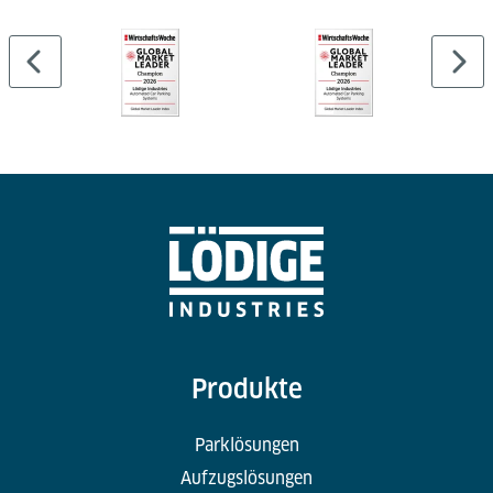
Produkte
Parklösungen
Aufzugslösungen