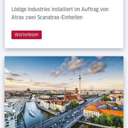
Lödige Industries installiert im Auftrag von
Atrax zwei Scanatrax-Einheiten
Weiterlesen