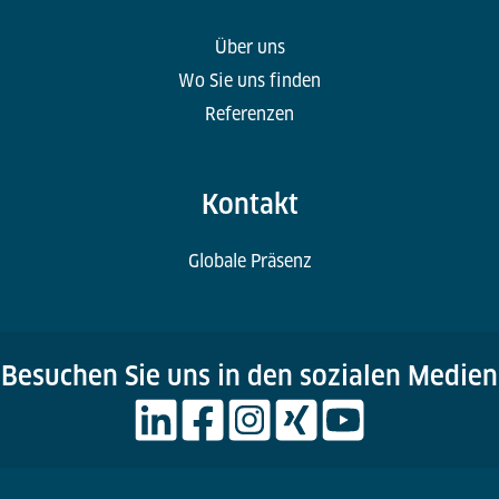
Über uns
Wo Sie uns finden
Referenzen
Kontakt
Globale Präsenz
Besuchen Sie uns in den sozialen Medien