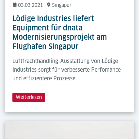
03.03.2021
Singapur
Lödige Industries liefert
Equipment für dnata
Modernisierungsprojekt am
Flughafen Singapur
Luftfrachthandling-Ausstattung von Lödige
Industries sorgt für verbesserte Perfomance
und effizientere Prozesse
Weiterlesen