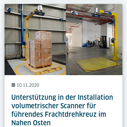
10.11.2020
Unterstützung in der Installation
volumetrischer Scanner für
führendes Frachtdrehkreuz im
Nahen Osten