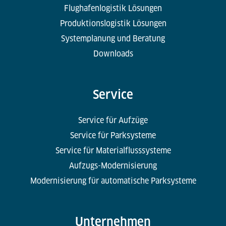
Flughafenlogistik Lösungen
Produktionslogistik Lösungen
Systemplanung und Beratung
Downloads
Service
Service für Aufzüge
Service für Parksysteme
Service für Materialflusssysteme
Aufzugs-Modernisierung
Modernisierung für automatische Parksysteme
Unternehmen