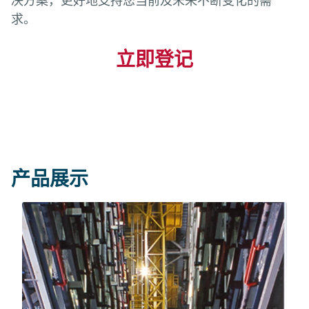
求。
立即登记
产品展示