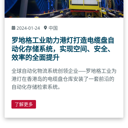
2024-01-24
中国
罗地格工业助力港灯打造电缆盘自
动化存储系统，实现空间、安全、
效率的全面提升
全球自动化物流系统创领企业──罗地格工业为
港灯在香港岛的电缆盘仓库安装了一套前沿的
自动化存储检索系统。
了解更多