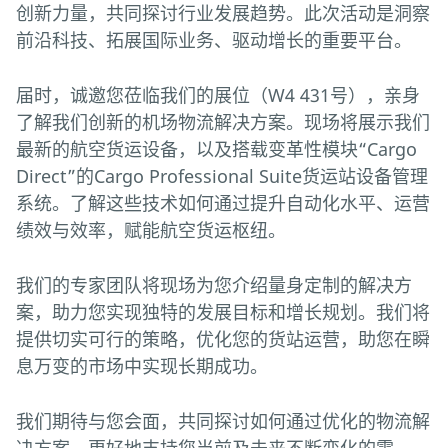
创新力量，共同探讨行业发展趋势。此次活动是洞察
前沿科技、拓展国际业务、驱动增长的重要平台。
届时，诚邀您莅临我们的展位（W4 431号），亲身
了解我们创新的机场物流解决方案。现场将展示我们
最新的航空货运设备，以及搭载变革性模块“Cargo
Direct”的Cargo Professional Suite货运站设备管理
系统。了解这些技术如何通过提升自动化水平、运营
绩效与效率，赋能航空货运枢纽。
我们的专家团队将现场为您介绍量身定制的解决方
案，助力您实现独特的发展目标和增长规划。我们将
提供切实可行的策略，优化您的货站运营，助您在瞬
息万变的市场中实现长期成功。
我们期待与您会面，共同探讨如何通过优化的物流解
决方案，更好地支持您当前及未来不断变化的需