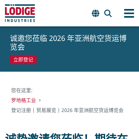
诚邀您莅临 2026 年亚洲航空货运博
览会
立即登记
您在这里:
罗地格工业
登记注册 | 贸易展览 | 2026 年亚洲航空货运博览会