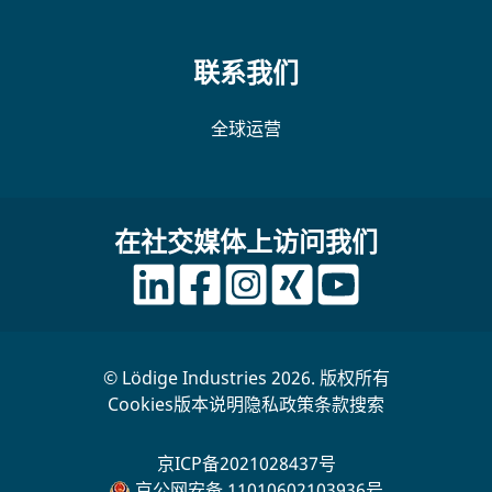
联系我们
全球运营
在社交媒体上访问我们
© Lödige Industries 2026. 版权所有
Cookies
版本说明
隐私政策
条款
搜索
京ICP备2021028437号
京公网安备 11010602103936号