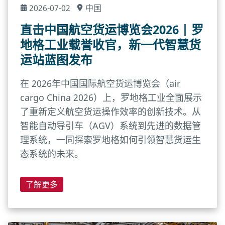
2026-07-02
中国
直击中国航空货运博览会2026 | 罗
地格工业载誉收官，新一代智慧货
运站蓝图发布
在 2026年中国国际航空货运博览会（air
cargo China 2026）上，罗地格工业全面展示
了重新定义航空货运操作效率的创新技术。从
智能自动导引车（AGV）系统到先进的数据管
理系统，一同探索罗地格如何引领智慧货运生
态系统的未来。
了解更多