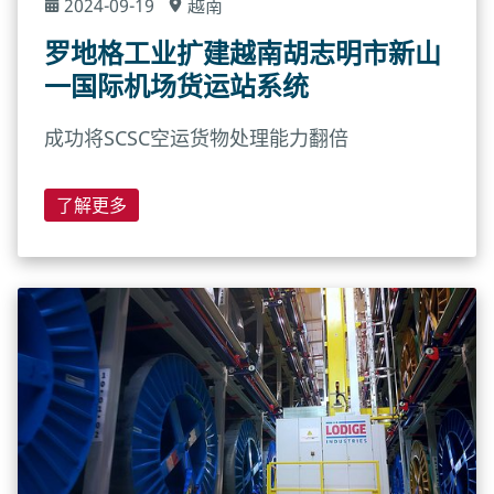
2024-09-19
越南
罗地格工业扩建越南胡志明市新山
一国际机场货运站系统
成功将SCSC空运货物处理能力翻倍
了解更多