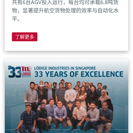
共有6台AGV投入运行，每台均可承载6.8吨货
物，显著提升航空货物处理的效率与自动化水
平。
了解更多