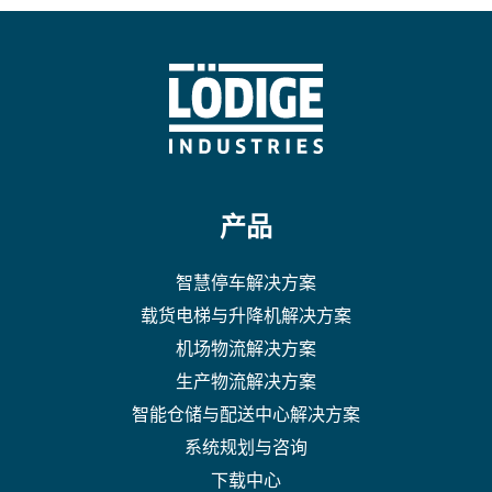
产品
智慧停车解决方案
载货电梯与升降机解决方案
机场物流解决方案
生产物流解决方案
智能仓储与配送中心解决方案
系统规划与咨询
下载中心