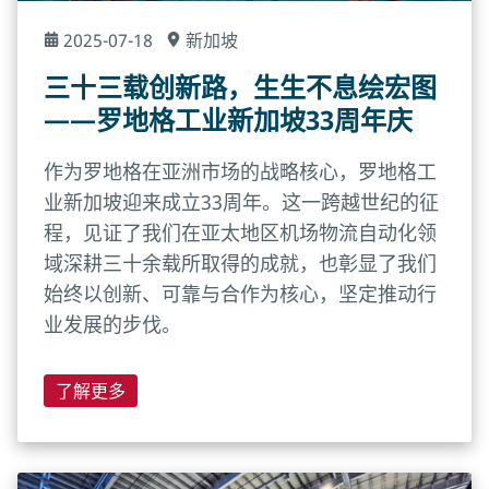
2025-07-18
新加坡
三十三载创新路，生生不息绘宏图
——罗地格工业新加坡33周年庆
作为罗地格在亚洲市场的战略核心，罗地格工
业新加坡迎来成立33周年。这一跨越世纪的征
程，见证了我们在亚太地区机场物流自动化领
域深耕三十余载所取得的成就，也彰显了我们
始终以创新、可靠与合作为核心，坚定推动行
业发展的步伐。
了解更多