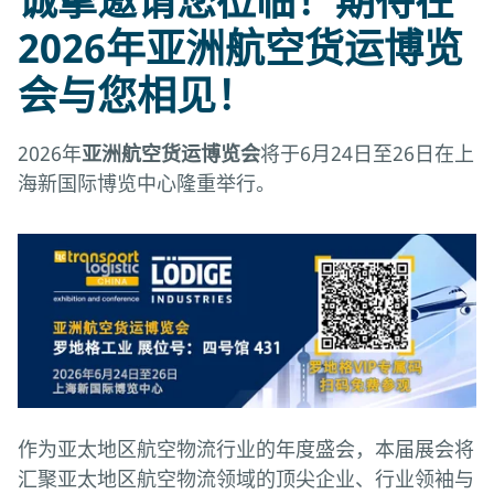
诚挚邀请您莅临！期待在
2026年亚洲航空货运博览
会与您相见！
2026年
亚洲航空货运博览会
将于6月24日至26日在上
海新国际博览中心隆重举行。
作为亚太地区航空物流行业的年度盛会，本届展会将
汇聚亚太地区航空物流领域的顶尖企业、行业领袖与