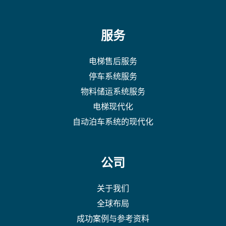
服务
电梯售后服务
停车系统服务
物料储运系统服务
电梯现代化
自动泊车系统的现代化
公司
关于我们
全球布局
成功案例与参考资料