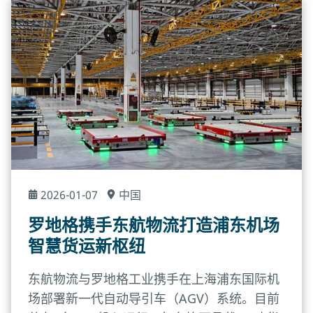
2026-01-07
中国
罗地格携手东航物流打造浦东机场
智慧货运新枢纽
东航物流与罗地格工业携手在上海浦东国际机
场部署新一代自动导引车（AGV）系统。目前