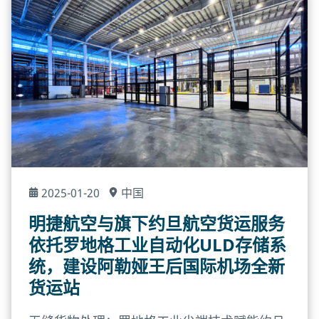
2025-01-20
中国
明捷航空与旗下约旦航空货运服务
依托罗地格工业自动化ULD存储系
统，建设阿勒娅王后国际机场全新
货运站