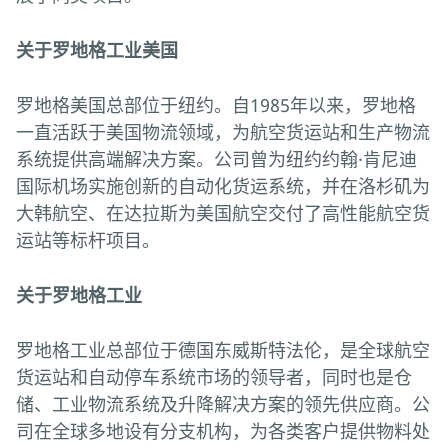
关于罗地格工业美国
罗地格美国总部位于纽约。自1985年以来，罗地格
一直活跃于美国物流领域，为航空货运站和生产物流
系统提供高端解决方案。公司曾为纽约约翰·肯尼迪
国际机场实施创新的自动化货运系统，并在洛杉矶为
大韩航空、在达拉斯为美国航空交付了高性能航空货
运站等标杆项目。
关于罗地格工业
罗地格工业总部位于德国东威斯特法伦，是全球航空
货运站和自动停车系统市场的领导者，同时也是仓
储、工业物流系统及升降解决方案的领先供应商。公
司在全球多地设有分支机构，为各类客户提供物料处