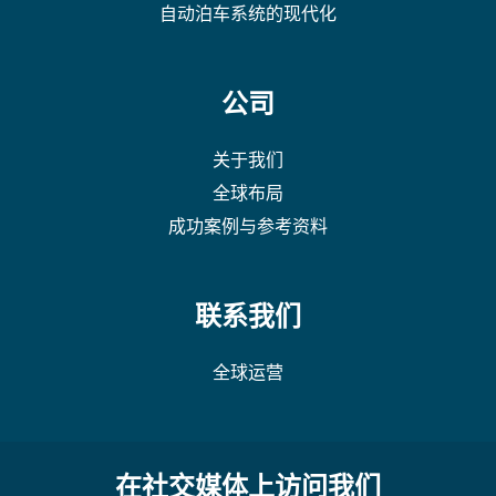
自动泊车系统的现代化
公司
关于我们
全球布局
成功案例与参考资料
联系我们
全球运营
在社交媒体上访问我们