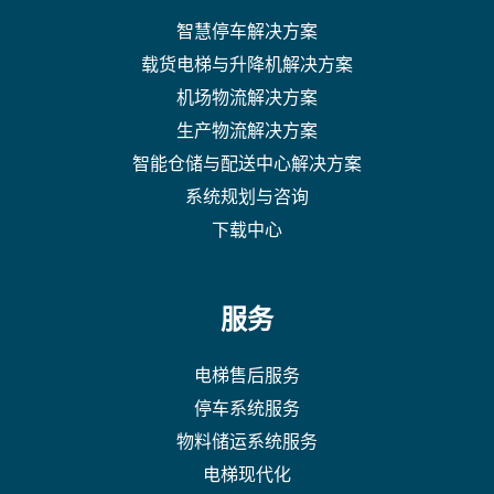
智慧停车解决方案
载货电梯与升降机解决方案
机场物流解决方案
生产物流解决方案
智能仓储与配送中心解决方案
系统规划与咨询
下载中心
服务
电梯售后服务
停车系统服务
物料储运系统服务
电梯现代化