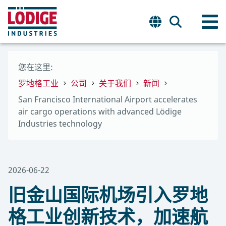
您在这里:
罗地格工业
公司
关于我们
新闻
San Francisco International Airport accelerates
air cargo operations with advanced Lödige
Industries technology
2026-06-22
旧金山国际机场引入罗地
格工业创新技术，加速航