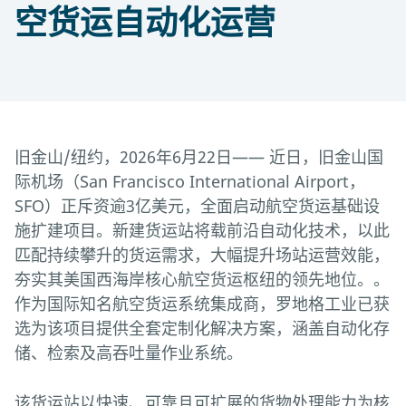
空货运自动化运营
旧金山/纽约，2026年6月22日—— 近日，旧金山国
际机场（San Francisco International Airport，
SFO）正斥资逾3亿美元，全面启动航空货运基础设
施扩建项目。新建货运站将载前沿自动化技术，以此
匹配持续攀升的货运需求，大幅提升场站运营效能，
夯实其美国西海岸核心航空货运枢纽的领先地位。。
作为国际知名航空货运系统集成商，罗地格工业已获
选为该项目提供全套定制化解决方案，涵盖自动化存
储、检索及高吞吐量作业系统。
该货运站以快速、可靠且可扩展的货物处理能力为核