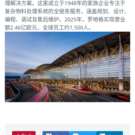
理解决方案。这家成立于1948年的家族企业专注于
复杂物料处理系统的全链条服务，涵盖规划、设计、
编程、调试及售后维护。2025年，罗地格实现营业
额2.46亿欧元，全球员工约1,500人。