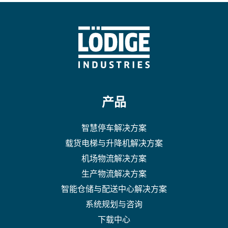
产品
智慧停车解决方案
载货电梯与升降机解决方案
机场物流解决方案
生产物流解决方案
智能仓储与配送中心解决方案
系统规划与咨询
下载中心