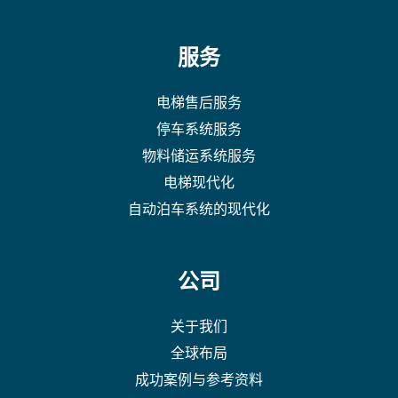
服务
电梯售后服务
停车系统服务
物料储运系统服务
电梯现代化
自动泊车系统的现代化
公司
关于我们
全球布局
成功案例与参考资料