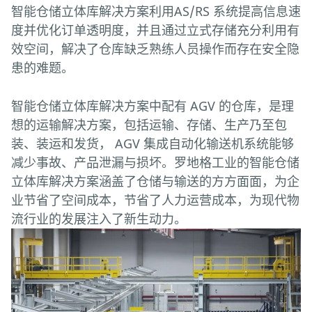
智能仓储立体库解决方案利用AS/RS 系统提高信息速
度并优化订单透明度，并且通过立式存储充分利用有
效空间，解决了仓库缺乏熟练人员操作而存在安全隐
患的难题。
智能仓储立体库解决方案中配有 AGV 的仓库，是理
想的运输解决方案，包括运输、存储、生产乃至包
装、装运和发货， AGV 集成自动化输送机系统能够
减少事故、产品泄漏与损坏。罗地格工业的智能仓储
立体库解决方案涵盖了仓储与输送的方方面面，为企
业节省了空间成本，节省了人力运营成本，为现代物
流行业的发展注入了新生动力。