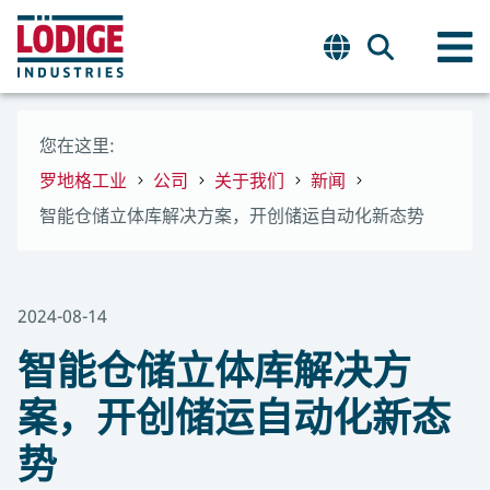
您在这里:
罗地格工业
公司
关于我们
新闻
智能仓储立体库解决方案，开创储运自动化新态势
2024-08-14
智能仓储立体库解决方
案，开创储运自动化新态
势