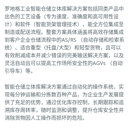
罗地格工业智能仓储立体库解决方案包括同类产品中
出色的工艺设备（专为速度、准确度和高可用性设
计）和软件（智能货架管理技术），能全方位集成至
制造或配送流程。整套方案具体涵盖将高效存储集成
到客户企业仓储流程中的AS/RS （自动存储和检索系
统）、适合重型（托盘/大型）和轻型货物，且可以
有效削减成本并减少错误的完美输送解决方案，以及
灵活自动且可以提高工作场所安全性的AGVs （自动
引导车）等。
智能仓储立体库解决方案通过自动化的操作系统，实
现每分钟运输和分拣数百种产品，为企业生产发展提
供了充足的优势，通过优化库存控制，长期跟踪和追
溯库存周转率，随时监测和调整，提升仓库安全性并
消除货物因人工操作而损坏的危险。