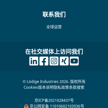
联系我们
全球运营
在社交媒体上访问我们
© Lödige Industries 2026. 版权所有
Cookies
版本说明
隐私政策
条款
搜索
京ICP备2021028437号
京公网安备 11010602103936号