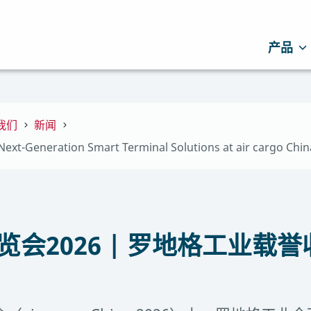
产品
我们
新闻
 Next-Generation Smart Terminal Solutions at air cargo Chi
会2026 | 罗地格工业载