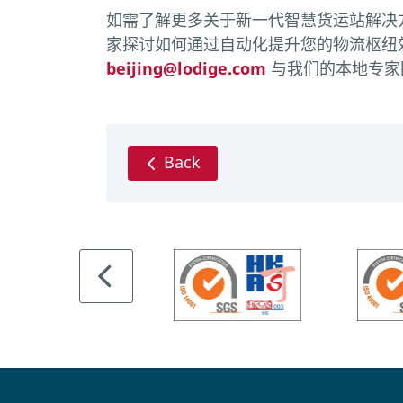
如需了解更多关于新一代智慧货运站解决
家探讨如何通过自动化提升您的物流枢纽
beijing@lodige.com
与我们的本地专家
Back