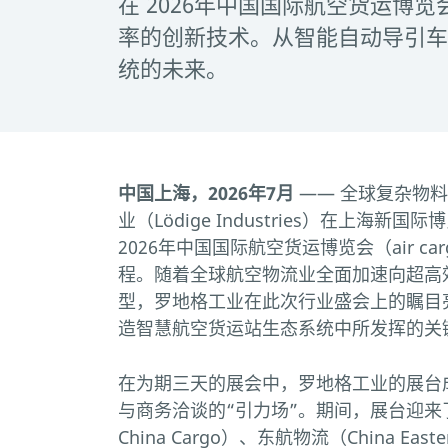
在 2026年中国国际航空货运博览会
率的创新技术。从智能自动导引车
统的未来。
中国上海，2026年7月
—— 全球复杂物
业（Lödige Industries）在上海新
2026年中国国际航空货运博览会（air carg
程。随着全球航空物流业全面加速向超高
型，罗地格工业在此次行业盛会上的瞩目
造智慧航空货运站生态系统中所发挥的关
在为期三天的展会中，罗地格工业的展台
与商务洽谈的“引力场”。期间，展台迎来了
China Cargo）、东航物流（China Easter