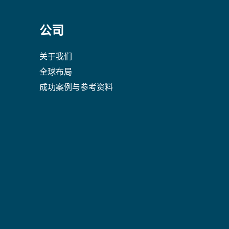
公司
关于我们
全球布局
成功案例与参考资料