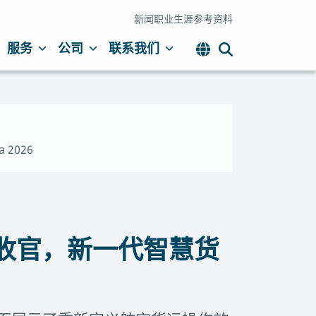
新闻
职业生涯
参考资料
服务
公司
联系我们
na 2026
誉收官，新一代智慧货