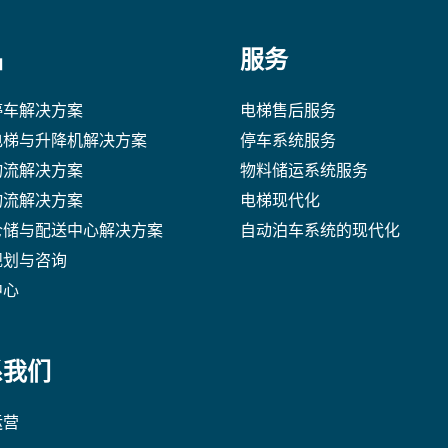
品
服务
停车解决方案
电梯售后服务
电梯与升降机解决方案
停车系统服务
物流解决方案
物料储运系统服务
物流解决方案
电梯现代化
仓储与配送中心解决方案
自动泊车系统的现代化
规划与咨询
中心
系我们
运营