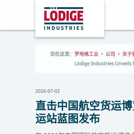
您在这里:
罗地格工业
公司
关于
Lödige Industries Unveils
2026-07-02
直击中国航空货运博览
运站蓝图发布