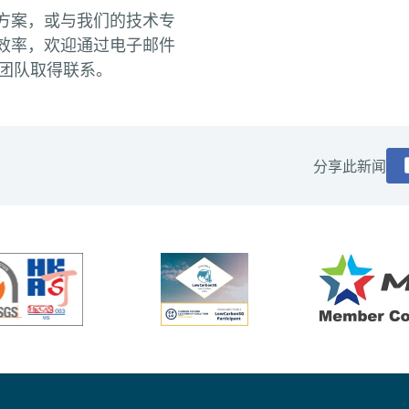
方案，或与我们的技术专
效率，欢迎通过电子邮件
团队取得联系。
分享此新闻