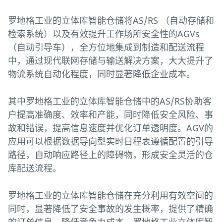
罗地格工业的立体库智能仓储将AS/RS （自动存储和
检索系统）以及有效提升工作场所安全性的AGVs
（自动引导车），全方位地集成到制造和配送流程
中，通过现代联网存储与输送解决方案，大大提升了
物流系统自动化程度，同时显著降低企业成本。
其中罗地格工业的立体库智能仓储中的AS/RS协助客
户提高准确度、效率和产能，同时降低安全风险、事
故和错误，提高信息速度并优化订单透明度。AGV的
应用可以根据数据导向型实时日程表遵循配置的引导
路径，自动响应路径上的障碍物，形成安全灵活的仓
库配送流程。
罗地格工业的立体库智能仓储在充分利用有效空间的
同时，显著降低了安全事故的发生概率，提供了精确