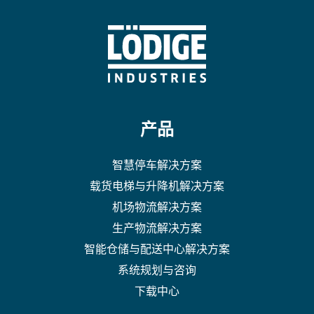
产品
智慧停车解决方案
载货电梯与升降机解决方案
机场物流解决方案
生产物流解决方案
智能仓储与配送中心解决方案
系统规划与咨询
下载中心