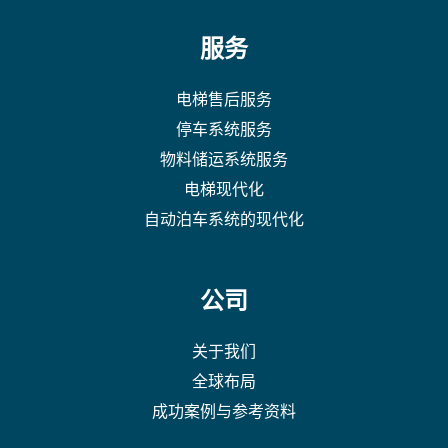
服务
电梯售后服务
停车系统服务
物料储运系统服务
电梯现代化
自动泊车系统的现代化
公司
关于我们
全球布局
成功案例与参考资料