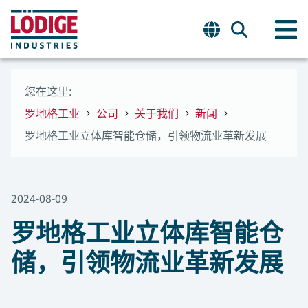
您在这里:
罗地格工业
公司
关于我们
新闻
罗地格工业立体库智能仓储，引领物流业革新发展
2024-08-09
罗地格工业立体库智能仓
储，引领物流业革新发展