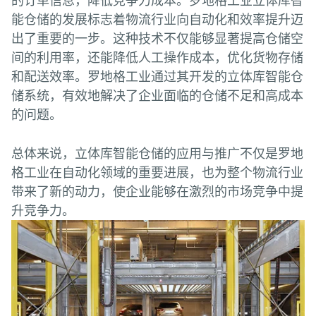
的订单信息，降低竞争力成本。罗地格工业立体库智
能仓储的发展标志着物流行业向自动化和效率提升迈
出了重要的一步。这种技术不仅能够显著提高仓储空
间的利用率，还能降低人工操作成本，优化货物存储
和配送效率。罗地格工业通过其开发的立体库智能仓
储系统，有效地解决了企业面临的仓储不足和高成本
的问题。
总体来说，立体库智能仓储的应用与推广不仅是罗地
格工业在自动化领域的重要进展，也为整个物流行业
带来了新的动力，使企业能够在激烈的市场竞争中提
升竞争力。