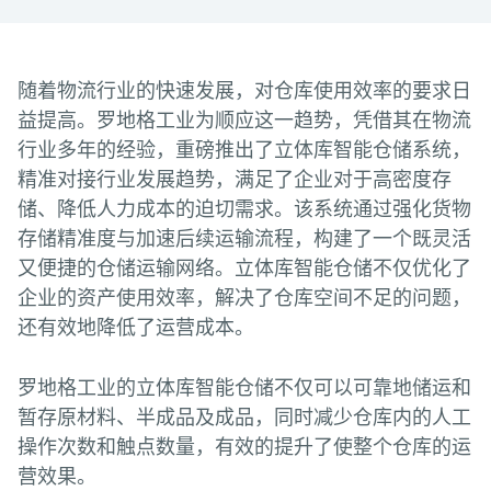
随着物流行业的快速发展，对仓库使用效率的要求日
益提高。罗地格工业为顺应这一趋势，凭借其在物流
行业多年的经验，重磅推出了立体库智能仓储系统，
精准对接行业发展趋势，满足了企业对于高密度存
储、降低人力成本的迫切需求。该系统通过强化货物
存储精准度与加速后续运输流程，构建了一个既灵活
又便捷的仓储运输网络。立体库智能仓储不仅优化了
企业的资产使用效率，解决了仓库空间不足的问题，
还有效地降低了运营成本。
罗地格工业的立体库智能仓储不仅可以可靠地储运和
暂存原材料、半成品及成品，同时减少仓库内的人工
操作次数和触点数量，有效的提升了使整个仓库的运
营效果。