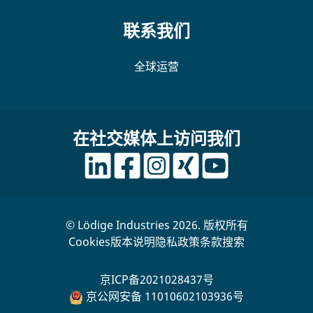
联系我们
全球运营
在社交媒体上访问我们
© Lödige Industries 2026. 版权所有
Cookies
版本说明
隐私政策
条款
搜索
京ICP备2021028437号
京公网安备 11010602103936号