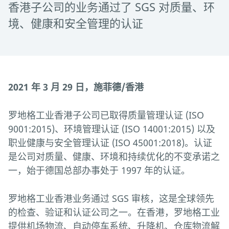
香港子公司的业务通过了 SGS 对质量、环
境、健康和安全管理的认证
2021 年 3 月 29 日，施菲德/香港
罗地格工业香港子公司已取得质量管理认证 (ISO
9001:2015)、环境管理认证 (ISO 14001:2015) 以及
职业健康与安全管理认证 (ISO 45001:2018)。认证
是公司对质量、健康、环境和持续优化的不变承诺之
一，始于德国总部办事处于 1997 年的认证。
罗地格工业香港业务通过 SGS 审核，这是全球领先
的检查、验证和认证公司之一。在香港，罗地格工业
提供机场物流、自动停车系统、升降机、仓库物流解