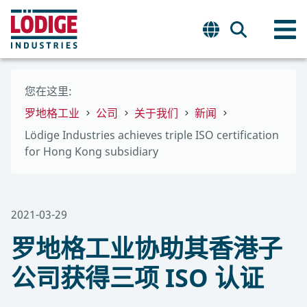
您在这里:
罗地格工业
公司
关于我们
新闻
Lödige Industries achieves triple ISO certification
for Hong Kong subsidiary
2021-03-29
罗地格工业协助其香港子
公司获得三项 ISO 认证