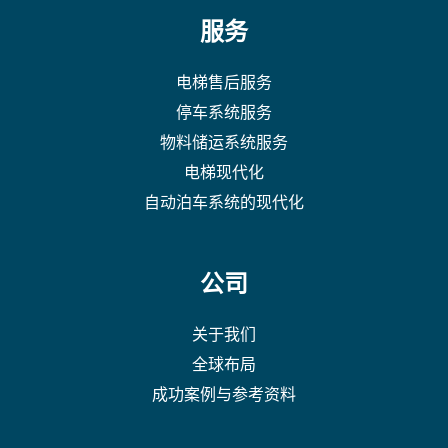
服务
电梯售后服务
停车系统服务
物料储运系统服务
电梯现代化
自动泊车系统的现代化
公司
关于我们
全球布局
成功案例与参考资料