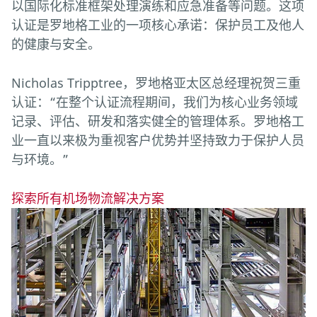
以国际化标准框架处理演练和应急准备等问题。这项
认证是罗地格工业的一项核心承诺：保护员工及他人
的健康与安全。
Nicholas Tripptree，罗地格亚太区总经理祝贺三重
认证：“在整个认证流程期间，我们为核心业务领域
记录、评估、研发和落实健全的管理体系。罗地格工
业一直以来极为重视客户优势并坚持致力于保护人员
与环境。”
探索所有机场物流解决方案