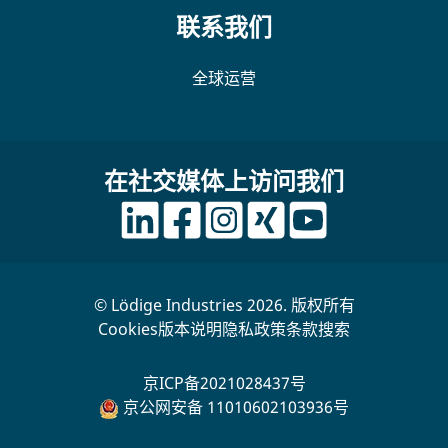
联系我们
全球运营
在社交媒体上访问我们
© Lödige Industries 2026. 版权所有
Cookies
版本说明
隐私政策
条款
搜索
京ICP备2021028437号
京公网安备 11010602103936号