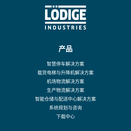
产品
智慧停车解决方案
载货电梯与升降机解决方案
机场物流解决方案
生产物流解决方案
智能仓储与配送中心解决方案
系统规划与咨询
下载中心