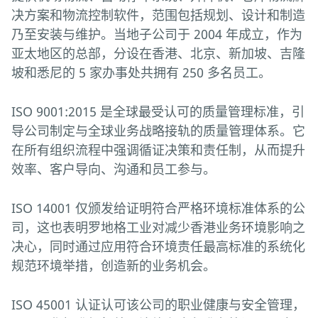
决方案和物流控制软件，范围包括规划、设计和制造
乃至安装与维护。当地子公司于 2004 年成立，作为
亚太地区的总部，分设在香港、北京、新加坡、吉隆
坡和悉尼的 5 家办事处共拥有 250 多名员工。
ISO 9001:2015 是全球最受认可的质量管理标准，引
导公司制定与全球业务战略接轨的质量管理体系。它
在所有组织流程中强调循证决策和责任制，从而提升
效率、客户导向、沟通和员工参与。
ISO 14001 仅颁发给证明符合严格环境标准体系的公
司，这也表明罗地格工业对减少香港业务环境影响之
决心，同时通过应用符合环境责任最高标准的系统化
规范环境举措，创造新的业务机会。
ISO 45001 认证认可该公司的职业健康与安全管理，