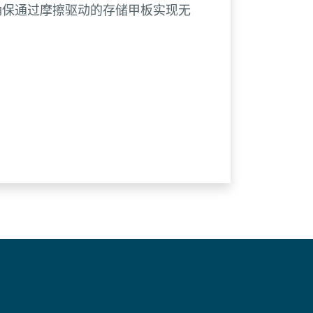
成可确保通过摩擦驱动的存储甲板实现无