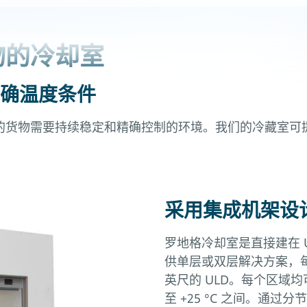
物的冷却室
确温度条件
的货物需要持续稳定和精确控制的环境。我们的冷藏室可
采用集成机架设计
罗地格冷却室是直接建在 
供单层或双层解决方案，每个
英尺的 ULD。每个区域均
至 +25 °C 之间。通