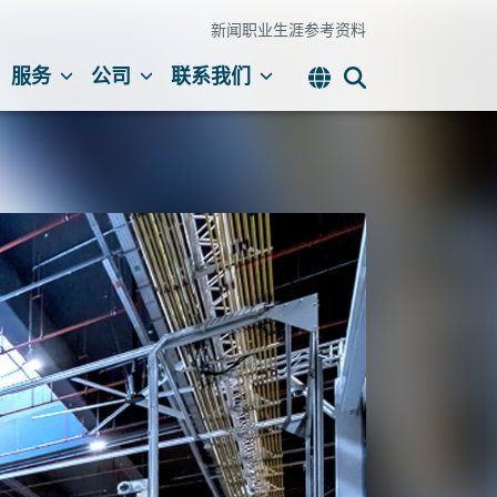
新闻
职业生涯
参考资料
服务
公司
联系我们