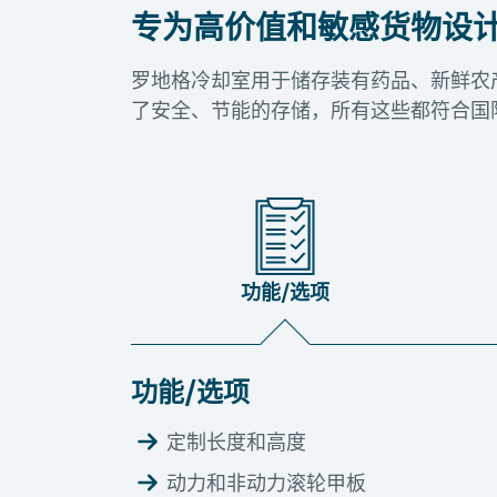
专为高价值和敏感货物设
罗地格冷却室用于储存装有药品、新鲜农产
了安全、节能的存储，所有这些都符合国际
功能/选项
功能/选项
定制长度和高度
动力和非动力滚轮甲板