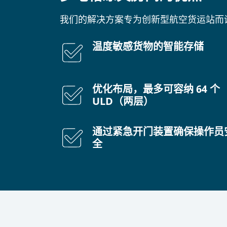
我们的解决方案专为创新型航空货运站而
温度敏感货物的智能存储
优化布局，最多可容纳 64 个
ULD（两层）
通过紧急开门装置确保操作员
全