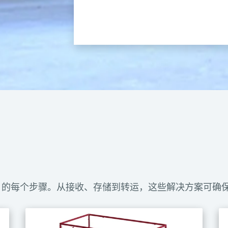
白色食品安全塑料，与镀锌钢板复合
普通出入门，可从内部解锁
D 的每个步骤。从接收、存储到转运，这些解决方案可确