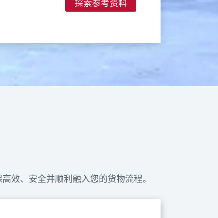
探索参考资料
保高效、安全并顺利融入您的货物流程。