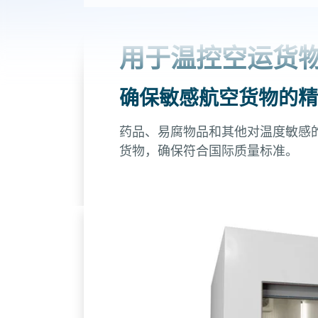
用于温控空运货
确保敏感航空货物的精
药品、易腐物品和其他对温度敏感
货物，确保符合国际质量标准。