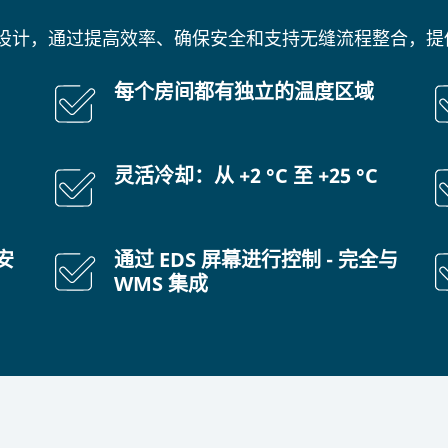
设计，通过提高效率、确保安全和支持无缝流程整合，提
每个房间都有独立的温度区域
灵活冷却：从 +2 °C 至 +25 °C
安
通过 EDS 屏幕进行控制 - 完全与
WMS 集成