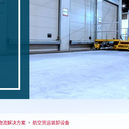
物流解决方案
航空货运装卸设备