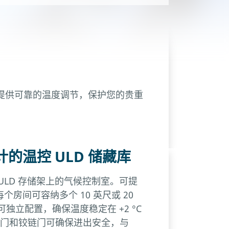
提供可靠的温度调节，保护您的贵重
的温控 ULD 储藏库
ULD 存储架上的气候控制室。可提
房间可容纳多个 10 英尺或 20
可独立配置，确保温度稳定在 +2 °C
过分节门和铰链门可确保进出安全，与