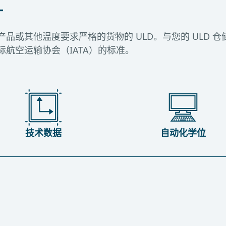
计
品或其他温度要求严格的货物的 ULD。与您的 ULD 
航空运输协会（IATA）的标准。
技术数据
自动化学位