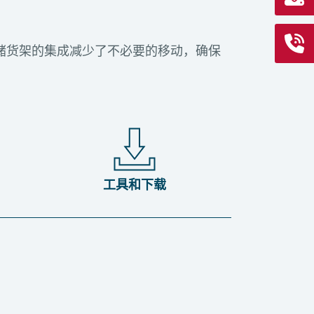
仓储货架的集成减少了不必要的移动，确保
工具和下载