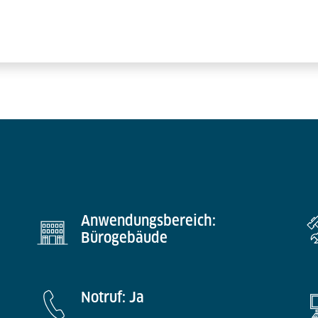
Anwendungsbereich:
Bürogebäude
Notruf: Ja