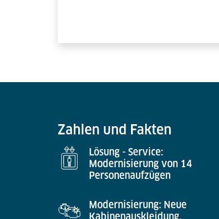
Zahlen und Fakten
Lösung - Service:
Modernisierung von 14
Personenaufzügen
Modernisierung: Neue
Kabinenauskleidung,