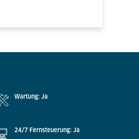
Wartung: Ja
24/7 Fernsteuerung: Ja