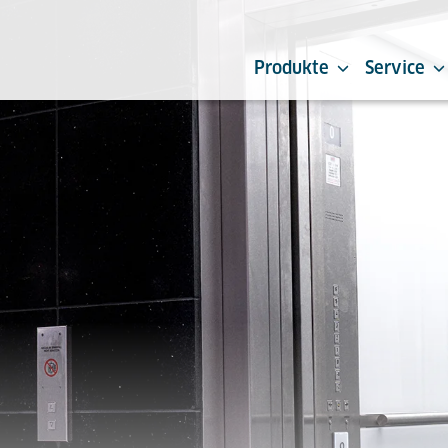
Produkte
Service