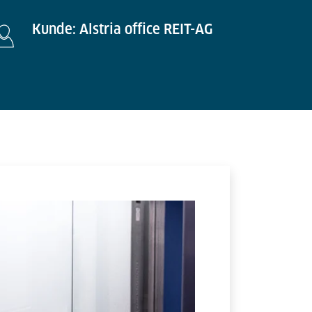
Kunde: Alstria office REIT-AG