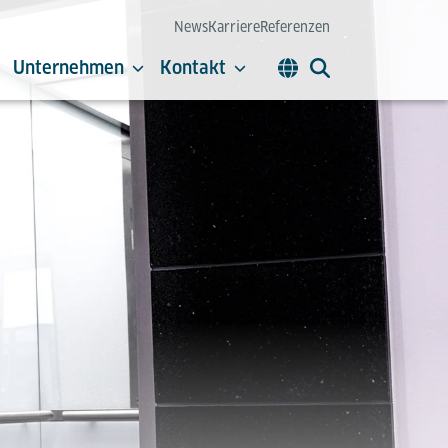
News
Karriere
Referenzen
Unternehmen
Kontakt