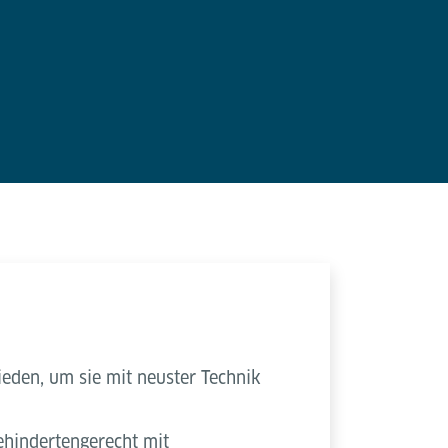
ieden, um sie mit neuster Technik
ehindertengerecht mit