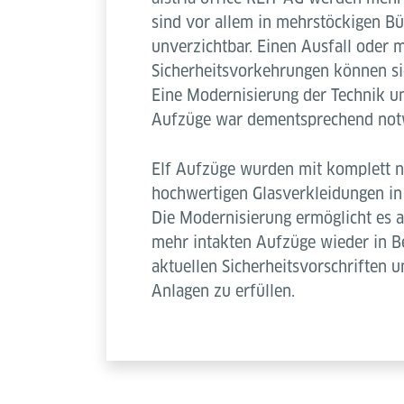
sind vor allem in mehrstöckigen B
unverzichtbar. Einen Ausfall oder 
Sicherheitsvorkehrungen können sie 
Eine Modernisierung der Technik u
Aufzüge war dementsprechend no
Elf Aufzüge wurden mit komplett n
hochwertigen Glasverkleidungen in 
Die Modernisierung ermöglicht es al
mehr intakten Aufzüge wieder in B
aktuellen Sicherheitsvorschriften 
Anlagen zu erfüllen.