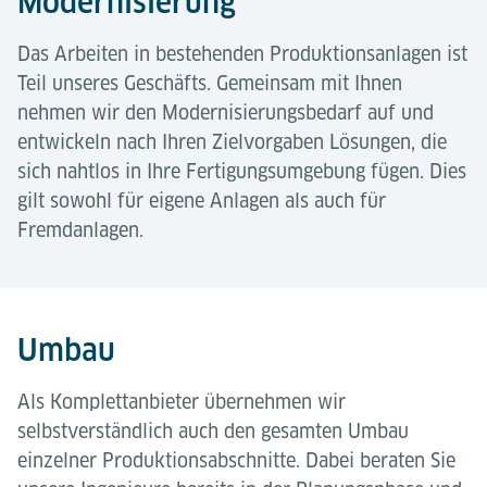
Modernisierung
Das Arbeiten in bestehenden Produktionsanlagen ist
Teil unseres Geschäfts. Gemeinsam mit Ihnen
nehmen wir den Modernisierungsbedarf auf und
entwickeln nach Ihren Zielvorgaben Lösungen, die
sich nahtlos in Ihre Fertigungsumgebung fügen. Dies
gilt sowohl für eigene Anlagen als auch für
Fremdanlagen.
Umbau
Als Komplettanbieter übernehmen wir
selbstverständlich auch den gesamten Umbau
einzelner Produktionsabschnitte. Dabei beraten Sie