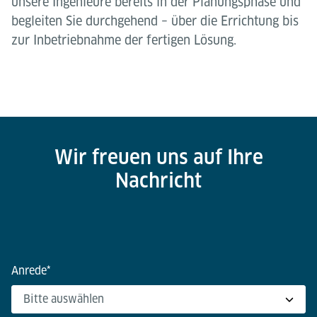
unsere Ingenieure bereits in der Planungsphase und
begleiten Sie durchgehend – über die Errichtung bis
zur Inbetriebnahme der fertigen Lösung.
Wir freuen uns auf Ihre
Nachricht
Anrede
*