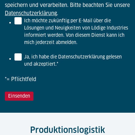
speichern und verarbeiten. Bitte beachten Sie unsere
Datenschutzerklärung
.
Ich möchte zukünftig per E-Mail über die
Lösungen und Neuigkeiten von Lödige Industries
informiert werden. Von diesem Dienst kann ich
mich jederzeit abmelden.
Ja, ich habe die Datenschutzerklärung gelesen
und akzeptiert.
*
*= Pflichtfeld
Produktionslogistik