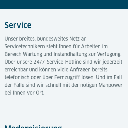
Service
Unser breites, bundesweites Netz an
Servicetechnikern steht Ihnen für Arbeiten im
Bereich Wartung und Instandhaltung zur Verfügung.
Über unsere 24/7-Service-Hotline sind wir jederzeit
erreichbar und können viele Anfragen bereits
telefonisch oder über Fernzugriff lösen. Und im Fall
der Fälle sind wir schnell mit der nötigen Manpower
bei Ihnen vor Ort.