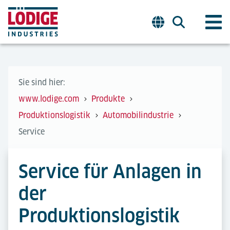
Sie sind hier:
www.lodige.com
Produkte
Produktionslogistik
Automobilindustrie
Service
Service für Anlagen in
der
Produktionslogistik