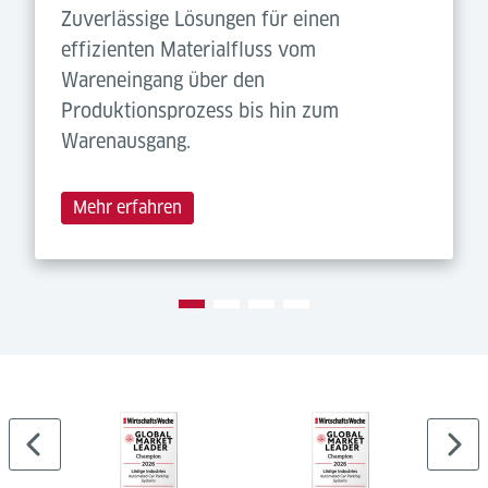
Zuverlässige Lösungen für einen
effizienten Materialfluss vom
Wareneingang über den
Produktionsprozess bis hin zum
Warenausgang.
Mehr erfahren