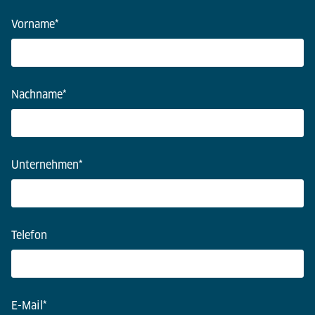
Vorname
*
Nachname
*
Unternehmen
*
Telefon
E-Mail
*