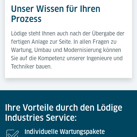
Unser Wissen für Ihren
Prozess
Lödige steht Ihnen auch nach der Übergabe der
fertigen Anlage zur Seite. In allen Fragen zu
Wartung, Umbau und Modernisierung können
Sie auf die Kompetenz unserer Ingenieure und
Techniker bauen.
Ihre Vorteile durch den Lödige
Industries Service:
Individuelle Wartungspakete