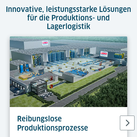
Innovative, leistungsstarke Lösungen
für die Produktions- und
Lagerlogistik
Reibungslose
Produktionsprozesse