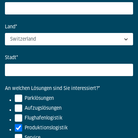
Land
*
Stadt
*
An welchen Lösungen sind Sie interessiert?
*
Parklösungen
Aufzugslösungen
Flughafenlogistik
Produktionslogistik
Service