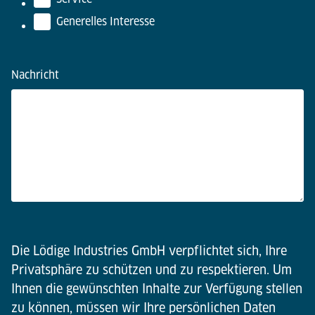
Generelles Interesse
Nachricht
Die Lödige Industries GmbH verpflichtet sich, Ihre
Privatsphäre zu schützen und zu respektieren. Um
Ihnen die gewünschten Inhalte zur Verfügung stellen
zu können, müssen wir Ihre persönlichen Daten