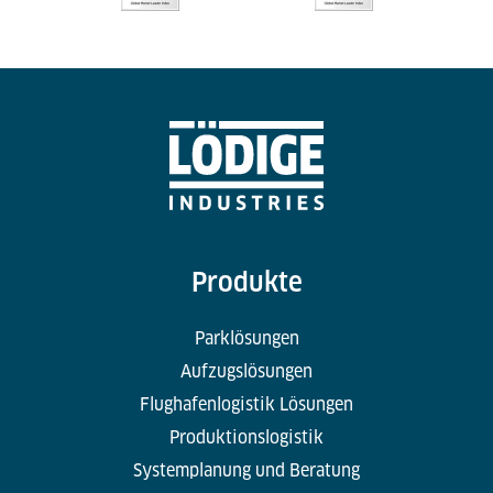
Produkte
Parklösungen
Aufzugslösungen
Flughafenlogistik Lösungen
Produktionslogistik
Systemplanung und Beratung