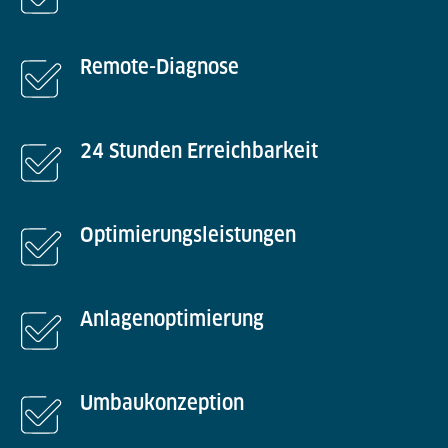
Remote-Diagnose
24 Stunden Erreichbarkeit
Optimierungsleistungen
Anlagenoptimierung
Umbaukonzeption