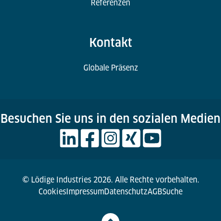
Referenzen
Kontakt
Globale Präsenz
Besuchen Sie uns in den sozialen Medien
© Lödige Industries 2026. Alle Rechte vorbehalten.
Cookies
Impressum
Datenschutz
AGB
Suche