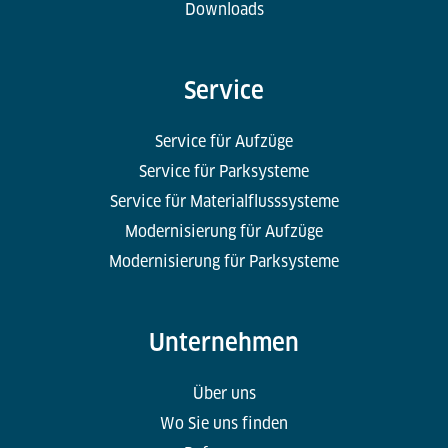
Downloads
Service
Service für Aufzüge
Service für Parksysteme
Service für Materialflusssysteme
Modernisierung für Aufzüge
Modernisierung für Parksysteme
Unternehmen
Über uns
Wo Sie uns finden