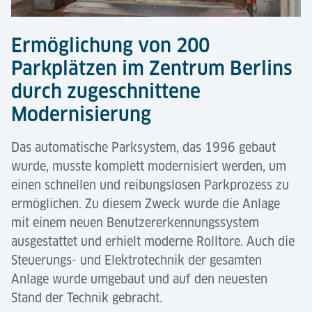
Ermöglichung von 200
Parkplätzen im Zentrum Berlins
durch zugeschnittene
Modernisierung
Das automatische Parksystem, das 1996 gebaut
wurde, musste komplett modernisiert werden, um
einen schnellen und reibungslosen Parkprozess zu
ermöglichen. Zu diesem Zweck wurde die Anlage
mit einem neuen Benutzererkennungssystem
ausgestattet und erhielt moderne Rolltore. Auch die
Steuerungs- und Elektrotechnik der gesamten
Anlage wurde umgebaut und auf den neuesten
Stand der Technik gebracht.