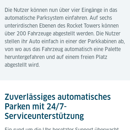
Die Nutzer können nun über vier Eingänge in das
automatische Parksystem einfahren. Auf sechs
unterirdischen Ebenen des Rocket Towers können
über 200 Fahrzeuge abgestellt werden. Die Nutzer
stellen ihr Auto einfach in einer der Parkkabinen ab,
von wo aus das Fahrzeug automatisch eine Palette
heruntergefahren und auf einem freien Platz
abgestellt wird.
Zuverlässiges automatisches
Parken mit 24/7-
Serviceunterstützung
Ein rund um die Uhr besetzter Support überwacht