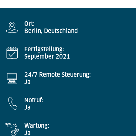
Ort:
Berlin, Deutschland
Fertigstellung:
September 2021
24/7 Remote Steuerung:
Ja
Notruf:
Ja
Wartung:
Ja