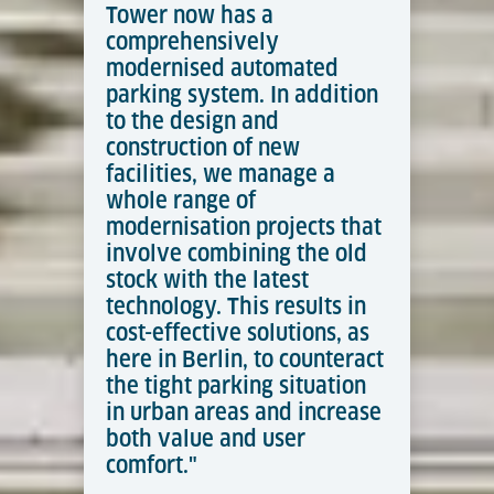
Tower now has a
comprehensively
modernised automated
parking system. In addition
to the design and
construction of new
facilities, we manage a
whole range of
modernisation projects that
involve combining the old
stock with the latest
technology. This results in
cost-effective solutions, as
here in Berlin, to counteract
the tight parking situation
in urban areas and increase
both value and user
comfort."