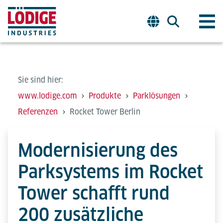
Sie sind hier:
www.lodige.com
Produkte
Parklösungen
Referenzen
Rocket Tower Berlin
Modernisierung des
Parksystems im Rocket
Tower schafft rund
200 zusätzliche