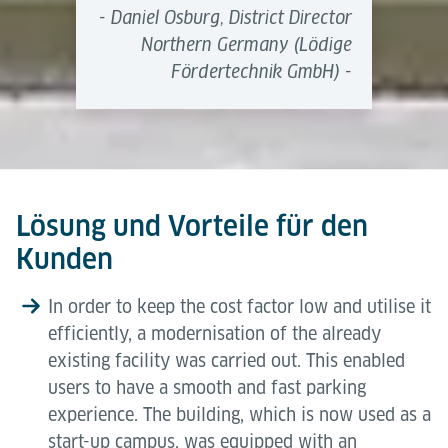
- Daniel Osburg, District Director
Northern Germany (Lödige
Fördertechnik GmbH) -
Lösung und Vorteile für den
Kunden
In order to keep the cost factor low and utilise it
efficiently, a modernisation of the already
existing facility was carried out. This enabled
users to have a smooth and fast parking
experience. The building, which is now used as a
start-up campus, was equipped with an