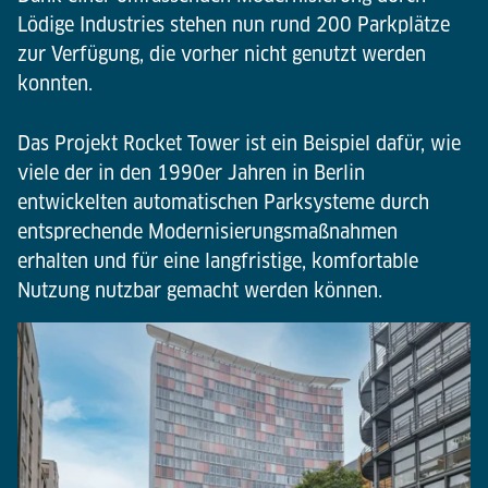
Lödige Industries stehen nun rund 200 Parkplätze
zur Verfügung, die vorher nicht genutzt werden
konnten.
Das Projekt Rocket Tower ist ein Beispiel dafür, wie
viele der in den 1990er Jahren in Berlin
entwickelten automatischen Parksysteme durch
entsprechende Modernisierungsmaßnahmen
erhalten und für eine langfristige, komfortable
Nutzung nutzbar gemacht werden können.