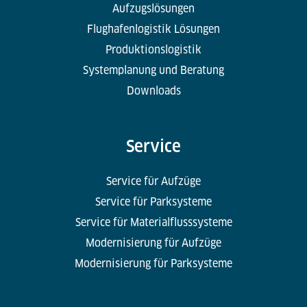
Aufzugslösungen
Flughafenlogistik Lösungen
Produktionslogistik
Systemplanung und Beratung
Downloads
Service
Service für Aufzüge
Service für Parksysteme
Service für Materialflusssysteme
Modernisierung für Aufzüge
Modernisierung für Parksysteme