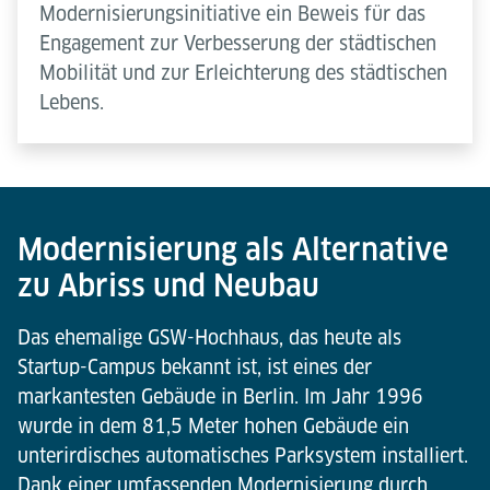
Modernisierungsinitiative ein Beweis für das
Engagement zur Verbesserung der städtischen
Mobilität und zur Erleichterung des städtischen
Lebens.
Modernisierung als Alternative
zu Abriss und Neubau
Das ehemalige GSW-Hochhaus, das heute als
Startup-Campus bekannt ist, ist eines der
markantesten Gebäude in Berlin. Im Jahr 1996
wurde in dem 81,5 Meter hohen Gebäude ein
unterirdisches automatisches Parksystem installiert.
Dank einer umfassenden Modernisierung durch