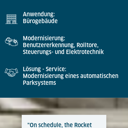
Anwendung:
Bürogebäude
Modernisierung:
Benutzererkennung, Rolltore,
Steuerungs- und Elektrotechnik
Lösung - Service:
Modernisierung eines automatischen
Parksystems
"On schedule, the Rocket