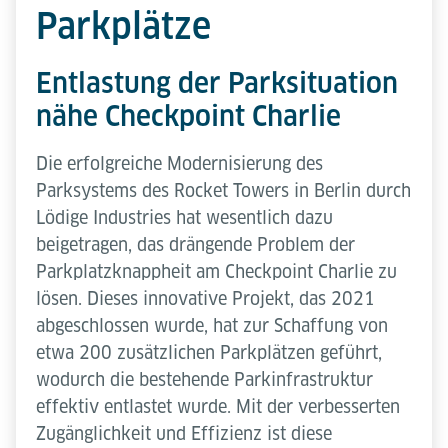
Parkplätze
Entlastung der Parksituation
nähe Checkpoint Charlie
Die erfolgreiche Modernisierung des
Parksystems des Rocket Towers in Berlin durch
Lödige Industries hat wesentlich dazu
beigetragen, das drängende Problem der
Parkplatzknappheit am Checkpoint Charlie zu
lösen. Dieses innovative Projekt, das 2021
abgeschlossen wurde, hat zur Schaffung von
etwa 200 zusätzlichen Parkplätzen geführt,
wodurch die bestehende Parkinfrastruktur
effektiv entlastet wurde. Mit der verbesserten
Zugänglichkeit und Effizienz ist diese