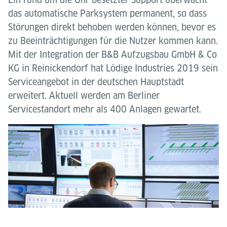
das automatische Parksystem permanent, so dass
Störungen direkt behoben werden können, bevor es
zu Beeinträchtigungen für die Nutzer kommen kann.
Mit der Integration der B&B Aufzugsbau GmbH & Co
KG in Reinickendorf hat Lödige Industries 2019 sein
Serviceangebot in der deutschen Hauptstadt
erweitert. Aktuell werden am Berliner
Servicestandort mehr als 400 Anlagen gewartet.