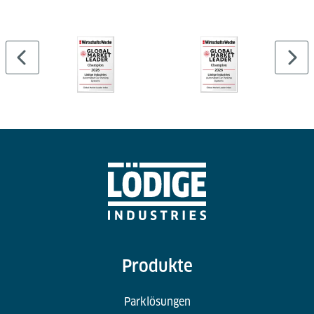
…
Produkte
Parklösungen