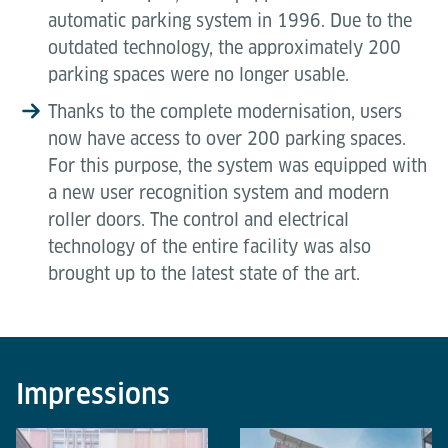
automatic parking system in 1996. Due to the
outdated technology, the approximately 200
parking spaces were no longer usable.
Thanks to the complete modernisation, users
now have access to over 200 parking spaces.
For this purpose, the system was equipped with
a new user recognition system and modern
roller doors. The control and electrical
technology of the entire facility was also
brought up to the latest state of the art.
Impressions