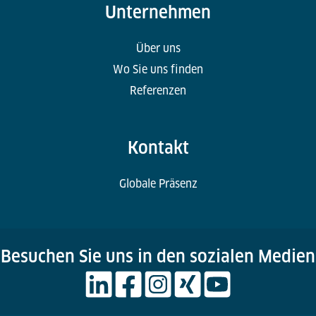
Unternehmen
Über uns
Wo Sie uns finden
Referenzen
Kontakt
Globale Präsenz
Besuchen Sie uns in den sozialen Medien