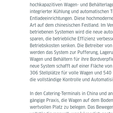
hochkapazitiven Wagen- und Behälterlage
integrierter Kühlung und automatischen T
Entladeeinrichtungen. Diese hochmoderne 
Art auf dem chinesischen Festland. Im Ve
betriebenen Systemen wird die neue auto
sparen, die betriebliche Effizienz verbess
Betriebskosten senken. Die Betreiber von
werden das System zur Pufferung, Lager
Wagen und Behältern für ihre Bordverpfl
neue System schafft auf einer Fläche vo
306 Stellplätze für volle Wagen und 540 
die vollständige Kontrolle und Automatisi
In den Catering-Terminals in China und an
gängige Praxis, die Wagen auf dem Boden
wertvollen Platz zu belegen. Das Bewegen