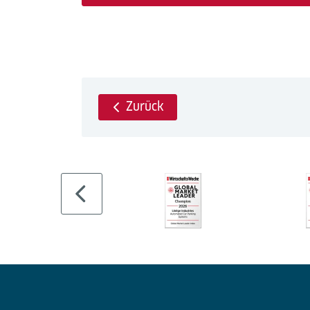
Zurück