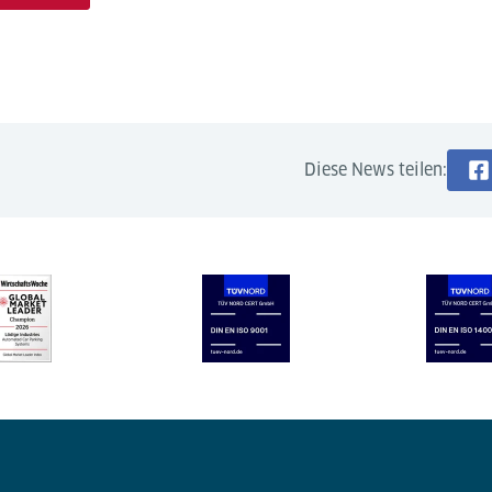
Diese News teilen: