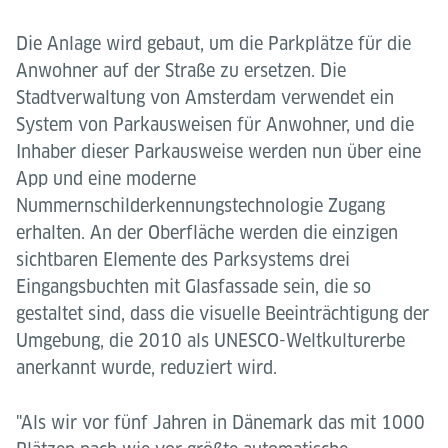
Die Anlage wird gebaut, um die Parkplätze für die
Anwohner auf der Straße zu ersetzen. Die
Stadtverwaltung von Amsterdam verwendet ein
System von Parkausweisen für Anwohner, und die
Inhaber dieser Parkausweise werden nun über eine
App und eine moderne
Nummernschilderkennungstechnologie Zugang
erhalten. An der Oberfläche werden die einzigen
sichtbaren Elemente des Parksystems drei
Eingangsbuchten mit Glasfassade sein, die so
gestaltet sind, dass die visuelle Beeinträchtigung der
Umgebung, die 2010 als UNESCO-Weltkulturerbe
anerkannt wurde, reduziert wird.
"Als wir vor fünf Jahren in Dänemark das mit 1000