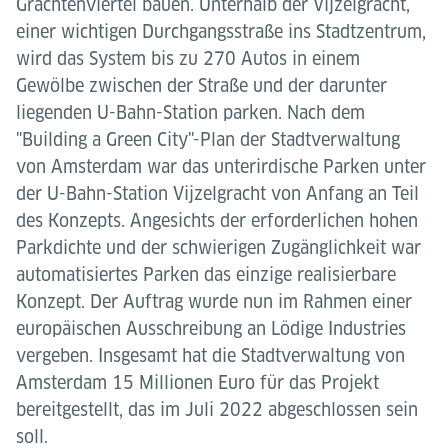
Grachtenviertel bauen. Unterhalb der Vijzelgracht,
einer wichtigen Durchgangsstraße ins Stadtzentrum,
wird das System bis zu 270 Autos in einem
Gewölbe zwischen der Straße und der darunter
liegenden U-Bahn-Station parken. Nach dem
"Building a Green City"-Plan der Stadtverwaltung
von Amsterdam war das unterirdische Parken unter
der U-Bahn-Station Vijzelgracht von Anfang an Teil
des Konzepts. Angesichts der erforderlichen hohen
Parkdichte und der schwierigen Zugänglichkeit war
automatisiertes Parken das einzige realisierbare
Konzept. Der Auftrag wurde nun im Rahmen einer
europäischen Ausschreibung an Lödige Industries
vergeben. Insgesamt hat die Stadtverwaltung von
Amsterdam 15 Millionen Euro für das Projekt
bereitgestellt, das im Juli 2022 abgeschlossen sein
soll.