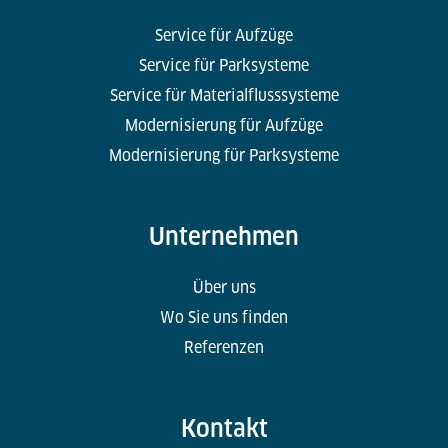
Service für Aufzüge
Service für Parksysteme
Service für Materialflusssysteme
Modernisierung für Aufzüge
Modernisierung für Parksysteme
Unternehmen
Über uns
Wo Sie uns finden
Referenzen
Kontakt