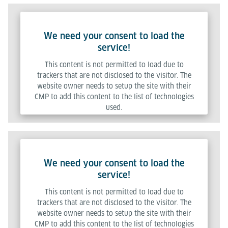
We need your consent to load the
service!
This content is not permitted to load due to
trackers that are not disclosed to the visitor. The
website owner needs to setup the site with their
CMP to add this content to the list of technologies
used.
Powered by
Usercentrics Consent Management Platform
We need your consent to load the
service!
This content is not permitted to load due to
trackers that are not disclosed to the visitor. The
website owner needs to setup the site with their
CMP to add this content to the list of technologies