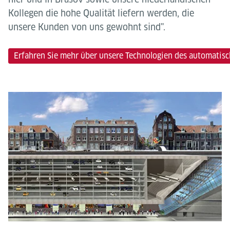
Kollegen die hohe Qualität liefern werden, die
unsere Kunden von uns gewohnt sind".
Erfahren Sie mehr über unsere Technologien des automatis