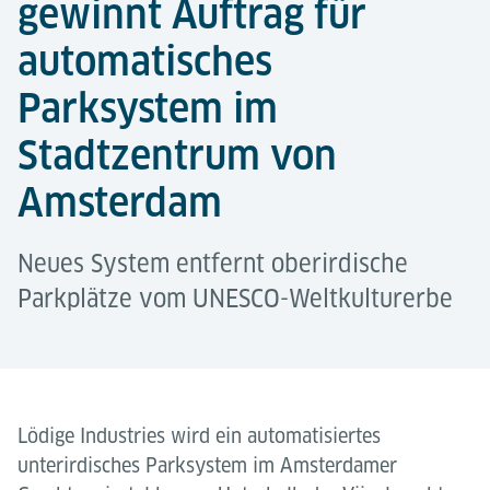
gewinnt Auftrag für
automatisches
Parksystem im
Stadtzentrum von
Amsterdam
Neues System entfernt oberirdische
Parkplätze vom UNESCO-Weltkulturerbe
Lödige Industries wird ein automatisiertes
unterirdisches Parksystem im Amsterdamer