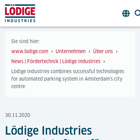
Sie sind hier:
www.lodige.com
Unternehmen
Über uns
News | Fördertechnik | Lödige Industries
Lödige Industries combines successful technologies
for automated parking system in Amsterdam’s city
centre
30.11.2020
Lödige Industries