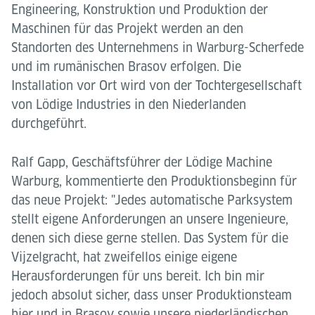
Engineering, Konstruktion und Produktion der
Maschinen für das Projekt werden an den
Standorten des Unternehmens in Warburg-Scherfede
und im rumänischen Brasov erfolgen. Die
Installation vor Ort wird von der Tochtergesellschaft
von Lödige Industries in den Niederlanden
durchgeführt.
Ralf Gapp, Geschäftsführer der Lödige Machine
Warburg, kommentierte den Produktionsbeginn für
das neue Projekt: "Jedes automatische Parksystem
stellt eigene Anforderungen an unsere Ingenieure,
denen sich diese gerne stellen. Das System für die
Vijzelgracht, hat zweifellos einige eigene
Herausforderungen für uns bereit. Ich bin mir
jedoch absolut sicher, dass unser Produktionsteam
hier und in Brasov sowie unsere niederländischen