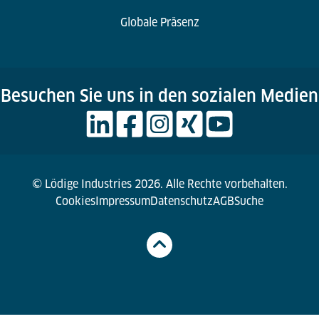
Globale Präsenz
Besuchen Sie uns in den sozialen Medien
© Lödige Industries 2026. Alle Rechte vorbehalten.
Cookies
Impressum
Datenschutz
AGB
Suche