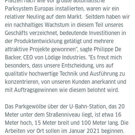
Plätzen nach wie vor größte automatische
Parksystem Europas installierten, waren wir ein
relativer Neuling auf dem Markt. Seitdem haben wir
ein nachhaltiges Wachstum in diesem Teil unseres
Geschäfts verzeichnet, bedeutende Investitionen in
der Produktentwicklung getätigt und mehrere
attraktive Projekte gewonnen", sagte Philippe De
Backer, CEO von Lödige Industries. "Es freut mich
besonders, dass unsere Entscheidung, uns auf
qualitativ hochwertige Technik und Ausführung zu
konzentrieren, von unseren Kunden anerkannt und
mit Auftragsgewinnen wie diesem belohnt wird.
Das Parkgewölbe über der U-Bahn-Station, das 20
Meter unter dem Straßenniveau liegt, ist etwa 16
Meter hoch, 15 Meter breit und 100 Meter lang. Die
Arbeiten vor Ort sollen im Januar 2021 beginnen.