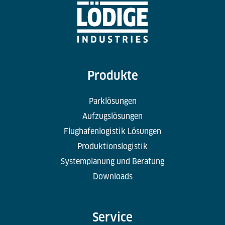
Produkte
Parklösungen
Aufzugslösungen
Flughafenlogistik Lösungen
Produktionslogistik
Systemplanung und Beratung
Downloads
Service